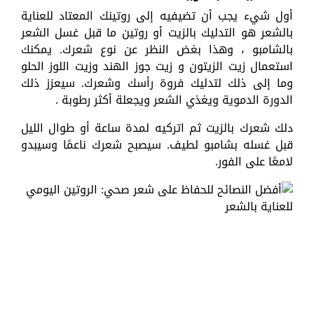
أول شيء يجب أن تضيفيه إلى روتينك المعتاد للعناية
بالشعر هو التدليك بالزيت أو روتين ما قبل غسل الشعر
بالشامبو ، وهذا بغض النظر عن نوع شعرك. يمكنك
استعمال زيت الزيتون و زيت جوز الهند وزيت اللوز الحلو
وما إلى ذلك لتدليك فروة رأسك وشعرك. سيعزز ذلك
الدورة الدموية ويغذي الشعر ويجعلة أكثر رطوبة .
دلك شعرك بالزيت ثم اتركيه لمدة ساعة أو طوال الليل
قبل غسله بشامبو لطيف. سيصبح شعرك ناعمًا وسيبدو
لامعًا على الفور.