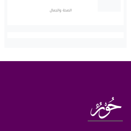
الصحة والجمال