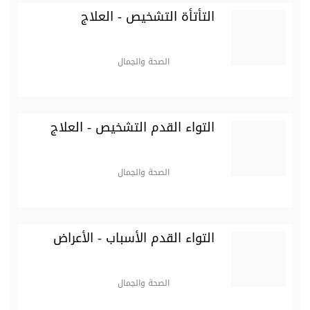
التأتأة التشخيص - العلاج
الصحة والجمال
التواء القدم التشخيص - العلاج
الصحة والجمال
التواء القدم الأسباب - الأعراض
الصحة والجمال