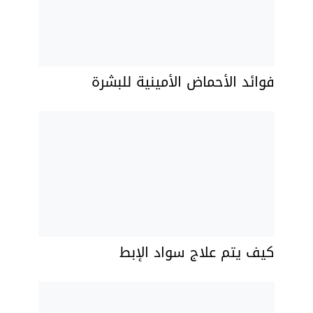
فوائد الأحماض الأمينية للبشرة
كيف يتم علاج سواد الإبط