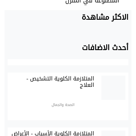
المصنوعة في المنزل
الاكثر مشاهدة
أحدث الاضافات
المتلازمة الكلوية التشخيص -
العلاج
الصحة والجمال
المتلازمة الكلوية الأسباب - الأعراض