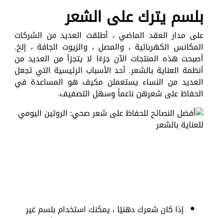
بلسم يترك على الشعر
على مدار العقد الماضي ، أطلقت العديد من الشركات
المكانس الكهربائية ، والمصل ، والزيوت الجافة ، إلخ.
أصبحت هذه المنتجات الآن جزءًا لا يتجزأ من العديد من
أنظمة العناية بالشعر. أحد الأسباب الرئيسية التي تجعل
العديد من النساء يستعملن مكيف هو المساعدة في
الحفاظ على شعرهن ناعماً وسهل التصفيف.
إذا كان شعرك دهنيًا ، يمكنك استخدام بلسم غير