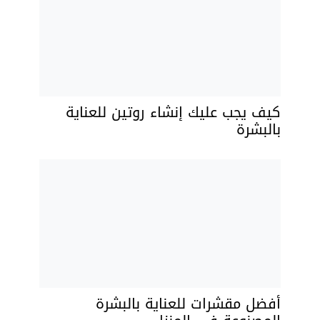
كيف يجب عليك إنشاء روتين للعناية
بالبشرة
أفضل مقشرات للعناية بالبشرة