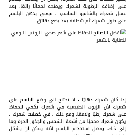
على إضافة الرطوبة لشعرك ويمنحه لمعانًا رائعًا. بعد
غسل شعرك بالشامبو المناسب ، قومي بدهن البلسم
على طول شعرك ثم شطفه بعد بضع دقائق.
إذا كان شعرك دهنيًا ، لا تحتاج الى وضع البلسم على
شعرك لأن الزيوت الطبيعية في شعرك تكفي للحفاظ
على شعرك رطبًا ولامعًا. ومع ذلك ، في خصلات شعرك ،
يكون شعرك محميًا من أشعة الشمس والجذور الحرة وما
إلى ذلك. يفضل استخدام البلسم لأنه يمكن أن يشكل