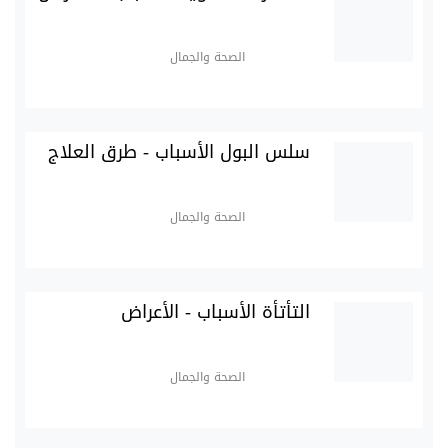
الصحة والجمال
سلس البول الأسباب - طرق العلاج
الصحة والجمال
التأتأة الأسباب - الأعراض
الصحة والجمال