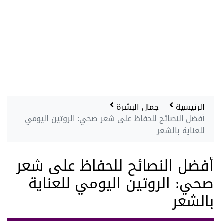
الرئيسية
جمال البشرة
أفضل النصائح للحفاظ على شعر صحي: الروتين اليومي
للعناية بالشعر
أفضل النصائح للحفاظ على شعر
صحي: الروتين اليومي للعناية
بالشعر