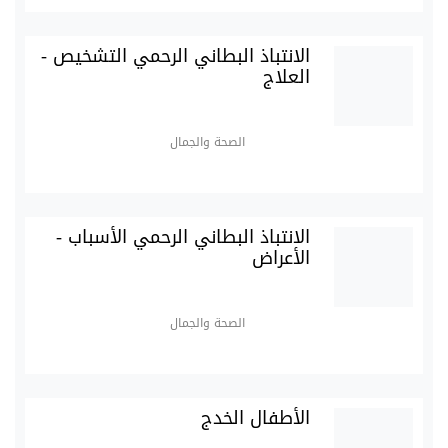
الانتباذ البطاني الرحمي التشخيص -
العلاج
الصحة والجمال
الانتباذ البطاني الرحمي الأسباب -
الأعراض
الصحة والجمال
الأطفال الخدج