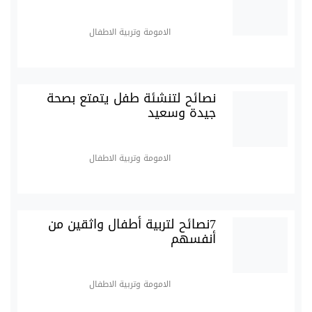
الامومة وتربية الاطفال
نصائح لتنشئة طفل يتمتع بصحة
جيدة وسعيد
الامومة وتربية الاطفال
7نصائح لتربية أطفال واثقين من
أنفسهم
الامومة وتربية الاطفال