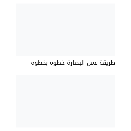
طريقة عمل البصارة خطوه بخطوه