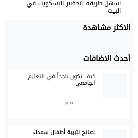
اسهل طريقة لتحضير البسكويت في
البيت
الاكثر مشاهدة
أحدث الاضافات
كيف تكون ناجحاً في التعليم
الجامعي
التعليم
نصائح لتربية أطفال سعداء