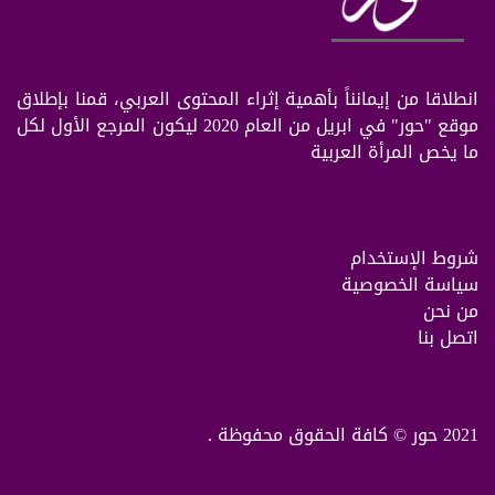
انطلاقا من إيمانناً بأهمية إثراء المحتوى العربي، قمنا بإطلاق
موقع "حور" في ابريل من العام 2020 ليكون المرجع الأول لكل
ما يخص المرأة العربية
شروط الإستخدام
سياسة الخصوصية
من نحن
اتصل بنا
2021 حور © كافة الحقوق محفوظة .