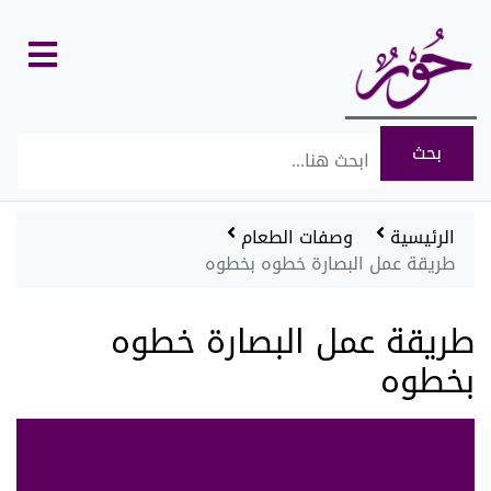
كل
الأقسام
الرئيسية
وصفات الطعام
طريقة عمل البصارة خطوه بخطوه
طريقة عمل البصارة خطوه
بخطوه