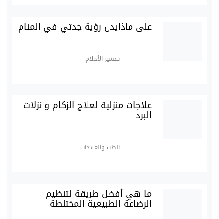
على ماذايدل رؤية جدتي في المنام
تفسير الأحلام
علاجات منزلية لعلاج الزكام و نزلات
البرد
الطب والعلاجات
ما هي أفضل طريقة لتنظيم
الرضاعة الطبيعية المختلطة