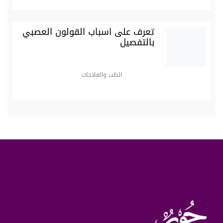
تعرف على اسباب القولون العصبي
بالتفصيل
الطب والعلاجات