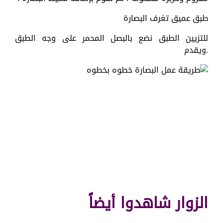
طبق عميق تغرف البصارة
للتزيين الطبق نضع بالبصل المحمر على وجه الطبق
.ويقدم
الزوار شاهدوا أيضاً