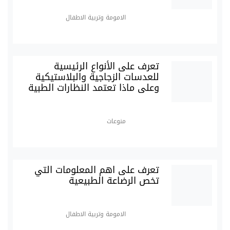
الامومة وتربية الاطفال
تعرف على الأنواع الرئيسية
للعدسات الزجاجية والبلاستيكية
وعلى ماذا تعتمد النظارات الطبية
منوعات
تعرف على اهم المعلومات التي
تخص الرضاعة الطبيعية
الامومة وتربية الاطفال