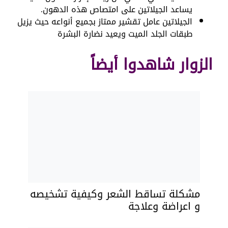
يساعد الجيلاتين على امتصاص هذه الدهون.
الجيلاتين عامل تقشير ممتاز بجميع أنواعه حيث يزيل
طبقات الجلد الميت ويعيد نضارة البشرة
الزوار شاهدوا أيضاً
مشكلة تساقط الشعر وكيفية تشخيصه
و اعراضة وعلاجة