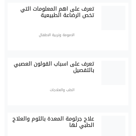
تعرف على اهم المعلومات التي
تخص الرضاعة الطبيعية
الامومة وتربية الاطفال
تعرف على اسباب القولون العصبي
بالتفصيل
الطب والعلاجات
علاج جرثومة المعدة بالثوم والعلاج
الطبي لها