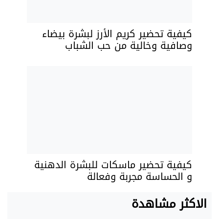
كيفية تحضير كريم الأرز لبشرة بيضاء
وصافية وخالية من حب الشباب
كيفية تحضير ماسكات للبشرة الدهنية
و الحساسة مجربة وفعالة
الاكثر مشاهدة