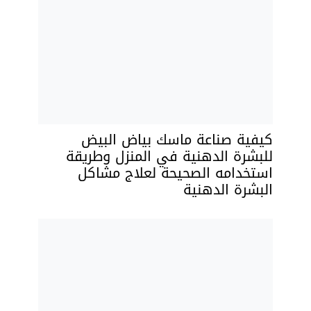
كيفية صناعة ماسك بياض البيض
للبشرة الدهنية في المنزل وطريقة
استخدامه الصحيحة لعلاج مشاكل
البشرة الدهنية