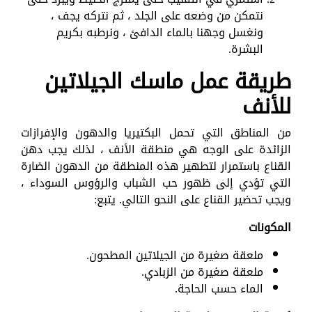
نتمكن من وضعه على الجلد ، ثم نتركه يجف ،
ونغسل وجهنا بالماء الدافئ ، ونرطبه بكريم
البشرة.
طريقة عمل ماسك الجيلاتين
للأنف
من المناطق التي تحمل البكتيريا والدهون والإفرازات
الزائدة على الوجه هي منطقة الأنف ، لذلك يجب دهن
القناع باستمرار لتطهير هذه المنطقة من الدهون الضارة
التي تؤدي إلى ظهور حب الشباب والرؤوس السوداء ،
ويجب تحضير القناع على النحو التالي. يتبع:
المكونات
ملعقة صغيرة من الجيلاتين المطحون.
ملعقة صغيرة من الزبادي.
الماء حسب الحاجة.