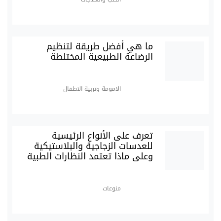
ما هي أفضل طريقة لتنظيم
الرضاعة الطبيعية المختلطة
الامومة وتربية الاطفال
تعرف على الأنواع الرئيسية
للعدسات الزجاجية والبلاستيكية
وعلى ماذا تعتمد النظارات الطبية
منوعات