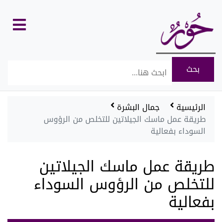
كل
الأقسام
الرئيسية
جمال البشرة
طريقة عمل ماسك الجيلاتين للتخلص من الرؤوس
السوداء بفعالية
طريقة عمل ماسك الجيلاتين
للتخلص من الرؤوس السوداء
بفعالية