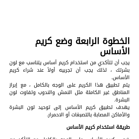
الخطوة الرابعة وضع كريم
الأساس
يجب أن تتأكدي من استخدام كريم أساس يتناسب مع لون
بشرتك ، لذلك يجب أن تجربيه أولاً عند شراء كريم
الأساس.
يتم تطبيق هذا الكريم على الوجه بالكامل ، مع إبراز
المناطق غير الكاملة مثل النمش والندوب وتفاوت لون
البشرة.
يهدف تطبيق كريم الأساس إلى توحيد لون البشرة
والأماكن المصابة بالتصبغات أو الاحمرار.
طريقة استخدام كريم الأساس