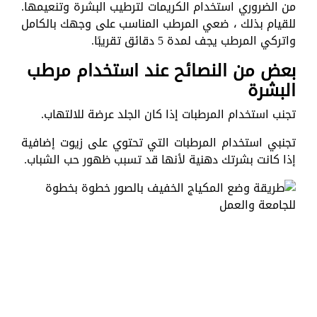
من الضروري استخدام الكريمات لترطيب البشرة وتنعيمها.
للقيام بذلك ، ضعي المرطب المناسب على وجهك بالكامل
واتركي المرطب يجف لمدة 5 دقائق تقريبًا.
بعض من النصائح عند استخدام مرطب
البشرة
تجنب استخدام المرطبات إذا كان الجلد عرضة للالتهاب.
تجنبي استخدام المرطبات التي تحتوي على زيوت إضافية
إذا كانت بشرتك دهنية لأنها قد تسبب ظهور حب الشباب.