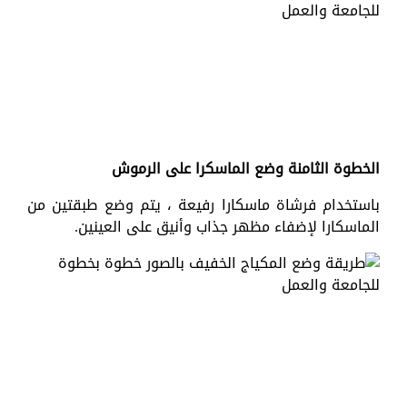
الخطوة الثامنة وضع الماسكرا على الرموش
باستخدام فرشاة ماسكارا رفيعة ، يتم وضع طبقتين من
الماسكارا لإضفاء مظهر جذاب وأنيق على العينين.