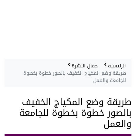
الرئيسية
جمال البشرة
طريقة وضع المكياج الخفيف بالصور خطوة بخطوة
للجامعة والعمل
طريقة وضع المكياج الخفيف
بالصور خطوة بخطوة للجامعة
والعمل