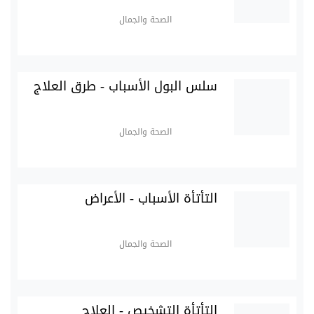
الصحة والجمال
سلس البول الأسباب - طرق العلاج
الصحة والجمال
التأتأة الأسباب - الأعراض
الصحة والجمال
التأتأة التشخيص - العلاج