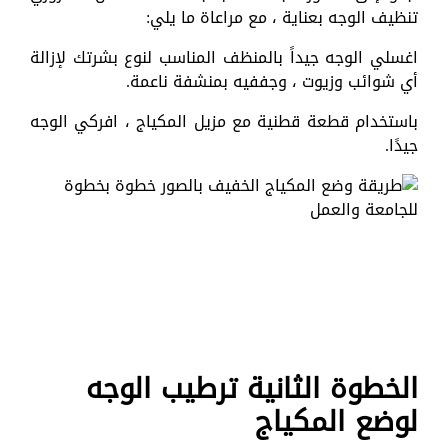
تنظيف الوجه بعناية ، مع مراعاة ما يلي:
اغسلي الوجه جيداً بالمنظف المناسب لنوع بشرتك لإزالة
أي شوائب وزيوت ، وجففيه بمنشفة ناعمة.
باستخدام قطعة قطنية مع مزيل المكياج ، افركي الوجه
جيدًا.
الخطوة الثانية ترطيب الوجه
لوضع المكياج