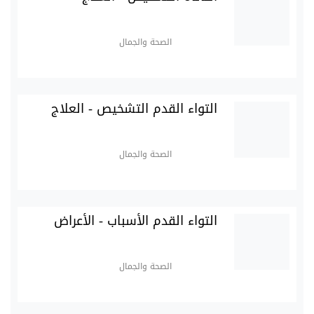
الصحة والجمال
التواء القدم التشخيص - العلاج
الصحة والجمال
التواء القدم الأسباب - الأعراض
الصحة والجمال