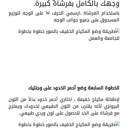
وجهك بالكامل بفرشاة كبيرة.
باستخدام الفرشاة ،ارسمي الحرف W على الوجه لتوزيع
المسحوق على جميع جوانب الوجه.
الخطوة السابعة وضع أحمر الخدود على وجنتيك
لإطلالة مكياج خفيفة ، اختاري أحمر خدود بدلاً من اللون
البرونزي لأنه يقترب من اللون الطبيعي لخدودك ويمتزج
مع فرشاة على الخد للحصول على لون وردي طبيعي.