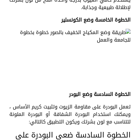
لإطلالة طبيعية وجذابة.
الخطوة الخامسة وضع الكونسلير
الخطوة السادسة وضع البودر
تعمل البودرة على مقاومة الزيوت وتثبيت كريم الأساس ،
ويمكنك استخدام البودرة الشفافة أو البودرة الملونة
لتتناسب مع لون بشرتك ويكون التطبيق كالتالي:
الخطوة السادسة ضعي البودرة على