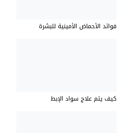
فوائد الأحماض الأمينية للبشرة
كيف يتم علاج سواد الإبط