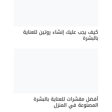
كيف يجب عليك إنشاء روتين للعناية
بالبشرة
أفضل مقشرات للعناية بالبشرة
المصنوعة في المنزل