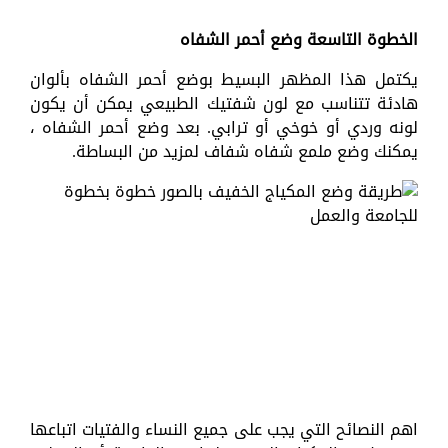
الخطوة التاسعة وضع أحمر الشفاه
يكتمل هذا المظهر البسيط بوضع أحمر الشفاه بألوان
هادئة تتناسب مع لون شفتيك الطبيعي يمكن أن يكون
لونه وردي أو خوخي أو ترابي. بعد وضع أحمر الشفاه ،
يمكنك وضع ملمع شفاه شفاف لمزيد من البساطة.
اهم النصائح التي يجب على جميع النساء والفتيات اتباعها