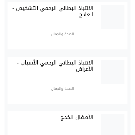
الانتباذ البطاني الرحمي التشخيص -
العلاج
الصحة والجمال
الانتباذ البطاني الرحمي الأسباب -
الأعراض
الصحة والجمال
الأطفال الخدج