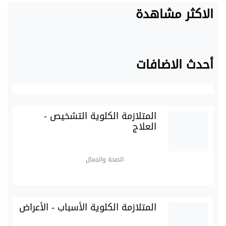
الاكثر مشاهدة
أحدث الاضافات
المتلازمة الكلوية التشخيص -
العلاج
الصحة والجمال
المتلازمة الكلوية الأسباب - الأعراض