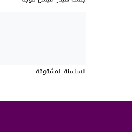
السنسنة المشقوقة