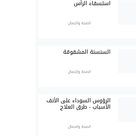
استسقاء الرأس
الصحة والجمال
السنسنة المشقوقة
الصحة والجمال
الرؤوس السوداء على الأنف
الأسباب - طرق العلاج
الصحة والجمال