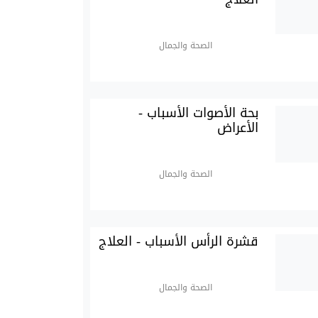
الصحة والجمال
بحة الأصوات الأسباب -
الأعراض
الصحة والجمال
قشرة الرأس الأسباب - العلاج
الصحة والجمال