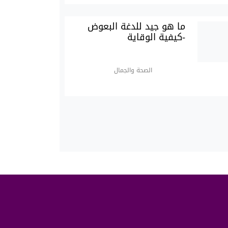
ما هو جيد للدغة البعوض
-كيفية الوقاية
الصحة والجمال