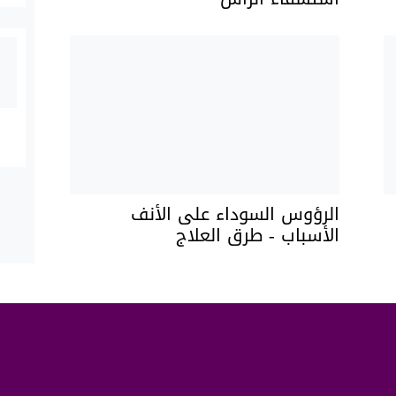
الرؤوس السوداء على الأنف
الأسباب - طرق العلاج