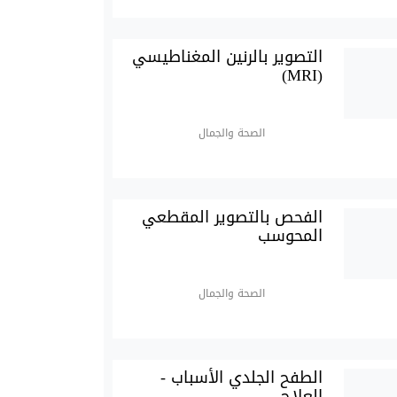
التصوير بالرنين المغناطيسي
(MRI)
الصحة والجمال
الفحص بالتصوير المقطعي
المحوسب
الصحة والجمال
الطفح الجلدي الأسباب -
العلاج