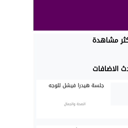
كثر مشاهدة
ث الاضافات
جلسة هيدرا فيشل للوجه
الصحة والجمال