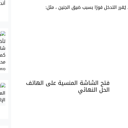
يُقرر التدخل فورًا بسبب ضيق الجنين ، مثل:
فتح الشاشة المنسية على الهاتف
الحل النهائي