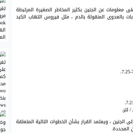
ى معلومات عن الجنين بكثير المخاطر الصغيرة المرتبطة
ابات بالعدوى المنقولة بالدم ، مثل فيروس التهاب الكبد
الجنين ، ويعتمد القرار بشأن الخطوات التالية المتعلقة
 المحددة.