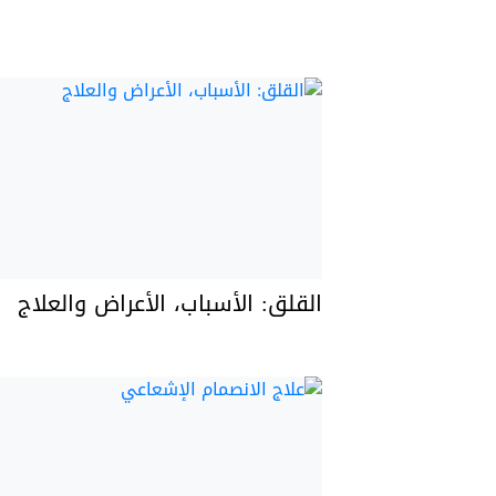
القلق: الأسباب، الأعراض والعلاج