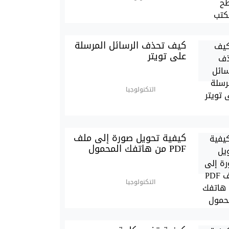
كيف تحذف الرسائل المرسلة
على تويتر
التكنولوجيا
كيفية تحويل صورة إلى ملف
PDF من هاتفك المحمول
التكنولوجيا