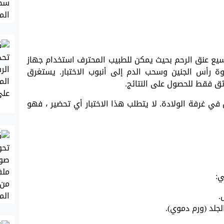
وسيع عنق الرحم بحيث يمكن للطبيب المحترف استخدام جهاز
 رأس الجنين وسحب الدم إلى أنبوب الاختبار. يستغرق
ق فقط للحصول على النتائج.
في غرفة الولادة. لا يتطلب هذا الاختبار أي تحضير ، فهو
ي:
.
جلد (ورم دموي).