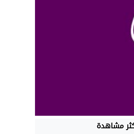
كثر مشاهدة