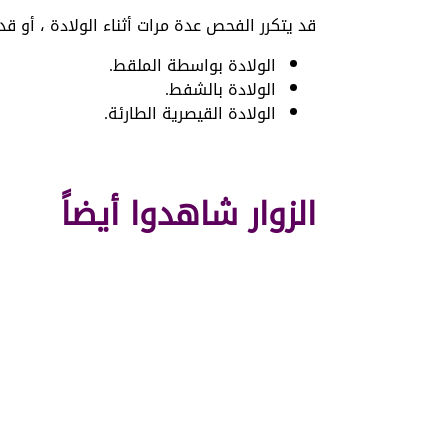
قد يتكرر الفحص عدة مرات أثناء الولادة ، أو قد 
الولادة بواسطة الملقط.
الولادة بالشفط.
الولادة القيصرية الطارئة.
الزوار شاهدوا أيضاً