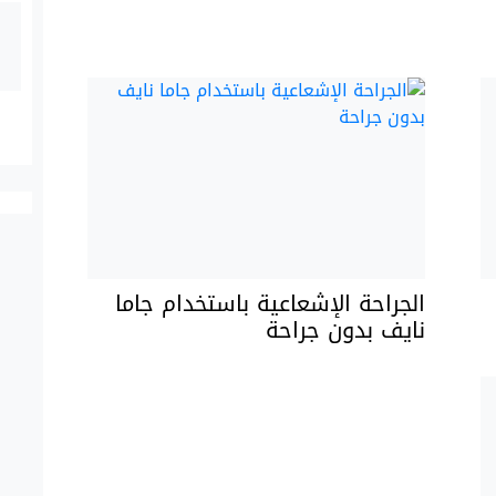
الجراحة الإشعاعية باستخدام جاما
نايف بدون جراحة