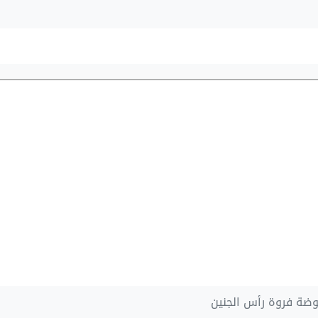
ضة فروة رأس الجنين