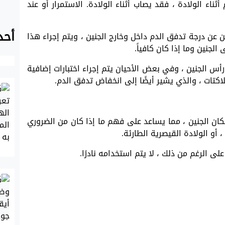
ناء الولادة ، فقد يصاب أثناء الولادة. الاستمرار أو عند
أحد
 عن درجة تدفق الدم داخل وخارج الجنين ، ويتم إجراء هذا
 الجنين وما إذا كان كافياً.
رأس الجنين ، وفي بعض الأحيان يتم إجراء اختبارات إضافية
لاكتات ، والذي يشير أيضًا إلى انخفاض تدفق الدم.
ن الجنين ، مما يساعد على فهم ما إذا كان من الضروري
 أو الولادة القيصرية الطارئة.
على الرغم من ذلك ، لا يتم استخدامه نادرًا.