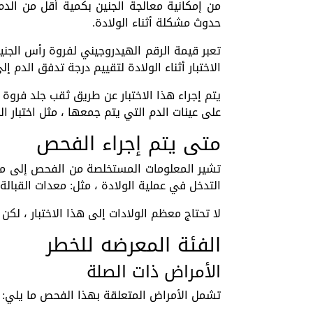
من إمكانية معالجة الجنين بكمية أقل من الدم أث
حدوث مشكلة أثناء الولادة.
تعبر قيمة الرقم الهيدروجيني لفروة رأس الجنين
الاختبار أثناء الولادة لتقييم درجة تدفق الدم إلى
يتم إجراء هذا الاختبار عن طريق ثقب جلد فروة 
على عينات الدم التي يتم جمعها ، مثل اختبار ال
متى يتم إجراء الفحص
تشير المعلومات المستخلصة من الفحص إلى مكا
التدخل في عملية الولادة ، مثل: معدات القبالة ،
لا تحتاج معظم الولادات إلى هذا الاختبار ، لكن 
الفئة المعرضه للخطر
الأمراض ذات الصلة
تشمل الأمراض المتعلقة بهذا الفحص ما يلي: