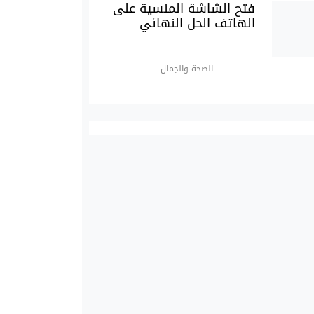
فتح الشاشة المنسية على
الهاتف الحل النهائي
الصحة والجمال