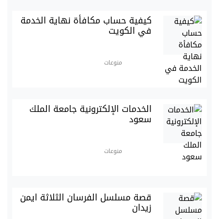
كيفية حساب مكافأة نهاية الخدمة
في الكويت
منوعات
الخدمات الإلكترونية جامعة الملك
سعود
منوعات
قصة مسلسل الفرسان الثلاثة ايمن
زيدان