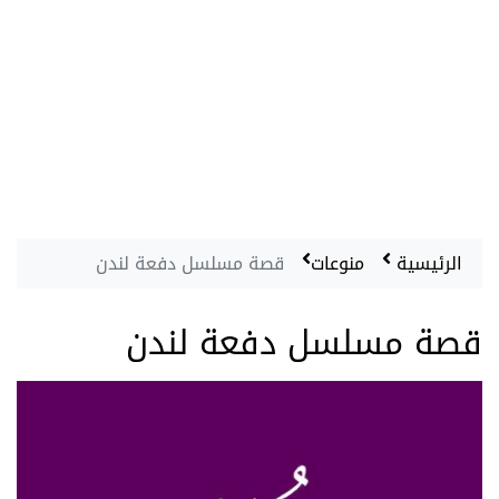
الرئيسية
منوعات
قصة مسلسل دفعة لندن
قصة مسلسل دفعة لندن