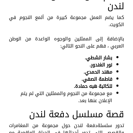
لندن
كما يضم العمل مجموعة كبيرة من ألمع النجوم في
الكويت.
بالإضافة إلى الممثلين والوجوه الواعدة من الوطن
العربي ، فهم على النحو التالي:
بشار الشطي.
نور الغندور.
مهند الحمدي.
فاطمة الصفي.
للكاتبة هبه حمادة.
مع مجموعة من النجوم والممثلين التي لم يتم
الإعلان عنها بعد.
قصة مسلسل دفعة لندن
تدور سلسلةدفعة لندن حول مجموعة من المغامرات
والقصص التي تدور أحداثها في الحياة الواقعية مع