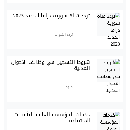
تردد قناة سورية دراما الجديد 2023
تردد القنوات
شروط التسجيل في وظائف الاحوال
المدنية
منوعات
خدمات المؤسسة العامة للتأمينات
الاجتماعية