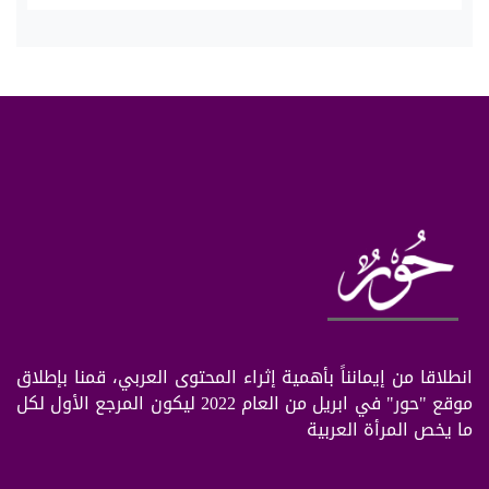
انطلاقا من إيمانناً بأهمية إثراء المحتوى العربي، قمنا بإطلاق
موقع "حور" في ابريل من العام 2022 ليكون المرجع الأول لكل
ما يخص المرأة العربية