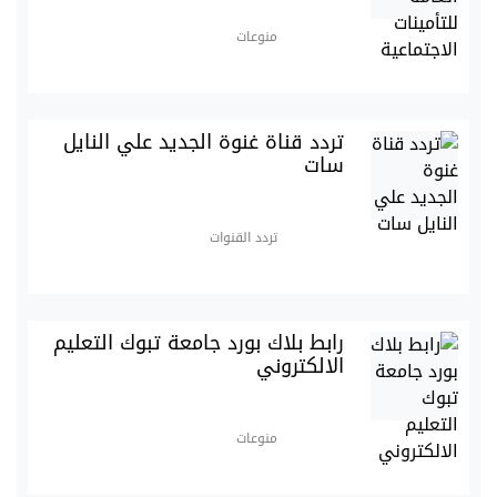
منوعات
تردد قناة غنوة الجديد علي النايل
سات
تردد القنوات
رابط بلاك بورد جامعة تبوك التعليم
الالكتروني
منوعات