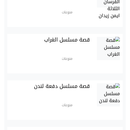
منوعات
قصة مسلسل الغراب
منوعات
قصة مسلسل دفعة لندن
منوعات