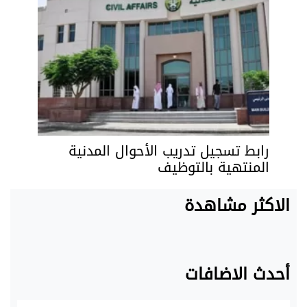
رابط تسجيل تدريب الأحوال المدنية
المنتهية بالتوظيف
الاكثر مشاهدة
أحدث الاضافات