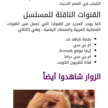
الشباب في العصر الحديث.
القنوات الناقلة للمسلسل
كما يوجد العديد من القنوات التي تعمل على القنوات
الفضائية العربية والمنصات الرقمية ، وهي كالتالي:
منصة شاهد نت.
ام بي سي.
أيضا موقع Kermalk.
ام بي سي دراما
قناة تلفزيون الكويت.
الزوار شاهدوا أيضاً