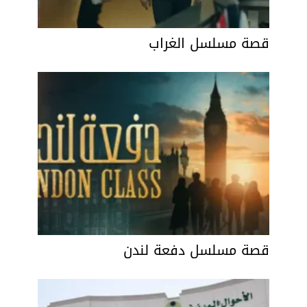
قصة مسلسل الغراب
قصة مسلسل دفعة لندن