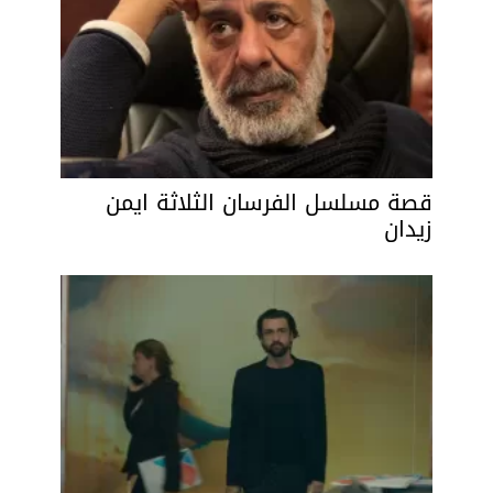
قصة مسلسل الفرسان الثلاثة ايمن
زيدان