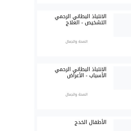
الانتباذ البطاني الرحمي
التشخيص - العلاج
الصحة والجمال
الانتباذ البطاني الرحمي
الأسباب - الأعراض
الصحة والجمال
الأطفال الخدج