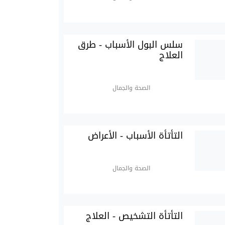
سلس البول الأسباب - طرق
العلاج
الصحة والجمال
التأتأة الأسباب - الأعراض
الصحة والجمال
التأتأة التشخيص - العلاج