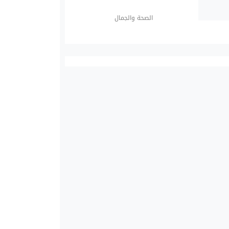
الصحة والجمال