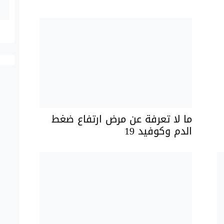
ما لا تعرفة عن مرض ارتفاع ضغط
الدم وكوفيد 19