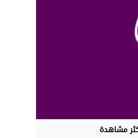
كثر مشاهدة