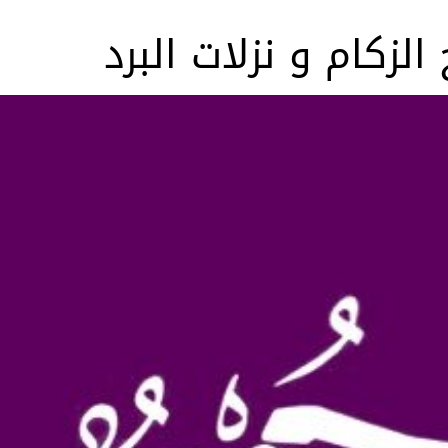
الزكام و نزلات البرد