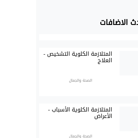
ث الاضافات
المتلازمة الكلوية التشخيص -
العلاج
الصحة والجمال
المتلازمة الكلوية الأسباب -
الأعراض
الصحة والجمال