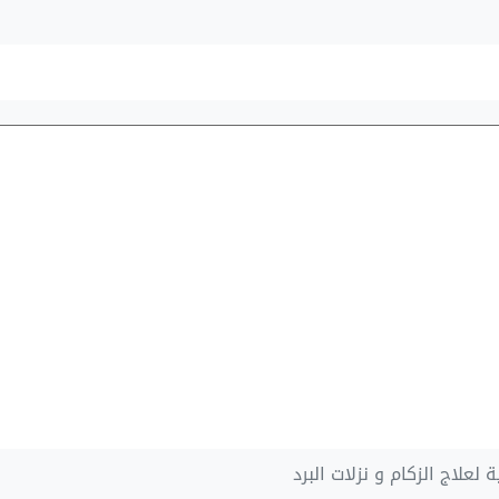
ة لعلاج الزكام و نزلات البرد