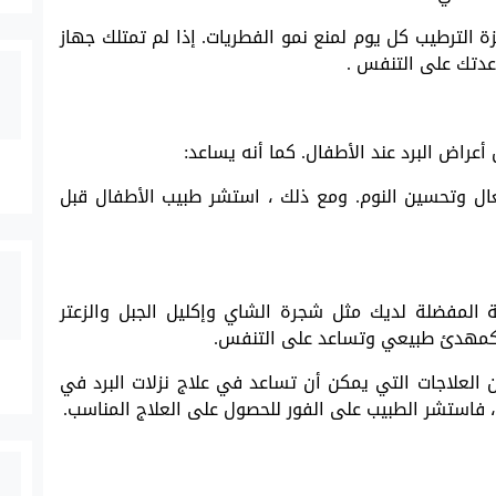
 الترطيب كل يوم لمنع نمو الفطريات. إذا لم تمتلك جهاز
عدتك على التنفس .
عراض البرد عند الأطفال. كما أنه يساعد:
ال وتحسين النوم. ومع ذلك ، استشر طبيب الأطفال قبل
المفضلة لديك مثل شجرة الشاي وإكليل الجبل والزعتر
مل كمهدئ طبيعي وتساعد على التنفس.
 العلاجات التي يمكن أن تساعد في علاج نزلات البرد في
 ، فاستشر الطبيب على الفور للحصول على العلاج المناسب.