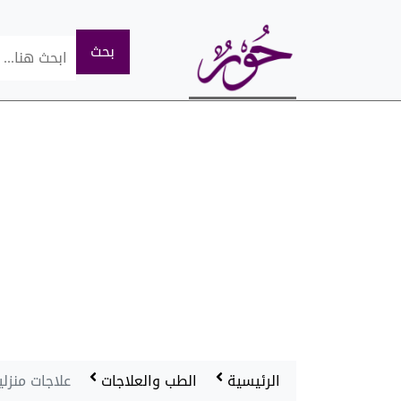
الرئيسية
الطب والعلاجات
علاجات منزلي