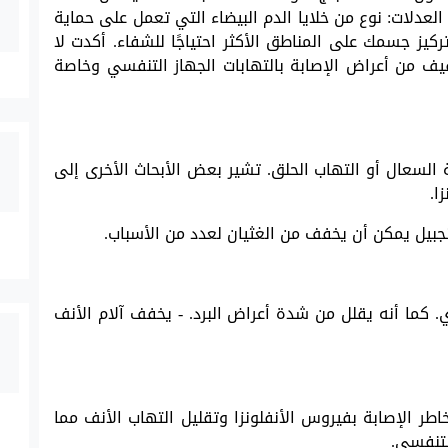
لعدلات: نوع من خلايا الدم البيضاء التي تعمل على حماية
كيز جسمك على المناطق الأكثر احتياجًا للشفاء. أكدت لا
فيف من أعراض الإصابة بالتهابات الجهاز التنفسي وخاصة
السعال أو التهاب الحلق. تشير بعض الأبحاث الأخرى إلى
ا.
نجبيل يمكن أن يخفف من الغثيان لعدد من الأسباب.
. كما أنه يقلل من شدة أعراض البرد. - يخفف آلام الأنف
طر الإصابة بفيروس الأنفلونزا وتقليل التهاب الأنف مما
لتنفسي.