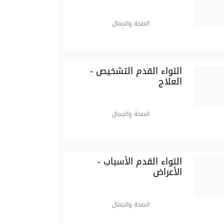
الصحة والجمال
التواء القدم التشخيص -
العلاج
الصحة والجمال
التواء القدم الأسباب -
الأعراض
الصحة والجمال