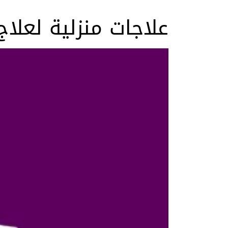
علاجات منزلية لعلاج 