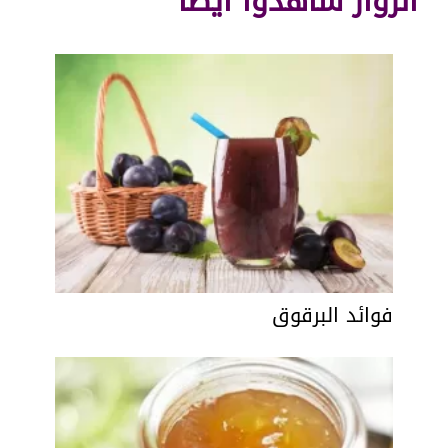
الزوار شاهدوا أيضاً
فوائد البرقوق