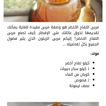
مربى التفاح الأخضر هو وصفة مربى مفيدة للغاية يمكنك
تقديمها لذوق عائلتك على الإفطار. كيف تصنع مربى
التفاح الاخضر؟ إليكم مربى الزيتون الذي يثير فضول
الجميع بكل تفاصيله ...
مواد:
كيلو تفاح أخضر
1 كيلو سكر حبيبات
كوبان من الماء
2 فصوص
نصف ليمونة