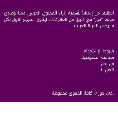
انطلاقا من إيمانناً بأهمية إثراء المحتوى العربي، قمنا بإطلاق
موقع "حور" في ابريل من العام 2022 ليكون المرجع الأول لكل
ما يخص المرأة العربية
شروط الإستخدام
سياسة الخصوصية
من نحن
اتصل بنا
2021 حور © كافة الحقوق محفوظة .