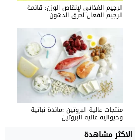
الرجيم الغذائي لإنقاص الوزن: قائمة
الرجيم الفعال لحرق الدهون
منتجات عالية البروتين :مائدة نباتية
وحيوانية عالية البروتين
الاكثر مشاهدة