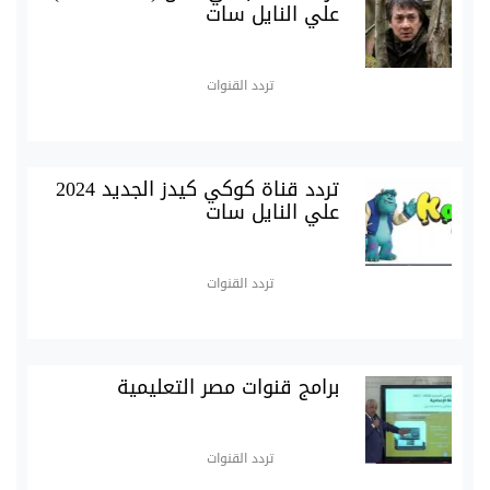
علي النايل سات
تردد القنوات
تردد قناة كوكي كيدز الجديد 2024
علي النايل سات
تردد القنوات
برامج قنوات مصر التعليمية
تردد القنوات