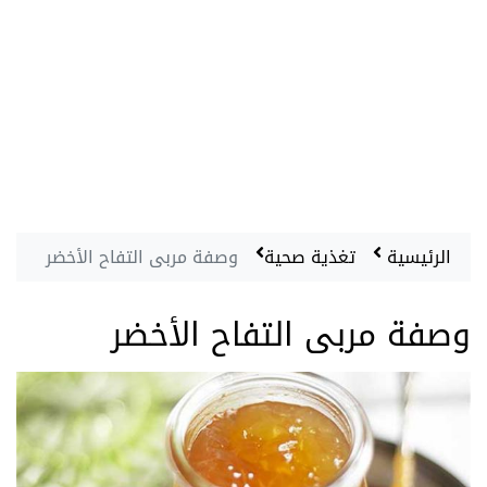
الرئيسية
تغذية صحية
وصفة مربى التفاح الأخضر
وصفة مربى التفاح الأخضر