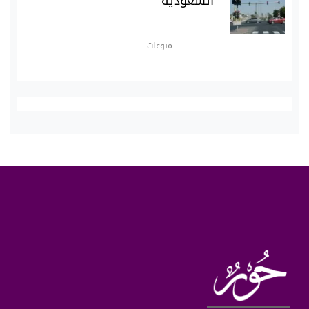
السعودية
منوعات