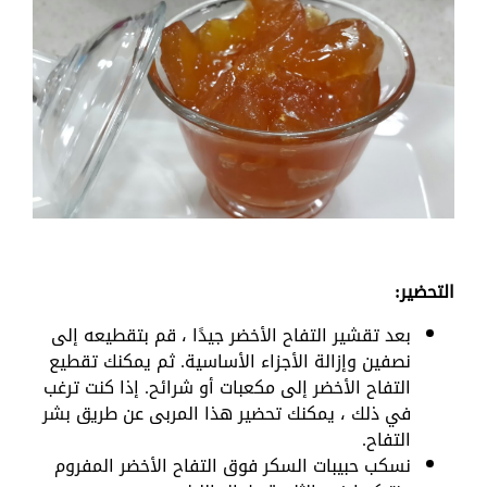
التحضير:
بعد تقشير التفاح الأخضر جيدًا ، قم بتقطيعه إلى
نصفين وإزالة الأجزاء الأساسية. ثم يمكنك تقطيع
التفاح الأخضر إلى مكعبات أو شرائح. إذا كنت ترغب
في ذلك ، يمكنك تحضير هذا المربى عن طريق بشر
التفاح.
نسكب حبيبات السكر فوق التفاح الأخضر المفروم