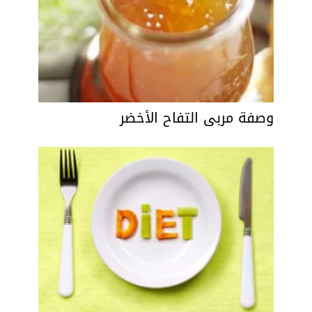
وصفة مربى التفاح الأخضر