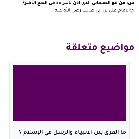
س: من هو الصحابي الذي اذن بالبراءة فى الحج الأكبر؟
ج/الامام علي بن ابي طالب رضي الله عنه.
مواضيع متعلقة
ما الفرق بين الانبياء والرسل في الإسلام ؟