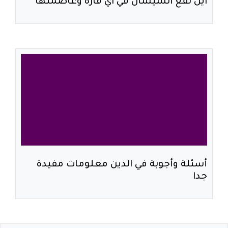
اين تقع الشيشان في اي قاره وعاصمتها
أسئلة وأجوبة في الدين معلومات مفيدة
جدا