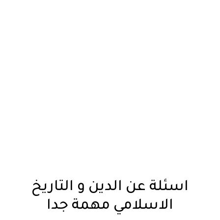
اسئلة عن الدين و التاريخ
الاسلامي مهمة جدا