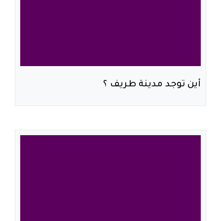
أين توجد مدينة طريف ؟