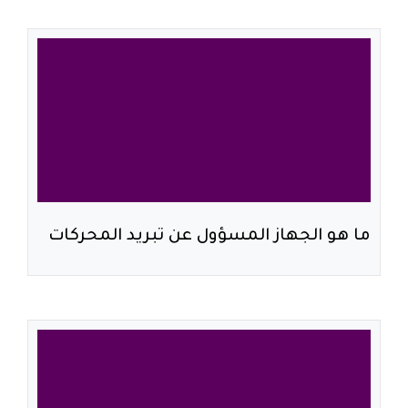
ما هو الجهاز المسؤول عن تبريد المحركات