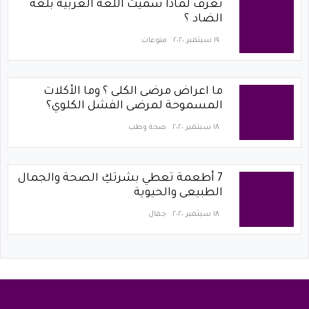
تعرف لماذا سميت اللغة العربية بلغة
الضاد ؟
١٩ سبتمبر ٢٠٢٠
منوعات
ما اعراض مرضى الكلى ؟ وما الأكلات
المسموحة لمرضى الفشل الكلوي؟
١٨ سبتمبر ٢٠٢٠
صحة وطب
7 أطعمة تعطي بشرتكِ الصحة والجمال
الطبيعى والحيوية
١٨ سبتمبر ٢٠٢٠
جمال