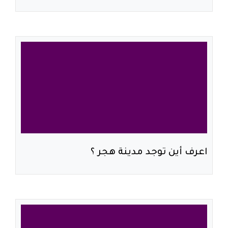
اعرف أين توجد مدينة هجر ؟