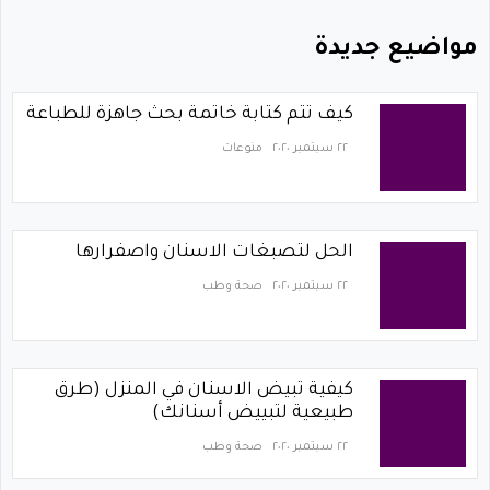
مواضيع جديدة
كيف تتم كتابة خاتمة بحث جاهزة للطباعة
٢٢ سبتمبر ٢٠٢٠
منوعات
الحل لتصبغات الاسنان واصفرارها
٢٢ سبتمبر ٢٠٢٠
صحة وطب
كيفية تبيض الاسنان في المنزل (طرق
طبيعية لتبييض أسنانك)
٢٢ سبتمبر ٢٠٢٠
صحة وطب