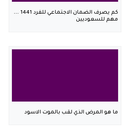
كم يصرف الضمان الاجتماعي للفرد 1441 ...
مهم للسعوديين
ما هو المرض الذي لقب بالموت الاسود