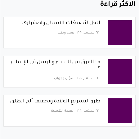
الاكثر قراءة
الحل لتصبغات الاسنان واصفرارها
٢٢ سبتمبر ٢٠٢٠
صحة وطب
ما الفرق بين الانبياء والرسل في الإسلام
؟
٢٢ سبتمبر ٢٠٢٠
سؤال وجواب
طرق لتسريع الولادة وتخفيف ألم الطلق
٢٢ سبتمبر ٢٠٢٠
الصحة النفسية