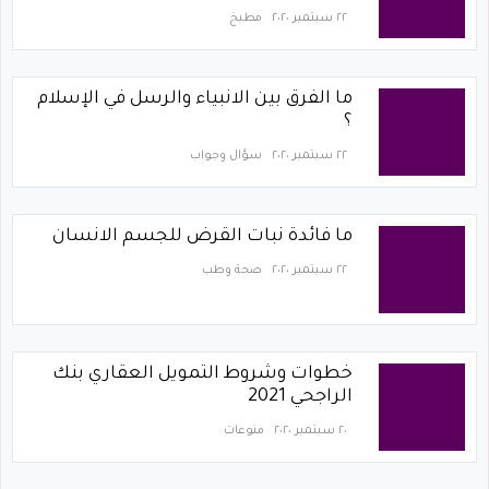
٢٢ سبتمبر ٢٠٢٠
مطبخ
ما الفرق بين الانبياء والرسل في الإسلام
؟
٢٢ سبتمبر ٢٠٢٠
سؤال وجواب
ما فائدة نبات القرض للجسم الانسان
٢٢ سبتمبر ٢٠٢٠
صحة وطب
خطوات وشروط التمويل العقاري بنك
الراجحي 2021
٢٠ سبتمبر ٢٠٢٠
منوعات