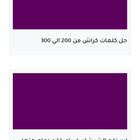
حل كلمات كراش من 200 الي 300