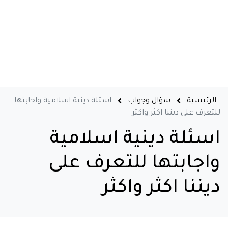
الرئيسية
سؤال وجواب
اسئلة دينية اسلامية واجابتها
للتعرف على ديننا اكثر واكثر
اسئلة دينية اسلامية
واجابتها للتعرف على
ديننا اكثر واكثر