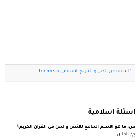
اسئلة عن الدين و التاريخ الاسلامي مهمة جدا
اسئلة اسلامية
س: ما هو الاسم الجامع للانس والجن فى القرآن الكريم؟
ج/الثقلان.