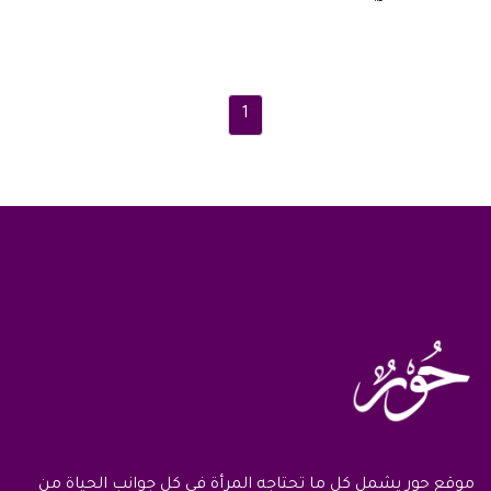
1
موقع حور يشمل كل ما تحتاجه المرأة في كل جوانب الحياة من