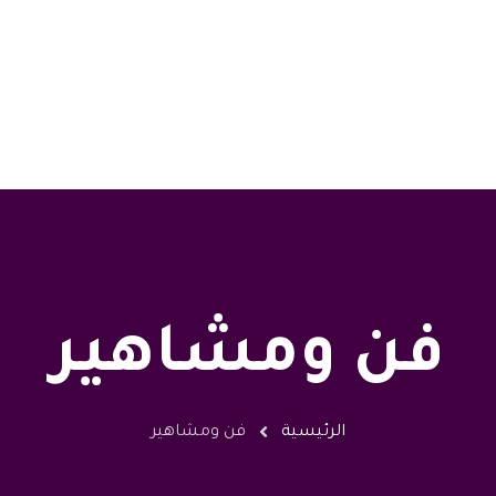
فن ومشاهير
الرئيسية
فن ومشاهير