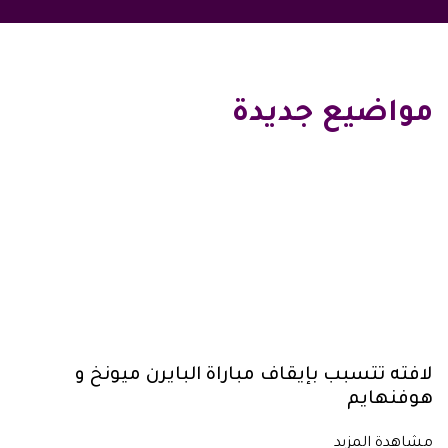
مواضيع جديدة
لافته تتسبب بإيقاف مباراة البايرن ميونخ و
هوفنهايم
مشاهدة المزيد