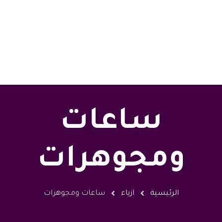
ساعات
ومجوهرات
الرئيسية
ازياء
ساعات ومجوهرات