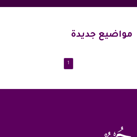
مواضيع جديدة
1