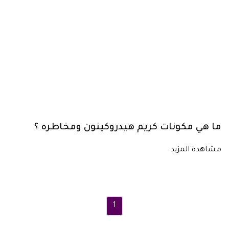
ما هي مكونات كريم هيدروكينون ومخاطره ؟
مشاهدة المزيد
1