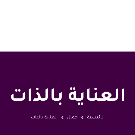
العناية بالذات
الرئيسية
جمال
العناية بالذات