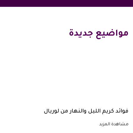
مواضيع جديدة
فوائد كريم الليل والنهار من لوريال
مشاهدة المزيد