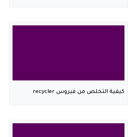
كيفية التخلص من فيروس recycler