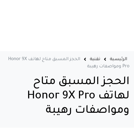
الرئيسية
تقنية
الحجز المسبق متاح لهاتف Honor 9X
Pro ومواصفات رهيبة
الحجز المسبق متاح
لهاتف Honor 9X Pro
ومواصفات رهيبة