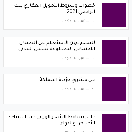
خطوات وشروط التمويل العقاري بنك
الراجحي 2021
٢٠ سبتمبر ٢٠٢٠
منوعات
للسعوديين الاستعلام عن الضمان
الاجتماعي المقطوعه بسجل المدني
٢٠ سبتمبر ٢٠٢٠
منوعات
عن مشروع جزيرة المملكة
١٩ سبتمبر ٢٠٢٠
منوعات
علاج تساقط الشعر الوراثي عند النساء :
الأعراض والدواء