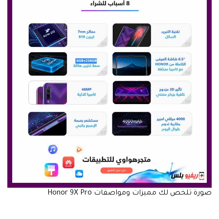
صورة تلخص لك مميزات ومواصفات Honor 9X Pro