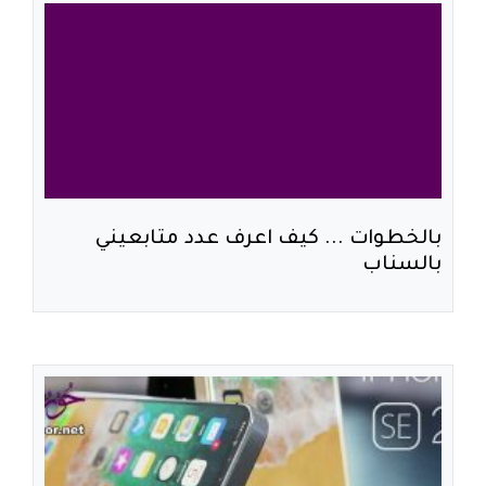
بالخطوات ... كيف اعرف عدد متابعيني
بالسناب