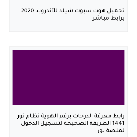
تحميل هوت سبوت شيلد للأندرويد 2020
برابط مباشر
رابط معرفة الدرجات برقم الهوية نظام نور
1441 الطريقة الصحيحة لتسجيل الدخول
لمنصة نور