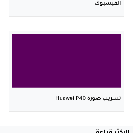
الفيسبوك
تسريب صورة Huawei P40