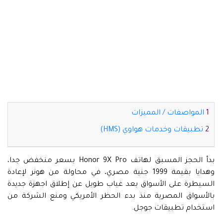
المواصفات / المميزات
تطبيقات وخدمات هواوي (HMS)
بدأ الحجز المسبق لهاتف Honor 9X Pro بسعر منخفض جدا،
وهدايا بقيمة 1999 جنية مصري، في محاولة من هونر لإعادة
السيطرة على الأسواق بعد غياب طويل عن إطلاق اجهزة جديدة
بالأسواق المصرية منذ بدء الحظر الأمريكي ومنع الشركة من
استخدام تطبيقات جوجل.