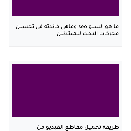
ما هو السيو seo وماهي فائدته في تحسين
محركات البحث للمبتدئين
طريقة تحميل مقاطع الفيديو من