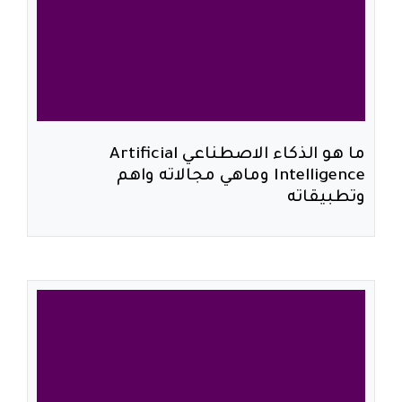
ما هو الذكاء الاصطناعي Artificial
Intelligence وماهي مجالاته واهم
وتطبيقاته