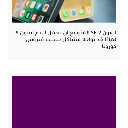
ايفون SE 2 المتوقع ان يحمل اسم ايفون 9
لماذا قد يواجه مشاكل بسبب فيروس
كورونا