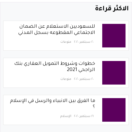
الاكثر قراءة
للسعوديين الاستعلام عن الضمان
الاجتماعي المقطوعه بسجل المدني
٢٠ سبتمبر ٢٠٢٠
منوعات
خطوات وشروط التمويل العقاري بنك
الراجحي 2021
٢٠ سبتمبر ٢٠٢٠
منوعات
ما الفرق بين الانبياء والرسل في الإسلام
؟
٢١ سبتمبر ٢٠٢٠
الإسلام