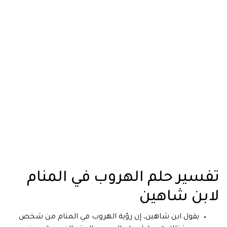
تفسير حلم الهروب في المنام
لابن شاهين
يقول ابن شاهين، إن رؤية الهروب في المنام من شخص