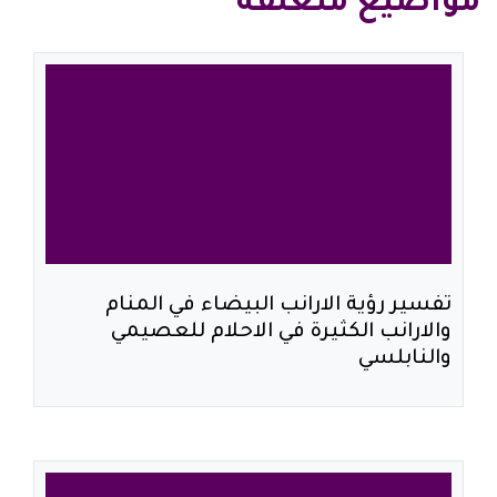
مواضيع متعلقة
تفسير رؤية الارانب البيضاء في المنام
والارانب الكثيرة في الاحلام للعصيمي
والنابلسي