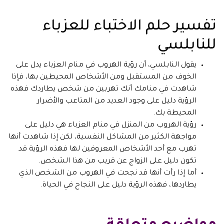
تفسير حلم الاختباء للعزباء
للنابلسي
يقول النابلسي، أن رؤية الهروب في منام العزباء يدل على
الخوف من المستقبل ومن الأشخاص المحيطين بها، فإذا
شاهدت في منامك أنك تهربين من شخص يطاردك فهذه
الرؤية دليل على وجود العديد من المتاعب والأضرار
المحيطة بك.
رؤية الهروب من المنزل في منام العزباء هي دليل على
مواجهة الكثير من المشاكل النفسية، لكن إذا شاهدت أنها
تهرب مع أحد الأشخاص المعروفين لها فهذه الرؤية قد
تكون دليل على الزواج عن قريب من هذا الشخص.
أما إذا رأت أنها قد نجحت في الهروب من الشخص الذي
يطاردها، فهذه الرؤية دليل على النجاح في الحياة.