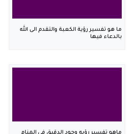
ما هو تفسير رؤية الكعبة والتقدم الى الله
بالدعاء فيها
ماهو تفسير رؤيه وجود الدقيق في المنام