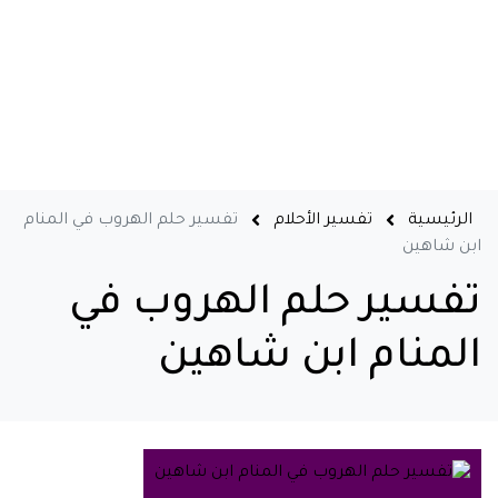
الرئيسية
تفسير الأحلام
تفسير حلم الهروب في المنام
ابن شاهين
تفسير حلم الهروب في
المنام ابن شاهين