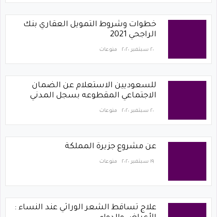
خطوات وشروط التمويل العقاري بنك
الراجحي 2021
٢٠ سبتمبر ٢٠٢٠
منوعات
للسعوديين الاستعلام عن الضمان
الاجتماعي المقطوعه بسجل المدني
٢٠ سبتمبر ٢٠٢٠
منوعات
عن مشروع جزيرة المملكة
١٩ سبتمبر ٢٠٢٠
منوعات
علاج تساقط الشعر الوراثي عند النساء :