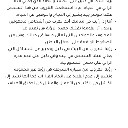
يريد قتلك هي دليل على الحسد والحقد الذي يعاني منه
الرائي في الحياة، فإذا استطعت الهروب من هذا الشخص
فهذا مؤشر جيد يشير إلى النجاح والتوفيق في الحياة.
أما إذا رأيت في منامك أنك تهرب من أشخاص مجهولين
يريدون أن يقوموا بقتلك فهذه الرؤية هي تعبير عن
المخاوف والهواجس التي تعاني منها في حياتك وهي من
الضغوط الواقعة على العقل الباطن.
رؤية الهروب من البيت هي دليل وتعبير عن المشاكل التي
يعاني منها الشخص في بيته وهي دليل على عدم قدرة
الرائي على تحمل المسؤولية.
رؤية الهروب من سيارة الشرطة هي رؤية غير محمودة
وتشير إلى عدم القدرة على اتخاذ القرارات كما أنها تشير إلى
الفشل في الكثير من الأعمال والفشل في تحقيق الأهداف.