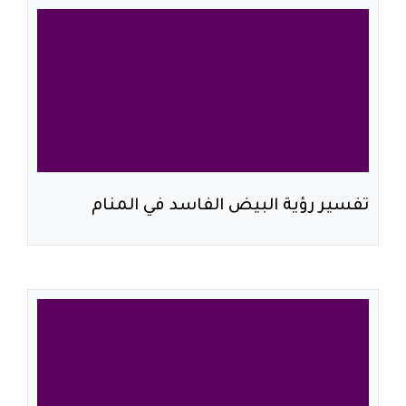
تفسير رؤية البيض الفاسد في المنام