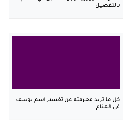
بالتفصيل
كل ما تريد معرفته عن تفسير اسم يوسف
في المنام