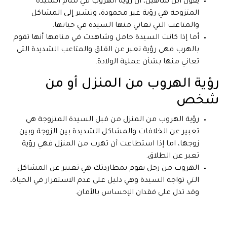
يقول ابن شاهين، أن رؤية الهروب في منام السيدة
المتزوجة هي رؤية غير محمودة، وتشير إلى المشاكل
والمتاعب التي تعاني منها السيدة في حياتها.
أما إذا كانت السيدة حامل وشاهدت في منامها أنها تقوم
بالهرب فهي رؤية تعبر عن القلق والمتاعب الشديدة التي
تعاني منها بشأن عملية الولادة.
رؤية الهروب من المنزل أو من
شخص
رؤية الهروب من المنزل من قبل السيدة المتزوجة هي
تعبير عن الخلافات والمشاكل الشديدة بين الزوجة وبين
زوجها، اما إذا استطاعت أن تهرب من المنزل فهي رؤية
تعبر عن الطلاق.
الهروب من رجل يقوم بمطاردتك هي تعبير عن المشاكل
التي تواجه السيدة وهي دليل على عدم الاستقرار في الحياة،
وقد تدل على فقدان الإحساس بالأمان.