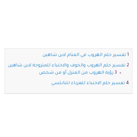
تفسير حلم الهروب في المنام لابن شاهين
تفسير حلم الهروب والخوف والاختباء للمتزوجة لابن شاهين
رؤية الهروب من المنزل أو من شخص
تفسير حلم الاختباء للعزباء للنابلسي