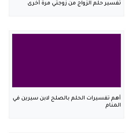
تفسير حلم الزواج من زوجتي مرة أخرى
أهم تفسيرات الحلم بالصلح لابن سيرين في
المنام