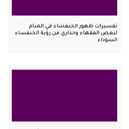
تفسيرات ظهور الخنفساء في المنام
لبعض الفقهاء وحذاري من رؤية الخنفساء
السوداء