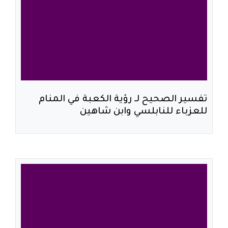
تفسير الصحيح لـ رؤية الكعبة في المنام
للعزباء للنابلسي وابن شاهين