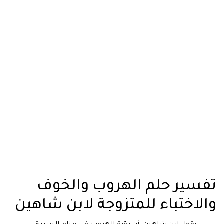
تفسير حلم الهروب والخوف
والاختباء للمتزوجة لابن شاهين