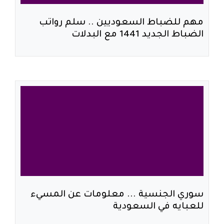
مهم للضباط السعوديين .. سلم رواتب
الضباط الجديد 1441 مع البدلات
سوري الجنسية ... معلومات عن المسيء
للعبايه في السعودية