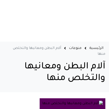
الرئيسية
منوعات
آلام البطن ومعانيها والتخلص
منها
آلام البطن ومعانيها
والتخلص منها