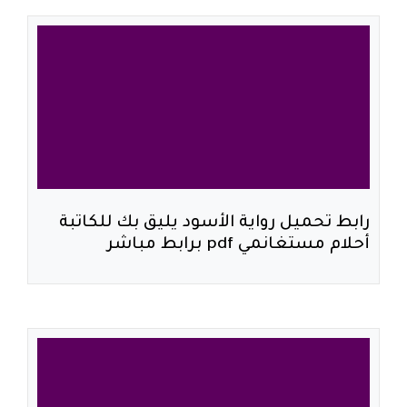
رابط تحميل رواية الأسود يليق بك للكاتبة
أحلام مستغانمي pdf برابط مباشر