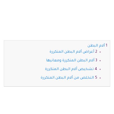
آلام البطن
أعراض آلام البطن المتكررة
آلام البطن المتكررة ومعانيها
تشخيص آلام البطن المتكررة
التخلص من آلام البطن المتكررة