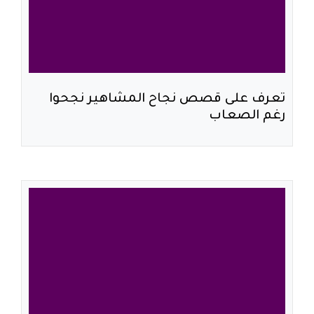
تعرف على قصص نجاح المشاهير نجحوا
رغم الصعاب