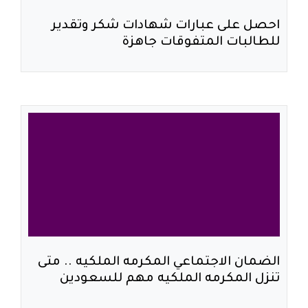
احصل على عبارات شهادات شكر وتقدير
للطالبات المتفوقات جاهزة
الضمان الاجتماعي المكرمه الملكيه .. متى
تنزل المكرمه الملكيه مهم للسعودين