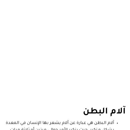
آلام البطن
آلام البطن هي عبارة عن آلام يشعر بها الإنسان في المعدة