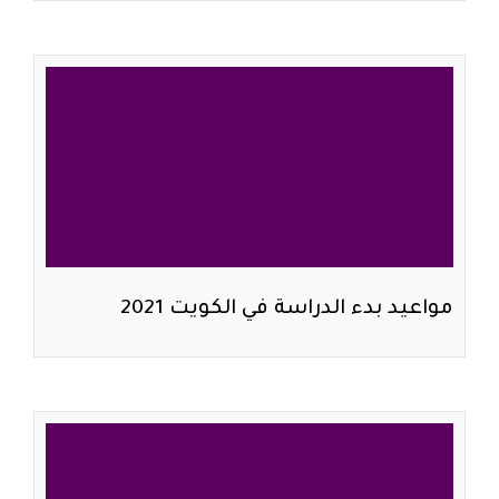
مواعيد بدء الدراسة في الكويت 2021