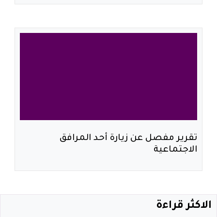
تقرير مفصل عن زيارة أحد المرافق
الاجتماعية
الاكثر قراءة