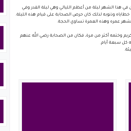
ي هذا الشهر ليلة من أعظم الليالي وهي ليلة القدر وفي
خطاياه وذنوبه لذلك كان حرص الصحابة على قيام هذه الليلة.
شهر عمره وهذه العمرة تساوي الحجة.
ريم وختمه أكثر من مرة، فكان من الصحابة رضي الله عنهم
 كل سبعة أيام.
ئة.