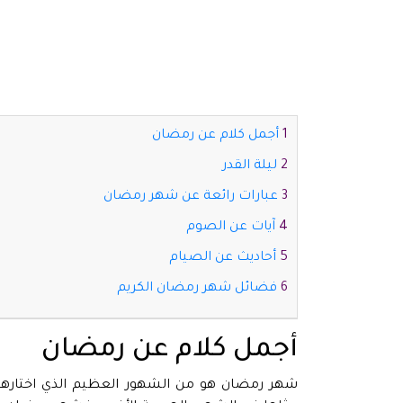
أجمل كلام عن رمضان
ليلة القدر
عبارات رائعة عن شهر رمضان
آيات عن الصوم
أحاديث عن الصيام
فضائل شهر رمضان الكريم
أجمل كلام عن رمضان
شهر رمضان هو من الشهور العظيم الذي اختارها ال