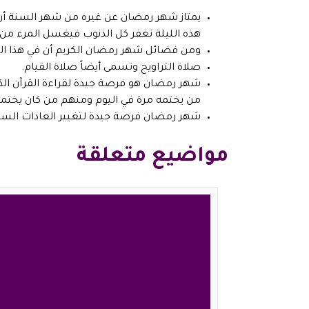
يمتاز شهر رمضان عن غيره من شهر السنة أن ف
هذه الليلة تغفر كل الذنوب فيغسل المرء من 
ومن فضائل شهر رمضان الكريم أن في هذا ال
صلاة التراويح وتسمى أيضاً صلاة القيام.
شهر رمضان هو فرصة جيدة لقراءة القرآن الك
من يختمه مرة في اليوم ومنهم من كان يختمه
شهر رمضان فرصة جيدة لتغيير العادات السي
مواضيع متعلقة