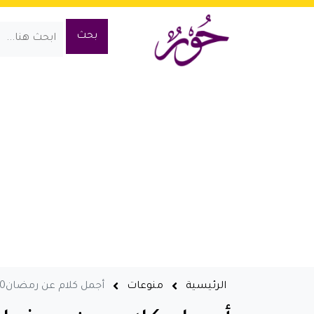
الرئيسية
منوعات
أجمل كلام عن رمضان2020