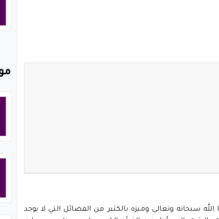
مو
له سبحانه وتعالى وميزه بالكثير من الفضائل التي لا يوجد