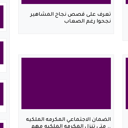
تعرف على قصص نجاح المشاهير
نجحوا رغم الصعاب
الضمان الاجتماعي المكرمه الملكيه
.. متى تنزل المكرمه الملكيه مهم