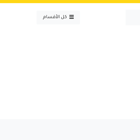
كل الأقسام