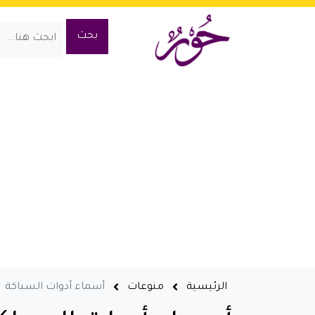
الرئيسية
منوعات
أسماء أدوات السباكة