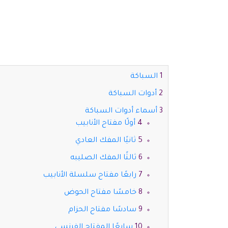
السباكة
أدوات السباكة
أسماء أدوات السباكة
أولًا مفتاح الأنابيب
ثانيًا المفك العادي
ثالثًا المفك الصليبه
رابعًا مفتاح سلسلة الأنابيب
خامسًا مفتاح الحوض
سادسًا مفتاح الحزام
سابعًا المفتاح الفرنسي