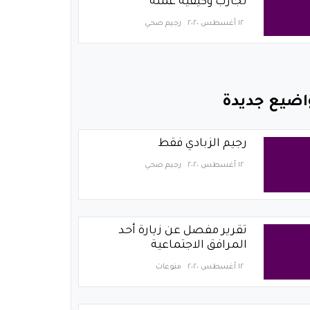
تجارب وكيفية عمله
١٢ أغسطس ٢٠٢٠
رجيم صحي
اضيع جديدة
رجيم الزبادي فقط
١٢ أغسطس ٢٠٢٠
رجيم صحي
تقرير مفصل عن زيارة أحد
المرافق الاجتماعية
١٢ أغسطس ٢٠٢٠
منوعات