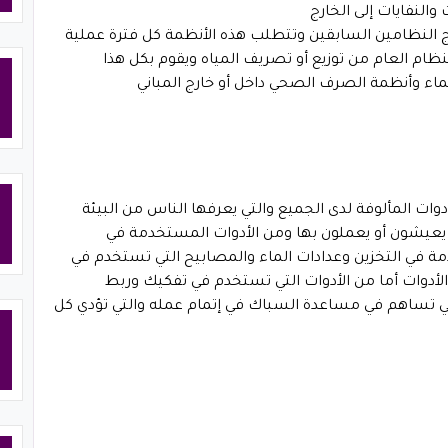
النفايات إلى الخارج
تج النظامين السابقين وتتطلب هذه الأنظمة كل فترة عملية
ام العام من توزيع أو تصريف المياه ويقوم بكل هذا
اء وأنظمة الصرف الصحي داخل أو خارج المباني
ات المألوفة لدى الجميع والتي يعرفها الناس من البيئة
تي يعيشون أو يعملون بها ومن الأدوات المستخدمة في
 في التخزين وعدادات الماء والمصابيح التي تستخدم في
لأدوات أما من الأدوات التي تستخدم في تفكيك وربط
ي تساهم في مساعدة السباك في إتمام عمله والتي تؤدي كل