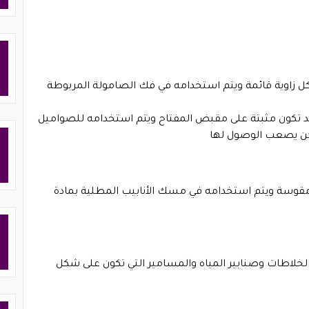
كل زاوية قائمة ويتم استخدامه في فك الصامولة المربوطة
د تكون مثبتة على مقبض المفتاح ويتم استخدامه للصواميل
اكن يصعب الوصول لها
قوسة ويتم استخدامه في مسك الأنابيب المطلية بمادة
لخلاطات وصنابير المياه والمسامير التي تكون على شكل