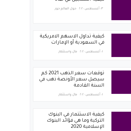
٠٣ أغسطس ٢٠٢٠
حول العالم حور
كيفية تداول الاسهم الامريكية
في السعودية أو الإمارات
٠١ أغسطس ٢٠٢٠
مال واستثمار
توقعات سعر الذهب 2021 كم
سيصل سعر الأونصة ذهب في
السنة القادمة
٠١ أغسطس ٢٠٢٠
مال واستثمار
كيفية الاسثتمار في البنوك
التركية وما هي فؤائد البنوك
الإسلامية 2020