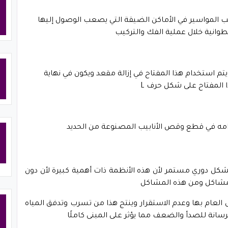
ب المواسير في الأماكن الضيقة التي يصعب الوصول إليها
وانية خلال عملية الفك والتركيب
يتم استخدام هذا المفتاح في إزالة مقعد ويكون في نهاية
امه في قطع وقص الأنابيب المصنوعة من الحديد
ل دوري مستمر لأن هذه الأنظمة ذات أهمية كبيرة لأن دون
مشاكل ومن هذه المشاكل
عام بها وعدم الاستقرار وينتج هذا من تسرب وتدفق المياه
سانة للصدأ والضعف مما يؤثر على المبنى كاملًا