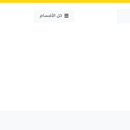
كل الأقسام