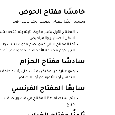
خامسًا مفتاح الحوض
ويسمى أيضًا مفتاح الصنبور وهو نوعين هما
المفتاح الأول يضم فكوك ثابتة يتم فتحه بش
أسفل الصنابير والمراحيض
أما المفتاح الثاني فهو يضم فكوك تثبيت وش
التي تكون مختلفة الأحجام والموجودة في أم
سادسًا مفتاح الحزام
وهو عبارة عن مقبض مثبت على رأسه حلقة م
النحاس أو بالألمونيوم أو بالرصاص
سابعًا المفتاح الفرنسي
يتم استخدام هذا المفتاح في فك وربط قلب ا
مربع