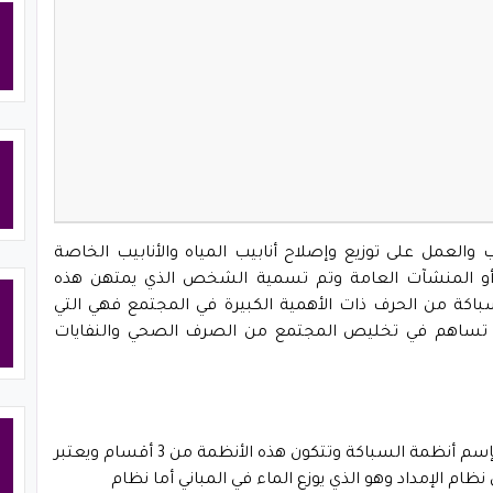
والعمل على توزيع وإصلاح أنابيب المياه والأنابيب الخاصة
 أو المنشآت العامة وتم تسمية الشخص الذي يمتهن هذه
اكة من الحرف ذات الأهمية الكبيرة في المجتمع فهي التي
ي تساهم في تخليص المجتمع من الصرف الصحي والنفايات
تسمى الأنظمة الموجودة في المباني الحديثة بإسم أنظمة السباكة وتتكون هذه الأنظمة من 3 أقسام ويعتبر
م الإمداد وهو الذي يوزع الماء في المباني أما نظام