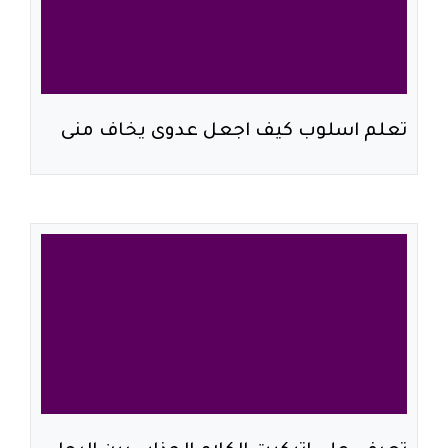
تعلم اسلوب كيف اجعل عدوى يخاف منى