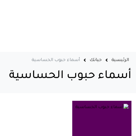
الرئيسية
حياتك
أسماء حبوب الحساسية
أسماء حبوب الحساسية