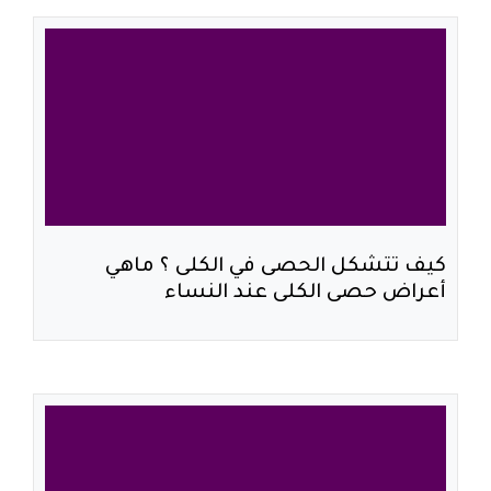
كيف تتشكل الحصى في الكلى ؟ ماهي
أعراض حصى الكلى عند النساء