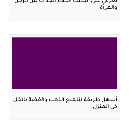
تعرفي على اتيكيت الكلام الجذاب بين الرجل
والمرأة
أسهل طريقة لتلميع الذهب والفضة بالخل
في المنزل