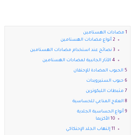
مضادات الهستامين
أنواع مضادات الهستامين
نصائح عند استخدام مضادات الهستامين
الآثار الجانبية لمضادات الهستامين
الحبوب المضادة للإحتقان
حبوب الستيرويدات
مثبطات الليكوترين
العلاج المناعي للحساسية
أنواع الحساسية الجلدية
الأكزيما
إلتهاب الجلد الإحتكاكي