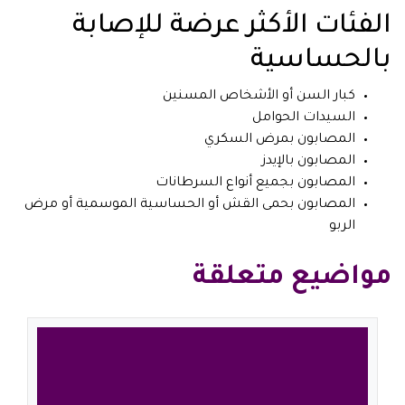
الفئات الأكثر عرضة للإصابة
بالحساسية
كبار السن أو الأشخاص المسنين
السيدات الحوامل
المصابون بمرض السكري
المصابون بالإيدز
المصابون بجميع أنواع السرطانات
المصابون بحمى القش أو الحساسية الموسمية أو مرض
الربو
مواضيع متعلقة