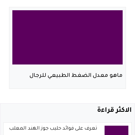
ماهو معدل الضغط الطبيعي للرجال
الاكثر قراءة
تعرف على فوائد حليب جوز الهند المعلب