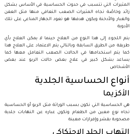
المثيرات التي تتسبب في حدوث الحساسية في الأساس بشكل
زائد وخاصًة تجاه المثيرات الصعب التعافي منها مثل العفن
والغبار والأدخنة ويكون هدفها هو تعود الجهاز المناعي على تلك
الأدوية
يتم اللجوء إلى هذا النوع من العلاج حينما لا يمكن العلاج بأي
طريقة من الطرق السابقة وبالتالي يتم الاعتماد على العلاج هذا
كما يتم استخدامها في الحالات الصعب التعامل معها كما
يساعد بشكل كبير في علاج بعض حالات الربو عند بعض
الأشخاص
أنواع الحساسية الجلدية
الأكزيما
هي الحساسية التي تكون بسبب الوراثة مثل الربو أو الحساسية
تجاه نوع معين من الطعام وتكون عباره عن التهابات جلدية
مصحوبة بقشر وإفرازات معينة
إلتهاب الجلد الإحتكاكي