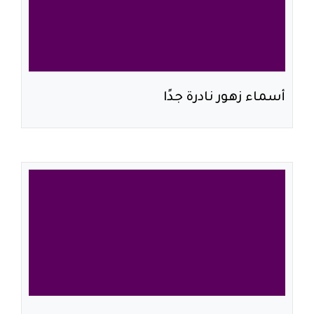
أسماء زهور نادرة جدًا