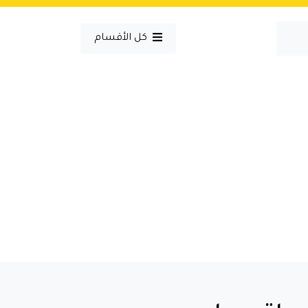
كل الأقسام