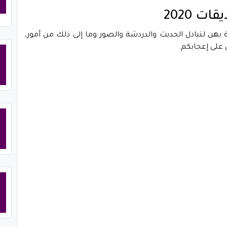
 2020
بهن لتبادل الحديث والدردشة والصور وما إلى ذلك من أمور،
 على إعجابكم.