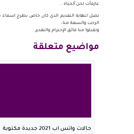
عازفآت لحن آلحياة ...
الرحب والسعة منا،
وتقبلوا منا فائق الإحترام والتقدير.
مواضيع متعلقة
حالات واتس اب 2021 جديدة مكتوبة