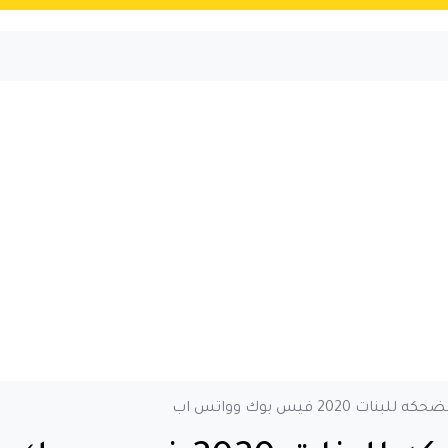
 2020 فيس بوك وواتس اب