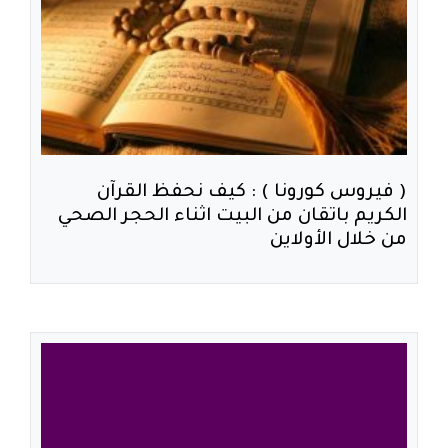
( فيروس كورونا ) : كيف نحفظ القرآن
الكريم باتقان من البيت اثناء الحجر الصحي
من خلال الأولاين