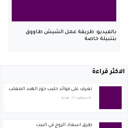
بالفيديو: طريقة عمل الشيش طاووق
بتتبيلة خاصة
الاكثر قراءة
تعرف على فوائد حليب جوز الهند المعلب
١٥ سبتمبر ٢٠٢٠
تغذية
طرق اسعاد الزوج في البيت