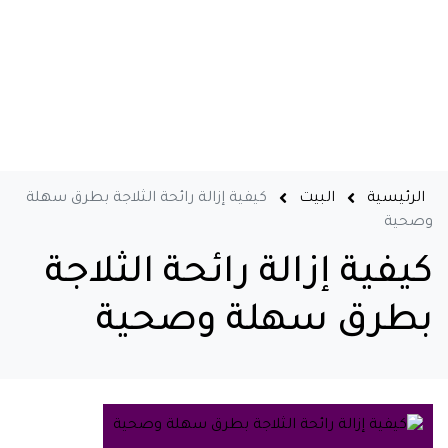
الرئيسية
البيت
كيفية إزالة رائحة الثلاجة بطرق سهلة
وصحية
كيفية إزالة رائحة الثلاجة
بطرق سهلة وصحية