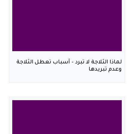
لماذا الثلاجة لا تبرد - أسباب تعطل الثلاجة
وعدم تبريدها