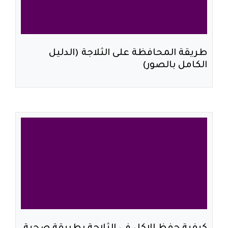
طريقة المحافظة على الثلاجة (الدليل
الكامل بالصور)