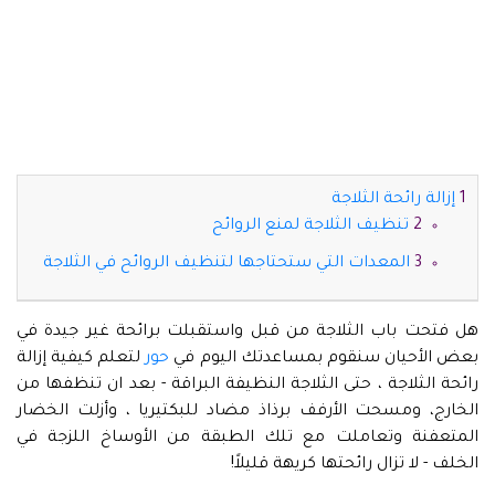
إزالة رائحة الثلاجة
تنظيف الثلاجة لمنع الروائح
المعدات التي ستحتاجها لتنظيف الروائح في الثلاجة
هل فتحت باب الثلاجة من قبل واستقبلت برائحة غير جيدة في
بعض الأحيان سنقوم بمساعدتك اليوم في
حور
لتعلم كيفية إزالة
رائحة الثلاجة ، حتى الثلاجة النظيفة البراقة - بعد ان تنظفها من
الخارج، ومسحت الأرفف برذاذ مضاد للبكتيريا ، وأزلت الخضار
المتعفنة وتعاملت مع تلك الطبقة من الأوساخ اللزجة في
الخلف - لا تزال رائحتها كريهة قليلاً!