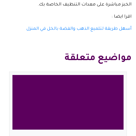
الخبز مباشرة على معدات التنظيف الخاصة بك.
اقرا ايضا :
أسهل طريقة لتلميع الذهب والفضة بالخل في المنزل
مواضيع متعلقة