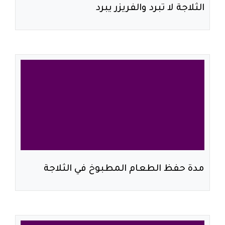
الثلاجة لا تبرد والفريزر يبرد
مدة حفظ الطعام المطبوخ في الثلاجة