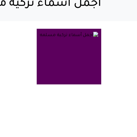
اجمل أسماء تركية 