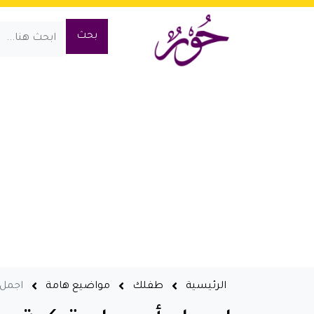
الرئيسية
طفلك
مواضيع هامة
اجمل 