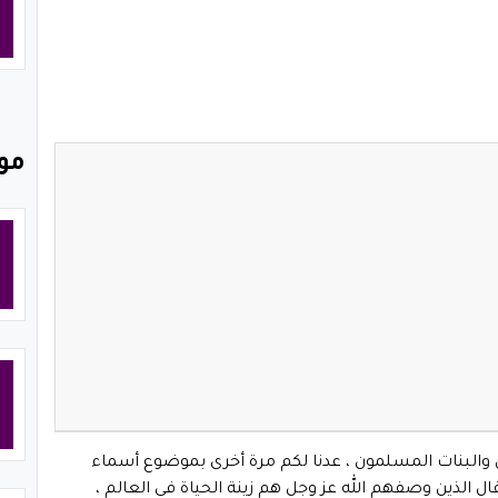
مو
ن والبنات المسلمون ، عدنا لكم مرة أخرى بموضوع أسماء
ال الذين وصفهم الله عز وجل هم زينة الحياة في العالم ،