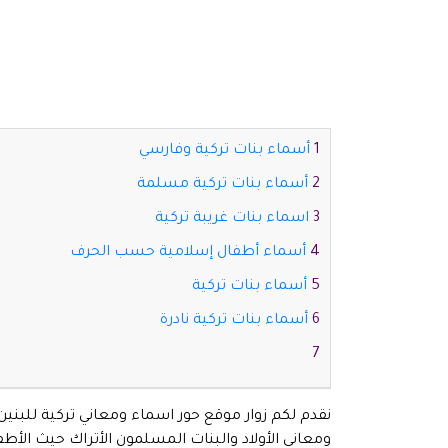
أسماء بنات تركية وفارسي
أسماء بنات تركية مسلمة
اسماء بنات غريبة تركية
أسماء أطفال إسلامية حسب الحرف
أسماء بنات تركية
أسماء بنات تركية نادرة
نقدم لكم زوار موقع حور اسماء ومعاني تركية للبني
ومعاني الأولاد والبنات المسلمون الأتراك حيث الأطف