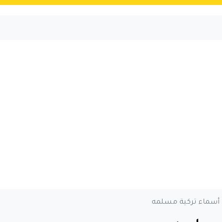
أسماء تركية مسلمه