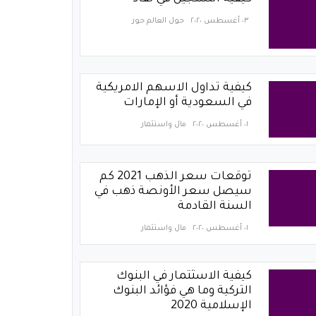
٠٣ أغسطس ٢٠٢٠
حول العالم حور
كيفية تداول الاسهم الامريكية
في السعودية أو الإمارات
٠١ أغسطس ٢٠٢٠
مال واستثمار
توقعات سعر الذهب 2021 كم
سيصل سعر الأونصة ذهب في
السنة القادمة
٠١ أغسطس ٢٠٢٠
مال واستثمار
كيفية الاسثتمار في البنوك
التركية وما هي فؤائد البنوك
الإسلامية 2020