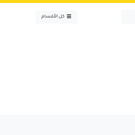
كل الأقسام