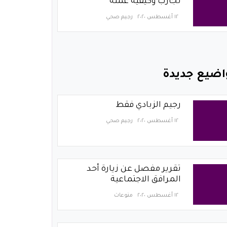
تجارب وكيفية عمله
١٢ أغسطس ٢٠٢٠
رجيم صحي
اضيع جديدة
رجيم الزبادي فقط
١٢ أغسطس ٢٠٢٠
رجيم صحي
تقرير مفصل عن زيارة أحد
المرافق الاجتماعية
١٢ أغسطس ٢٠٢٠
منوعات