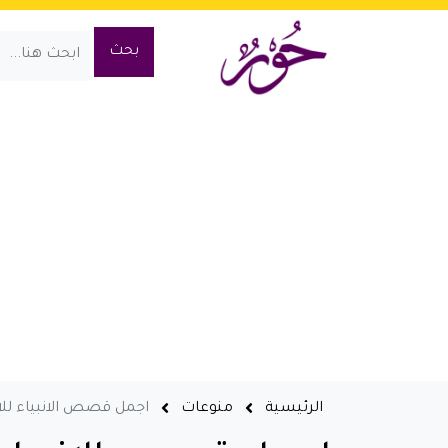
الرئيسية
منوعات
اجمل قصص الانبياء لل