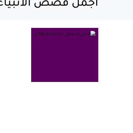
اجمل قصص الانبياء 