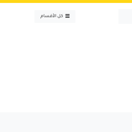
كل الأقسام