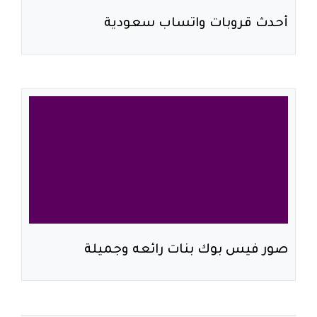
أحدث قروبات واتساب سعودية
صور فيس بوك بنات رائعه وجميلة