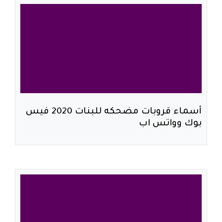
أسماء قروبات مضحكه للبنات 2020 فيس
بوك وواتس اب