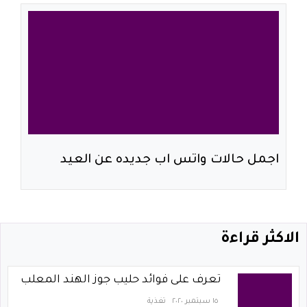
اجمل حالات واتس اب جديده عن العيد
الاكثر قراءة
تعرف على فوائد حليب جوز الهند المعلب
١٥ سبتمبر ٢٠٢٠
تغذية