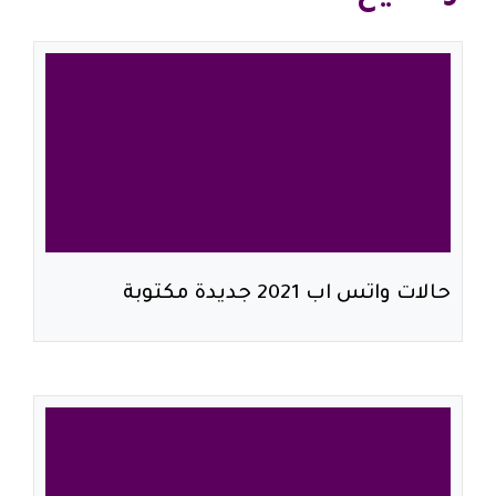
حالات واتس اب 2021 جديدة مكتوبة