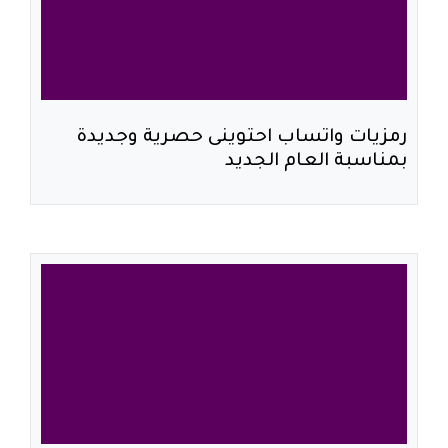
رمزيات واتساب احتوينى حصرية وجديدة
بمناسبة العام الجديد