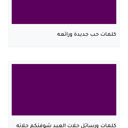
كلمات حب جديدة ورائعه
كلمات ورسائل حلات العيد شوفتكم حلاته