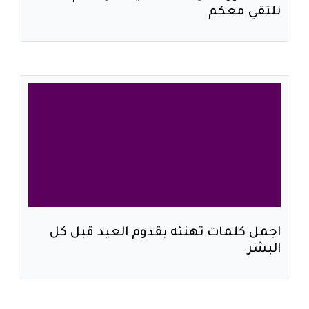
نلتقي معكم
اجمل كلمات تهنئه بقدوم العيد قبل كل
البشر