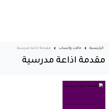
الرئيسية
حالات واتساب
مقدمة اذاعة مدرسية
مقدمة اذاعة مدرسية