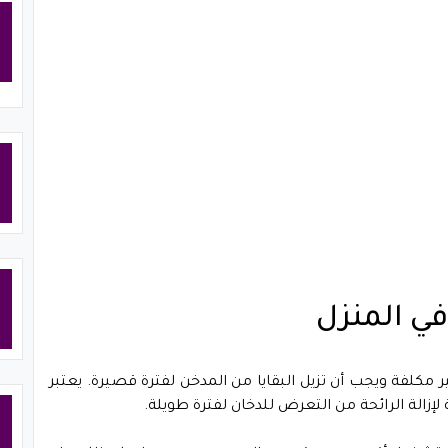
في المنزل
غير مكلفة ويجب أن تزيل البقايا من المدخن لفترة قصيرة. يعتبر
لة لإزالة الرائحة من التعرض للدخان لفترة طويلة.