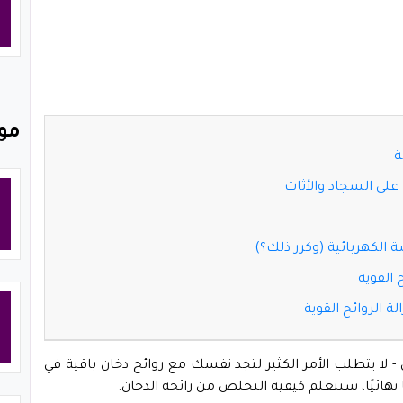
مو
- لا يتطلب الأمر الكثير لتجد نفسك مع روائح دخان باقية في
ائيًا، سنتعلم كيفية التخلص من رائحة الدخان.