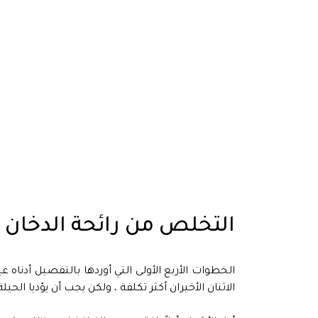
التخلص من رائحة الدخان 
الخطوات الأربع الأولى التي أوردها بالتفصيل أدناه 
الاثنان الأخيران أكثر تكلفة ، ولكن يجب أن يؤديا الحي