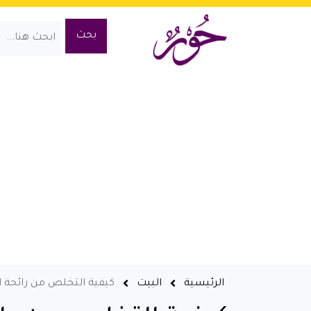
الرئيسية
البيت
كيفية التخلص من رائحة ال