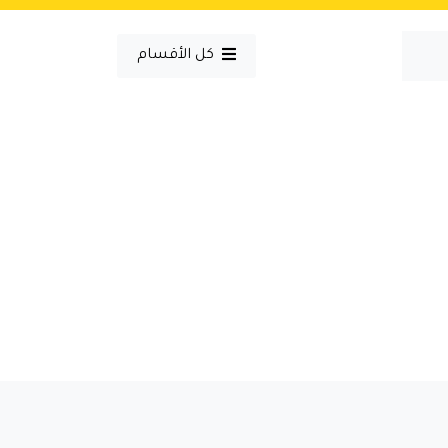
كل الأقسام