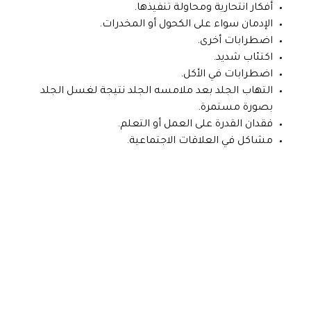
أفكار انتحارية ومحاولة تنفيذها.
الإدمان سواء على الكحول أو المخدرات.
اضطرابات أخرى.
اكتئاب شديد.
اضطرابات في الأكل.
التهاب الجلد بعد ملامسه الجلد نتيجة لغسل الجلد
بصورة مستمرة.
فقدان القدرة على العمل أو التعلم.
مشاكل في العلاقات الاجتماعية.