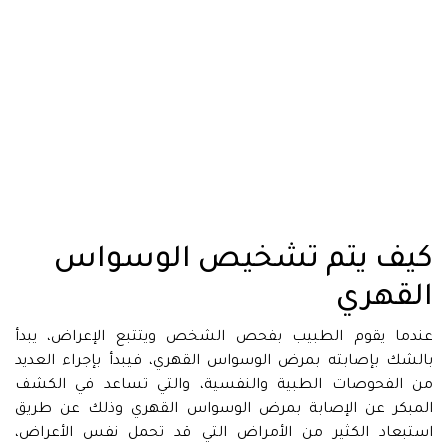
كيف يتم تشخيص الوسواس
القهري
عندما يقوم الطبيب بفحص الشخص ويتتبع الإعراض، يبدأ
بالشك بإصابته بمرض الوسواس القهري، فيبدأ بإجراء العديد
من الفحوصات الطبية والنفسية، والتي تساعد في الكشف
المبكر عن الإصابة بمرض الوسواس القهري وذلك عن طريق
استبعاد الكثير من الأمراض التي قد تحمل نفس الأعراض،