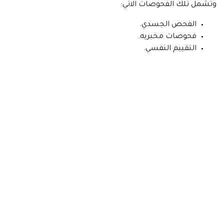
وتشمل تلك الفحوصات الاتي:
الفحص الجسدي.
فحوصات مخبريه.
التقييم النفسي.