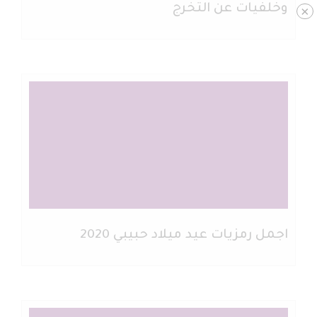
وخلفيات عن التخرج
×
اجمل رمزيات عيد ميلاد حبيبي 2020