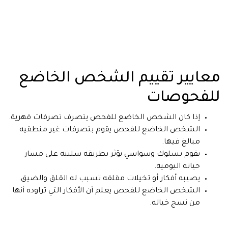
معايير تقييم الشخص الخاضع
للفحوصات
إذا كان الشخص الخاضع للفحص يتصرف تصرفات قهرية.
الشخص الخاضع للفحص يقوم بتصرفات غير منطقيه
مبالغ فيها.
يقوم بسلوك وسواسي يؤثر بطريقه سلبيه على مسار
حياته اليومية.
يصيبه أفكار أو تخيلات مقلقه تسبب له القلق والضيق.
الشخص الخاضع للفحص يعلم أن الأفكار التي تراوده أنها
من نسج خياله.