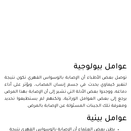
عوامل بيولوجية
توصل بعض الأطباء أن الإصابة بالوسواس القهري تكون نتيجة
لتغير كيماوي يحدث في جسم إنسان المصاب، ويؤثر على أداء
دماغه، ووجدوا بعض الأدلة التي تشير إلى أن الإصابة بهذا المرض
يرجع إلى بعض العوامل الوراثية، ولكنهم لم يستطيعوا تحديد
ومعرفة تلك الجينات المسئولة عن الإصابة بالمرض.
عوامل بيئية
يظن بعض العلماء أن الإصابة بالوسواس القهري نتيجة