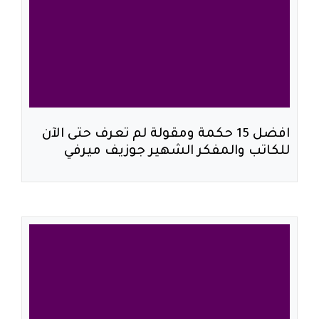
افضل 15 حكمة ومقولة لم تعرف حتى الآن
للكاتب والمفكر الشهير جوزيف ميرفي