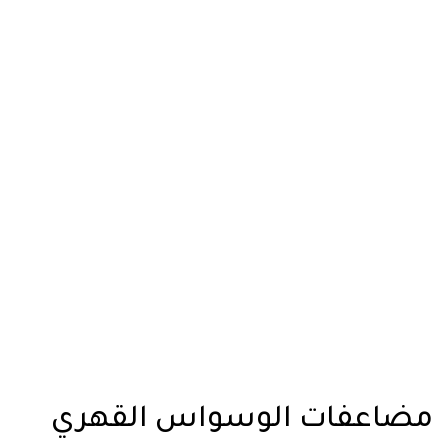
مضاعفات الوسواس القهري