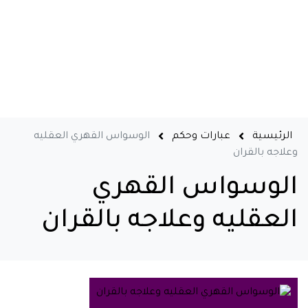
الرئيسية
عبارات وحكم
الوسواس القهري العقليه
وعلاجه بالقران
الوسواس القهري
العقليه وعلاجه بالقران