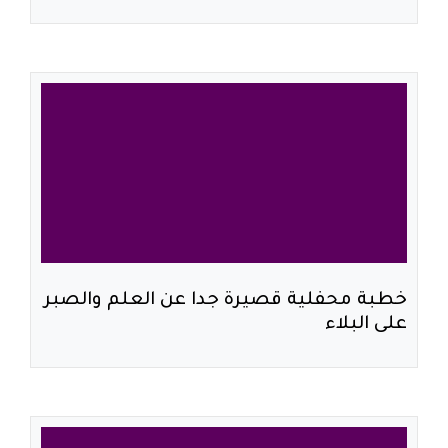
خطبة محفلية قصيرة جدا عن العلم والصبر
على البلاء