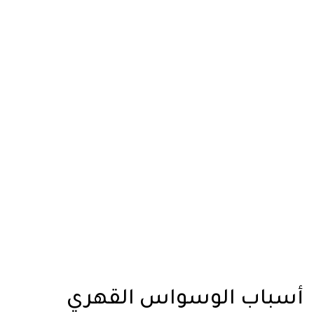
أسباب الوسواس القهري