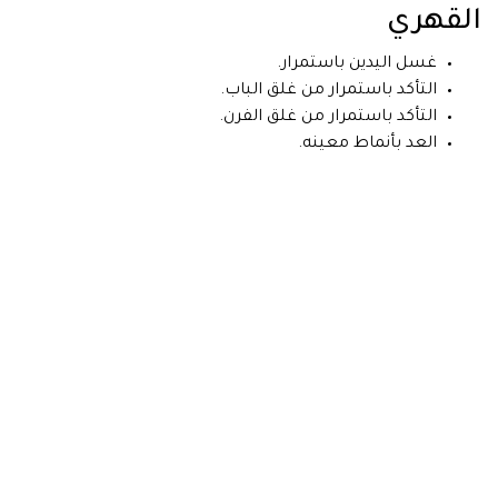
القهري
غسل اليدين باستمرار.
التأكد باستمرار من غلق الباب.
التأكد باستمرار من غلق الفرن.
العد بأنماط معينه.