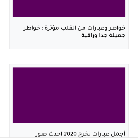
خواطر وعبارات من القلب مؤثرة : خواطر
جميلة جدا وراقية
أجمل عبارات تخرج 2020 احدث صور