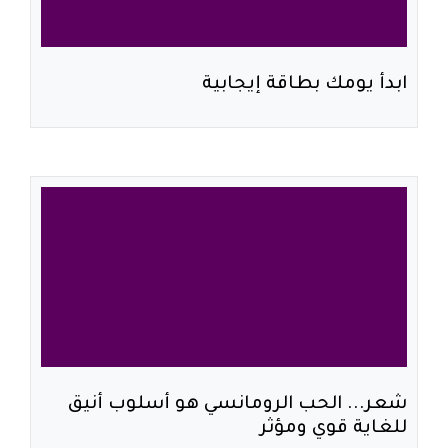
ابدأ يومك بطاقة إيجابية
شعر... الحب الرومانسي هو أسلوب أنيق
للغاية قوي ومؤثر