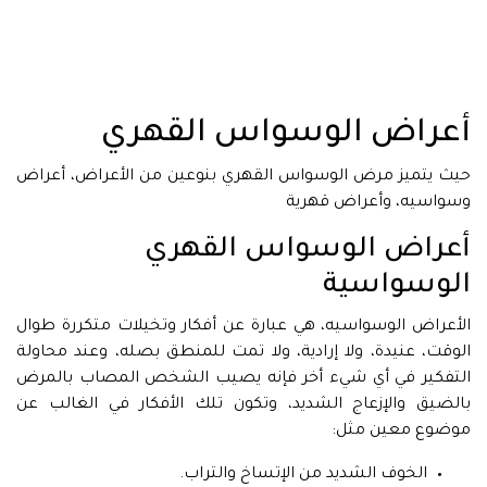
أعراض الوسواس القهري
حيث يتميز مرض الوسواس القهري بنوعين من الأعراض، أعراض
وسواسيه، وأعراض قهرية
أعراض الوسواس القهري
الوسواسية
الأعراض الوسواسيه، هي عبارة عن أفكار وتخيلات متكررة طوال
الوقت، عنيدة، ولا إرادية، ولا تمت للمنطق بصله، وعند محاولة
التفكير في أي شيء أخر فإنه يصيب الشخص المصاب بالمرض
بالضيق والإزعاج الشديد، وتكون تلك الأفكار في الغالب عن
موضوع معين مثل:
الخوف الشديد من الإتساخ والتراب.