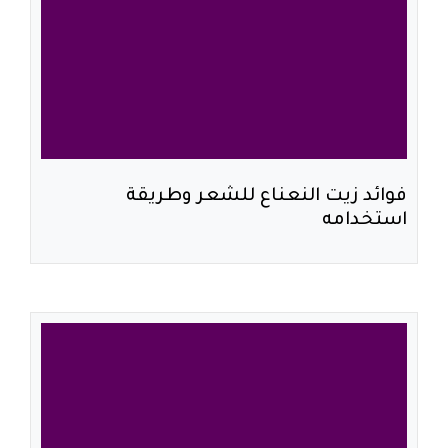
فوائد زيت النعناع للشعر وطريقة
استخدامه