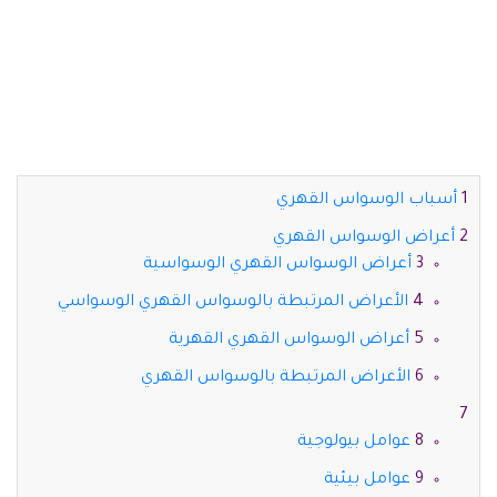
أسباب الوسواس القهري
أعراض الوسواس القهري
أعراض الوسواس القهري الوسواسية
الأعراض المرتبطة بالوسواس القهري الوسواسي
أعراض الوسواس القهري القهرية
الأعراض المرتبطة بالوسواس القهري
عوامل بيولوجية
عوامل بيئية