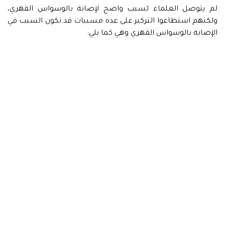
لم يتوصل العلماء لسبب واضح لإصابة بالوسواس القهري،
ولكنهم استطاعوا التركيز على عده مسببات قد تكون السبب في
الإصابة بالوسواس القهري وهي كما يلي: