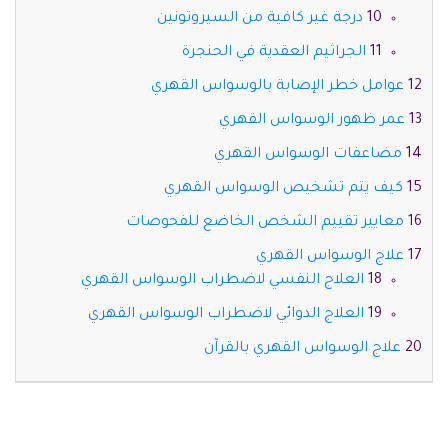
درجة غير كافية من السيروتونين
الجراثيم العقدية في الحنجرة
عوامل خطر الإصابة بالوسواس القهري
عمر ظهور الوسواس القهري
مضاعفات الوسواس القهري
كيف يتم تشخيص الوسواس القهري
معايير تقييم الشخص الخاضع للفحوصات
علاج الوسواس القهري
العلاج النفسي لاضطراب الوسواس القهري
العلاج الدوائي لاضطراب الوسواس القهري
علاج الوسواس القهري بالقرآن