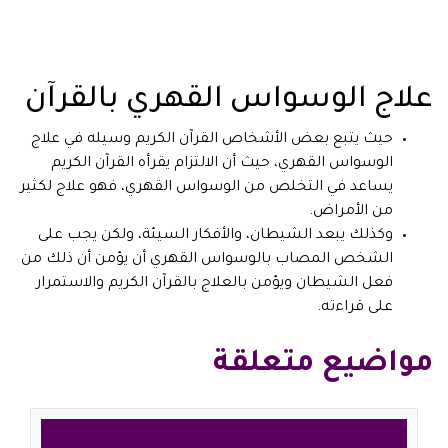
علاج الوسواس القهري بالقرآن
حيث يتبع بعض الأشخاص القرآن الكريم وسيله في علاج
الوسواس القهري، حيث أن الالتزام يقرأه القرآن الكريم
يساعد في التخلص من الوسواس القهري، فهو علاج لكثير
من الأمراض.
وكذلك يبعد الشيطان، والأفكار السيئة، ولكن يجب على
الشخص المصاب بالوسواس القهري أن يؤمن أن ذلك من
فعل الشيطان ويؤمن بالعلاج بالقرآن الكريم والاستمرار
على قراءته.
مواضيع متعلقة