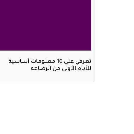
تعرفي على 10 معلومات أساسية
للأيام الأولى من الرضاعه