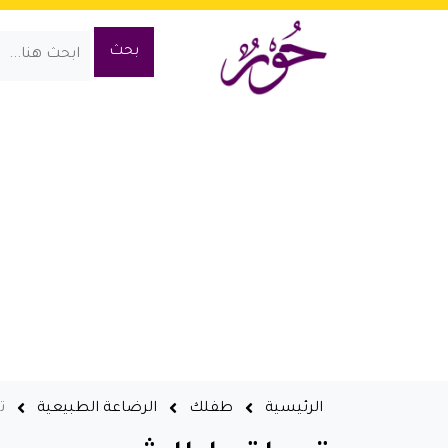
الرئيسية
طفلك
الرضاعة الطبيعية
ت