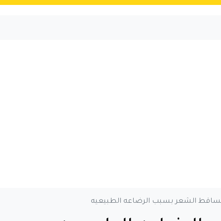
ساقط الشعر بسبب الرضاعه الطبيعيه