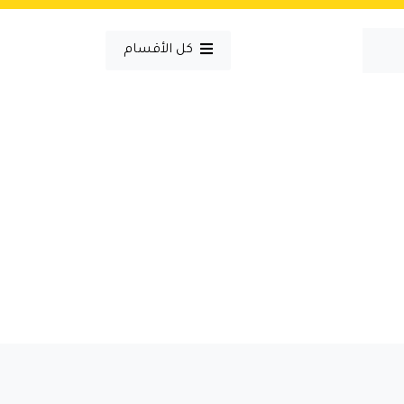
كل الأقسام