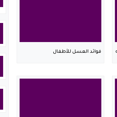
فوائد العسل للأطفال