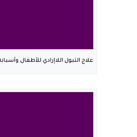
علاج التبول اللاإرادي للأطفال وأسبابه