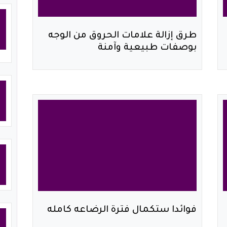
طرق إزالة علامات الحروق من الوجه
بوصفات طبيعية وآمنة
فوائدا ستكمال فترة الرضاعه كامله