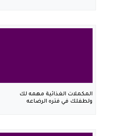
المكملات الغذائية مهمه لك
ولطفلك في فتره الرضاعه