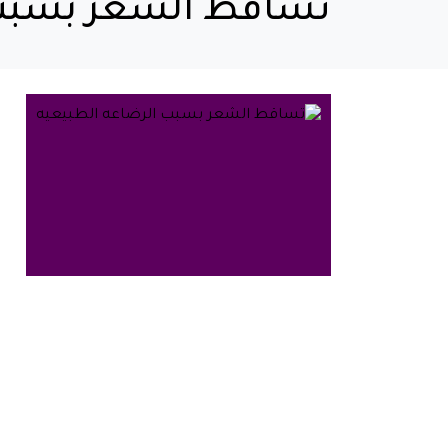
تساقط الشعر بسبب 