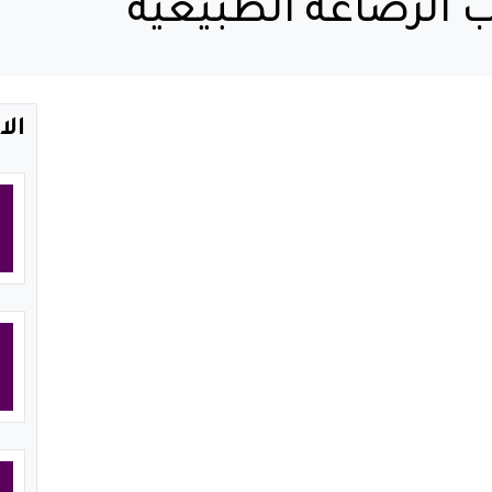
الرضاعه الطبيعيه
الا