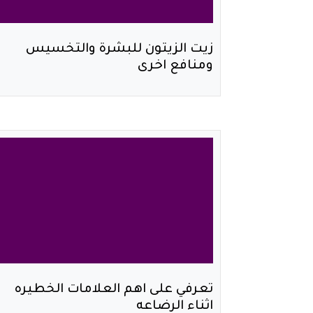
زيت الزيتون للبشرة والتخسيس
ومنافع اخرى
تعرفي على اهم العلامات الخطيره
اثناء الرضاعه