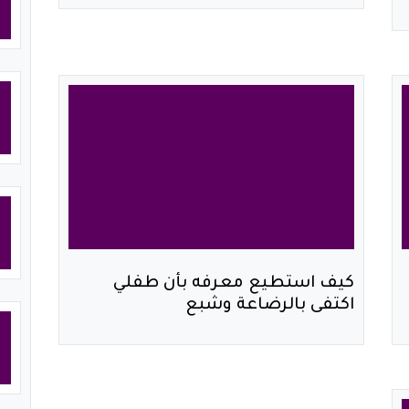
كيف استطيع معرفه بأن طفلي
اكتفى بالرضاعة وشبع