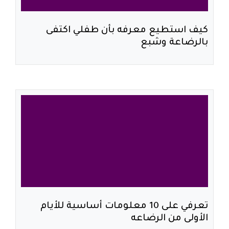
كيف استطيع معرفه بأن طفلي اكتفى
بالرضاعة وشبع
تعرفي على 10 معلومات أساسية للأيام
الأولى من الرضاعه