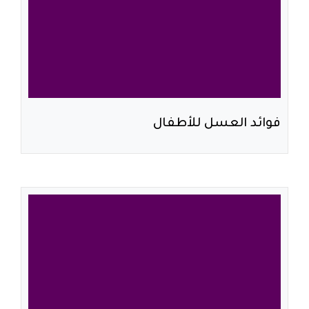
فوائد العسل للأطفال