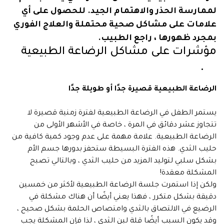
لممارسة الحذر والاهتمام الجيد. للحصول على أي
علامات على مشاكل صحية محتملة والعلاج الفوري
بمجرد ظهورها ، راجع الطبيب.
مؤشرات على مشاكل الرضاعة الطبيعية
الرضاعة الطبيعية قصيرة جدًا أو طويلة جدًا
يستمر الطفل في الرضاعة الطبيعية لفترة زمنية قصيرة لا
تتجاوز عشر دقائق في المرة ، خاصة في الأشهر الأولى من
الرضاعة الطبيعية. علامة مهمة على عدم وجود كمية كافية من
حليب الثدي. هذه الفترة البسيطة ستحفز بدورها جسم الأم
بشكل سلبي لتوليد المزيد من حليب الثدي ، وبالتالي تصبح
المشكلة معقدة!
ولكن إذا استمرت جلسة الرضاعة الطبيعية لأكثر من خمسين
دقيقة بشكل متكرر ، فهذا يعني أيضًا أن هناك مشكلة في
الرضيع في الالتصاق بالثدي وامتصاص الحلمة بشكل صحيح ،
وقد يكون السبب أيضًا قلة لبن الثدي ، لذا فإن المشكلة يجب