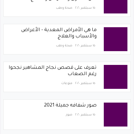
١٥ سبتمبر ٢٠٢٠
صحة وطب
ما هي الأمراض المعدية - الأعراض
والأسباب والعلاج
١٥ سبتمبر ٢٠٢٠
صحة وطب
تعرف على قصص نجاح المشاهير نجحوا
رغم الصعاب
١٥ سبتمبر ٢٠٢٠
منوعات
صور شفافه جميلة 2021
١٥ سبتمبر ٢٠٢٠
صور