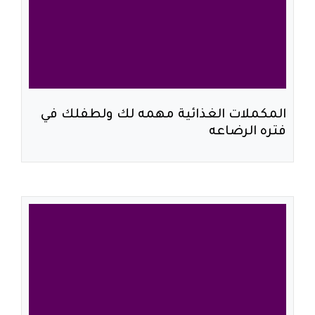
المكملات الغذائية مهمه لك ولطفلك في
فتره الرضاعه