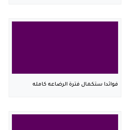
فوائدا ستكمال فترة الرضاعه كامله