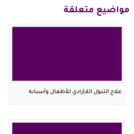
مواضيع متعلقة
علاج التبول اللاإرادي للأطفال وأسبابه