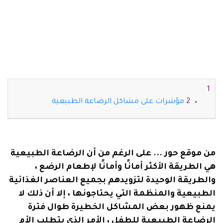
مؤشرات على مشاكل الرضاعة الطبيعية
من موقع حور ... على الرغم من أن الرضاعة الطبيعية
هي الطريقة الأكثر أمانًا وأمانًا لإطعام الرضع ،
والطريقة الوحيدة لتزويدهم بجميع العناصر الغذائية
الطبيعية والمنظمة التي يحتاجونها ، إلا أن ذلك لا
يمنع ظهور بعض المشاكل الخطيرة طوال فترة
الرضاعة الطبيعية للطفل ، الأمر الذي يتطلب الأم