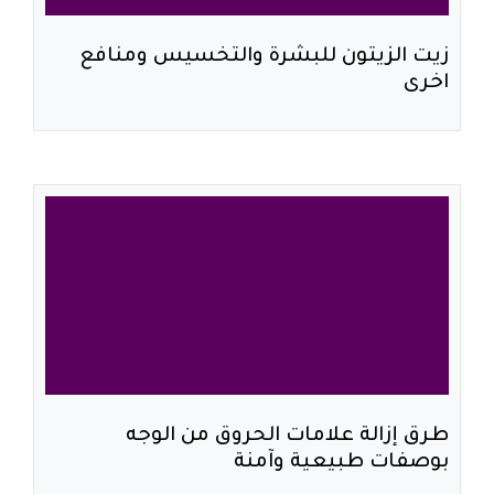
زيت الزيتون للبشرة والتخسيس ومنافع
اخرى
طرق إزالة علامات الحروق من الوجه
بوصفات طبيعية وآمنة