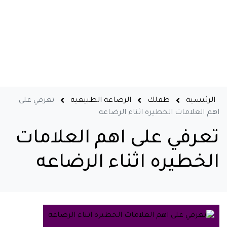
الرئيسية
طفلك
الرضاعة الطبيعية
تعرفي على
اهم العلامات الخطيره اثناء الرضاعه
تعرفي على اهم العلامات
الخطيره اثناء الرضاعه