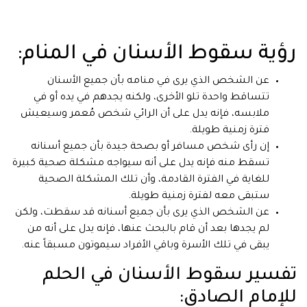
رؤية سقوط الأسنان في المنام:
عن الشخص الذي يرى في منامه بأن جميع الأسنان
تتساقط واحدة تلو الأخرى، ولكنه يجدهم في يده أو في
ملابسه، فإنه يدل على أن الرائي شخص مُعمر وسيعيش
فترة زمنية طويلة.
إن رأى شخص مسافر أو بصحة جيدة بأن جميع أسنانه
تسقط منه فإنه يدل على أنه سيواجه مشكلة صحية كبيرة
للغاية في الفترة القادمة، وأن تلك المشكلة الصحية
ستبقى معه لفترة زمنية طويلة.
عن الشخص الذي يرى بأن جميع أسنانه قد سقطت، ولكن
لم يجدها بعد أن قام بالبحث عنها، فإنه يدل على أنه من
يبقى في تلك الأسرة وباقي الأفراد سيموتون مسبقاً عنه.
تفسير سقوط الأسنان في الحلم
للإمام الصادق: