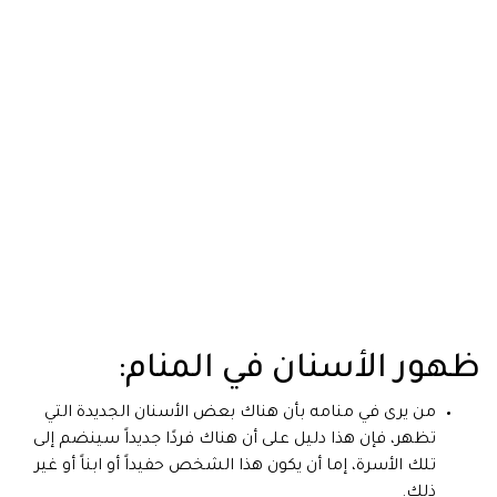
ظهور الأسنان في المنام:
من يرى في منامه بأن هناك بعض الأسنان الجديدة التي
تظهر، فإن هذا دليل على أن هناك فردًا جديداً سينضم إلى
تلك الأسرة، إما أن يكون هذا الشخص حفيداً أو ابناً أو غير
ذلك.