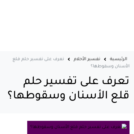
الرئيسية
تفسير الأحلام
تعرف على تفسير حلم قلع
الأسنان وسقوطها؟
تعرف على تفسير حلم
قلع الأسنان وسقوطها؟