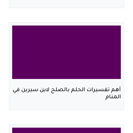
أهم تفسيرات الحلم بالصلح لابن سيرين في
المنام