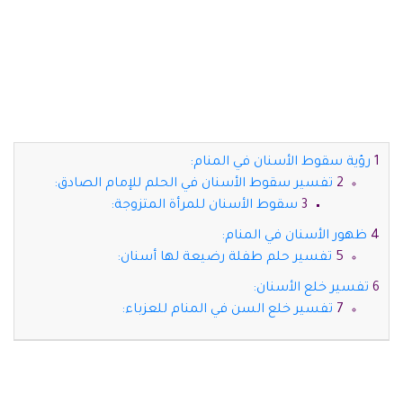
رؤية سقوط الأسنان في المنام:
تفسير سقوط الأسنان في الحلم للإمام الصادق:
سقوط الأسنان للمرأة المتزوجة:
ظهور الأسنان في المنام:
تفسير حلم طفلة رضيعة لها أسنان:
تفسير خلع الأسنان:
تفسير خلع السن في المنام للعزباء: