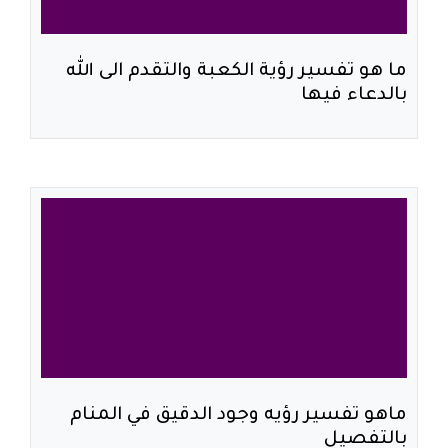
ما هو تفسير رؤية الكعبة والتقدم الى الله
بالدعاء فيها
ماهو تفسير رؤيه وجود الدقيق في المنام
بالتفصيل