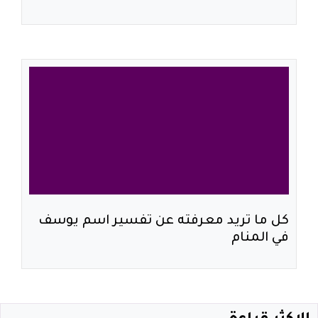
كل ما تريد معرفته عن تفسير اسم يوسف
في المنام