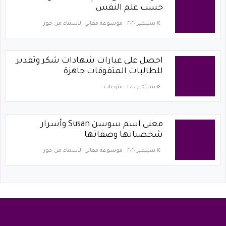
حسب علم النفس
١٤ سبتمبر ٢٠٢٠
موسوعة معاني الأسماء من حور
احصل على عبارات شهادات شكر وتقدير
للطالبات المتفوقات جاهزة
١٤ سبتمبر ٢٠٢٠
منوعات
معنى اسم سوسن Susan وأسرار
شخصياتها وصفاتها
١٤ سبتمبر ٢٠٢٠
موسوعة معاني الأسماء من حور