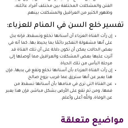
الفتن والمشكلات المختلفة بين مختلف أفراد عائلته،
وظهور الكثير من العراقيل والمشكلات بينهم.
تفسير خلع السن في المنام للعزباء:
إن رأت الفتاة العزباء أن أسنانها تخلع وتسقط، فإنه يدل
على أنها مشغولة التفكير دائمًا بما يحيط بها، كما أنه في
بعض الحالات يمكن أن تكون دلالة على أن تلك الفتاة قد
أثرت عليها بعض المشكلات والعراقيل مما أوصلها إلى
مرحلة اليأس من تلك الحياة.
إن رأت الفتاة العزباء بأن أسنانها تخلع وتقع في يديها، فإن
هذا يعبر عن أنها سترزق عما قريب بزوج صالح.
عن الفتاة التي ترى في منامها بأن أسنانها تسقط من
فمها، ومن ثم تقع على الأرض بشكل مباشر، فإن هذا يعبر
عن الوفاة، والله أعلى وأعلم.
مواضيع متعلقة