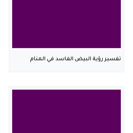
تفسير رؤية البيض الفاسد في المنام