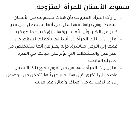
سقوط الأسنان للمرأة المتزوجة:
إن رأت المرأة المتزوجة بأن هناك مجموعة من الأسنان
تسقط، وهي تراها، فهذا يدل على أنها ستحصل على قدر
كبير من الخير، وأن الله سيرزقها برزق كبير عما هو قريب.
أما إن رأت تلك المرأة بأن أسنانها بأكملها تسقط من
فمها إلى الأرض مباشرة، فإنه يعبر عن أنها ستتخلص من
العراقيل والمشكلات التي تؤثر على حياتها في الفترة
القليلة القادمة.
أما إن رأت المرأة بأنها هي من تقوم بخلع تلك الأسنان
واحدة تلي الأخرى، فإن هذا يعبر عن أنها تتمكن من الوصول
إلى ما ترغب به من أهداف وأماني عما قريب.