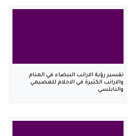
تفسير رؤية الارانب البيضاء في المنام
والارانب الكثيرة في الاحلام للعصيمي
والنابلسي