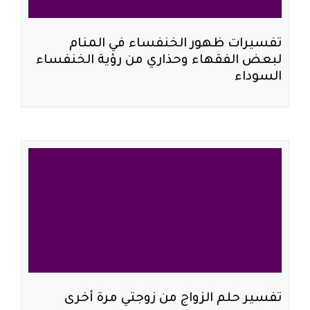
تفسيرات ظهور الخنفساء في المنام
لبعض الفقهاء وحذاري من رؤية الخنفساء
السوداء
تفسير حلم الزواج من زوجتي مرة أخرى