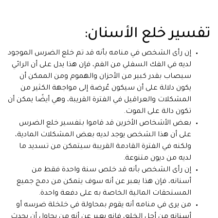
تفسير خلع الأسنان:
إن رأى الشخص في منامه بأنه قد تم خلع الضرس الموجود
لديه في الفك السفلي من الفم، فإن هذا يدل على أن الرائي
سيصاب بقدر كبير من الأحزان والهموم ومن الممكن أن
يكون دلالة على أن سيكون عُرضة إلى مواجهة الكثير من
المشكلات والعراقيل في الفترة القريبة، وهي أيضًا يمكن أن
تكون دالة على الموت.
بعض الأشخاص الأخرين قد قاموا بتفسير خلع الضرس
على أن هذا الشخص يوجد لديه بعض المشكلات المادية،
ولكنه في الفترة القادمة القريبة سيتمكن من تسديد ما
لديه من ديون متنوعة.
إن رأى الشخص بأنه قد خلص سنة واحدة فقط من
أسنانه، فإن هذا يعبر عن أنه سوف يتمكن من دمج جميع
المستحقات المالية الخاصة به على دفعة واحدة.
من يرى في منامه أنه يقوم بمحاولة في خلخلة ضرسه أو
أسنانه من أجل الخلع، فإنه يعبر عن أنه من يحاول أن يحدث