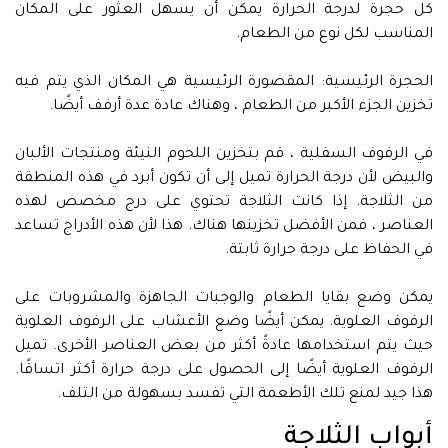
كل حجرة لدرجة الحرارة يمكن أن يسهل العثور على المكان
المناسب لكل نوع من الطعام.
الحجرة الرئيسية: المقصورة الرئيسية هي المكان الذي يتم فيه
تخزين الجزء الأكبر من الطعام ، وهناك عادة عدة أرفف أيضًا.
في الرفوف السفلية ، قم بتخزين اللحوم النيئة ومنتجات الألبان
والبيض لأن درجة الحرارة تميل إلى أن تكون أبرد في هذه المنطقة
من الثلاجة. إذا كانت الثلاجة تحتوي على درج مخصص لهذه
العناصر ، فمن الأفضل تخزينها هناك. هذا لأن هذه الأدراج تساعد
في الحفاظ على درجة حرارة ثابتة.
يمكن وضع بقايا الطعام والوجبات الجاهزة والمشروبات على
الرفوف العلوية. يمكن أيضًا وضع الأعشاب على الرفوف العلوية
حيث يتم استخدامها عادةً أكثر من بعض العناصر الأخرى. تميل
الرفوف العلوية أيضًا إلى الحصول على درجة حرارة أكثر اتساقًا.
هذا جيد لمنع تلك الأطعمة التي تفسد بسهولة من التلف.
أبواب الثلاجة