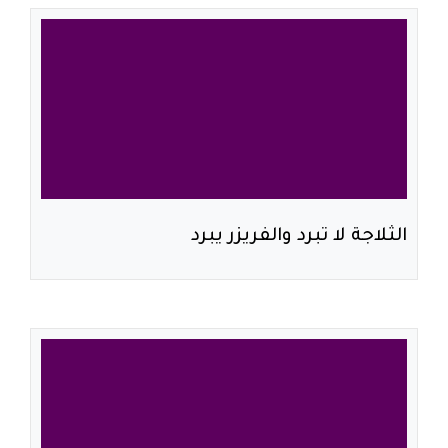
الثلاجة لا تبرد والفريزر يبرد