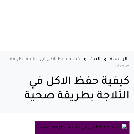
الرئيسية
البيت
كيفية حفظ الاكل في الثلاجة بطريقة
صحية
كيفية حفظ الاكل في
الثلاجة بطريقة صحية