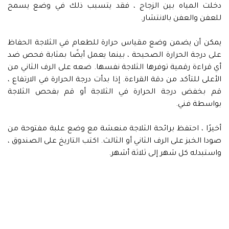
دخلت المياه بين الزجاج ، فقد يتسبب ذلك في وضع يسمح
للعفن والعفن بالانتشار.
يمكن أن يضمن وضع مقياس حرارة للطعام في الثلاجة الحفاظ
على درجة الحرارة الصحيحة ، بينما يعمل أيضًا بمثابة فحص ضد
أي قراءة رقمية توفرها الثلاجة نفسها. ضعه على الرف الثاني من
الأعلى للتأكد من دقة القراءة. إذا بدأت درجة الحرارة في الارتفاع ،
قم بخفض درجة الحرارة في الثلاجة أو قم بفحص الثلاجة
بواسطة فني.
أخيرًا ، احتفظ برائحة الثلاجة منعشة مع وضع علبة مفتوحة من
صودا الخبز على الرف الثاني أو الثالث. اكتب التاريخ على الصندوق ،
واستبدله كل شهر إلى ثلاثة أشهر.