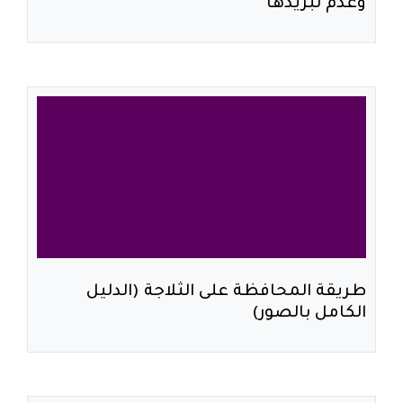
وعدم تبريدها
طريقة المحافظة على الثلاجة (الدليل
الكامل بالصور)