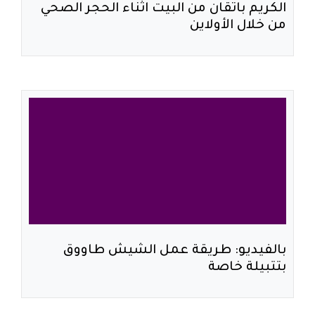
الكريم باتقان من البيت اثناء الحجر الصحي
من خلال الأولاين
بالفيديو: طريقة عمل الشيش طاووق
بتتبيلة خاصة