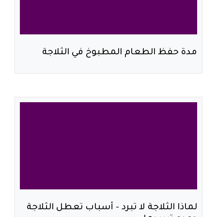
مدة حفظ الطعام المطبوخ في الثلاجة
لماذا الثلاجة لا تبرد - أسباب تعطل الثلاجة