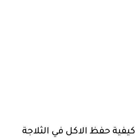
كيفية حفظ الاكل في الثلاجة