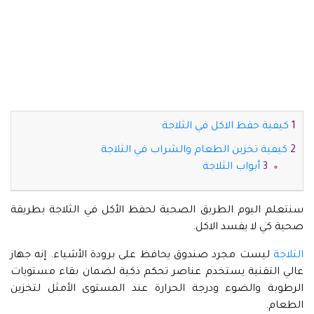
كيفية حفظ الاكل في الثلاجة
كيفية تخزين الطعام والشراب في الثلاجة
أبواب الثلاجة
سنتعلم اليوم الطريق الصحية لحفظ الأكل في الثلاجة بطريقة
صحية كي لا يفسد الاكل.
الثلاجة
ليست مجرد صندوق يحافظ على برودة الأشياء. إنه جهاز
عالي التقنية يستخدم عناصر تحكم ذكية لضمان بقاء مستويات
الرطوبة والضوء ودرجة الحرارة عند المستوى الأمثل لتخزين
الطعام.