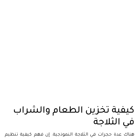
كيفية تخزين الطعام والشراب
في الثلاجة
هناك عدة حجرات في الثلاجة النموذجية. إن فهم كيفية تنظيم