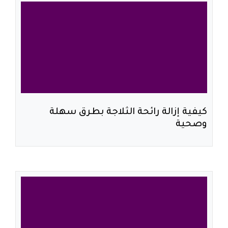
كيفية إزالة رائحة الثلاجة بطرق سهلة
وصحية