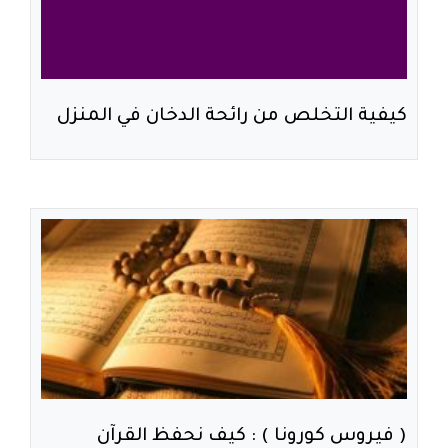
كيفية التخلص من رائحة الدخان في المنزل
( فيروس كورونا ) : كيف نحفظ القرآن