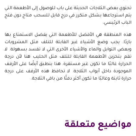
تحتوي بعض الثلاجات الحديثة على باب للوصول إلى الأطعمة التي
يتم استرجاعها بشكل متكرر في درج قابل للسحب متاح دون فتح
الباب الرئيسي.
هذه المنطقة هي الأفضل للأطعمة التي يفضل الاستمتاع بها
باردًا. يجب وضع الأشياء غير القابلة للتلف مثل المشروبات
وبعض التوابل والماء والأشياء الأخرى التي لا تفسد بسهولة. لا
تقم بتخزين الأطعمة القابلة للتلف مثل الحليب هنا لأن درجة
الحرارة غالبًا ما تكون غير مستقرة. هذا ينطبق أيضًا على الأرفف
الموجودة داخل أبواب الثلاجة. لا تحافظ هذه الأرفف على درجة
حرارة ثابتة وغالبًا ما تكون أكثر دفئًا من باقي الثلاجة.
مواضيع متعلقة