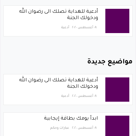
أدعية للهداية تصلك الى رضوان الله
ودخولك الجنة
٠٩ أغسطس ٢٠٢٠
أدعية
مواضيع جديدة
أدعية للهداية تصلك الى رضوان الله
ودخولك الجنة
٠٩ أغسطس ٢٠٢٠
أدعية
ابدأ يومك بطاقة إيجابية
٠٩ أغسطس ٢٠٢٠
عبارات وحكم