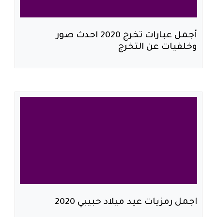
أجمل عبارات تخرج 2020 احدث صور
وخلفيات عن التخرج
اجمل رمزيات عيد ميلاد حبيبي 2020