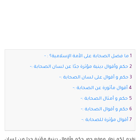
ما فضل الصحابة على الأمة الإسلامية؟ : -
حكم وأقوال دينية مؤثرة جدًا عن لسان الصحابة :-
حكم و أقوال على لسان الصحابة :-
أقوال مأثورة عن الصحابة :-
حكم و أمثال الصحابة :-
حكم و أقوال الصحابة :-
أقوال مؤثرة للصحابة :-
نقدم لكم زوار موقع حور حكم وأقوال دينية مؤثرة جدا من لسان