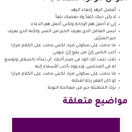
أفضل الزهد إخفاء الزهد.
لا يكن حبك كلفاً ولا بغضك تلفاً.
إني لا أحمل هم الإجابة ولكني أحمل هم الدعاء
ليس العاقل الذي يعرف الخير من الشر، ولكنه الذي يعرف
خير الشرّين
ما ندمت على سكوتي مرة، لكنني ندمت على الكلام مرارا
أحب الناس إليّ من رفع إليّ عيوبي
ثلاث تثبت لك الود في صدر أخيك: أن تبدأه بالسلام، وتوسع
له في المجلس، وتدعوه بأحب الأسماء إليه
ما ندمت على سكوتي مرة، لكنني ندمت على الكلام مرارا.
لو كان الفقر رجلا لقتلته.
ترك الخطيئة خير من معالجة التوبة.
مواضيع متعلقة