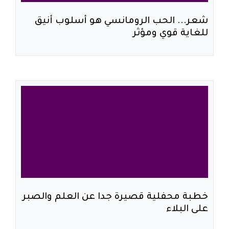
شعر... الحب الرومانسي هو أسلوب أنيق
للغاية قوي ومؤثر
خطبة محفلية قصيرة جدا عن العلم والصبر
على البلاء