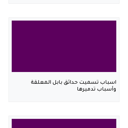
اسباب تسميت حدائق بابل المعلقة
وأسباب تدميرها