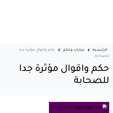
الرئيسية
عبارات وحكم
حكم واقوال مؤثرة جدا
للصحابة
حكم واقوال مؤثرة جدا
للصحابة