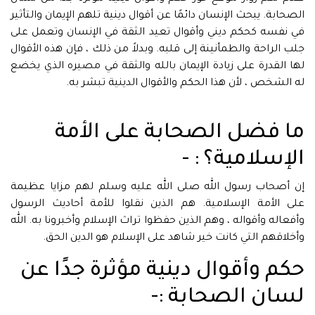
الصحابة. يبحث الإنسان دائمًا عن أقوال دينية تلهم الإيمان والتأثير
في نفسه كحكم ديني وأقوال تعيد الثقة في الإنسان وتعمل على
جلب الراحة والطمأنينة إلى قلبه. وبدلاً من ذلك ، فإن هذه الأقوال
لها القدرة على زيادة الإيمان بالله والثقة في مصيره الذي يخضع
له الشخص ، لأن هذا الحكم والأقوال الدينية تبشر به.
ما فضل الصحابة على الأمة
الإسلامية؟ : -
إن أصحاب رسول الله صلى الله عليه وسلم لهم مزايا عظيمة
على الأمة الإسلامية. هم الذين نقلوا للأمة أحاديث الرسول
وأفعاله وأقواله ، وهم الذين حفظوا تراث الإسلام وأخبرونا به. الله
وأخلاقهم التي كانت خير شاهد على الإسلام هو الدين الحق.
حكم وأقوال دينية مؤثرة جدًا عن
لسان الصحابة :-