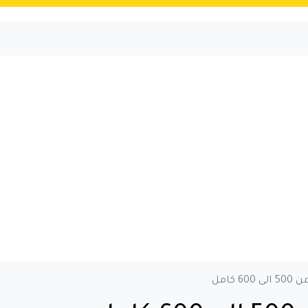
 كامل