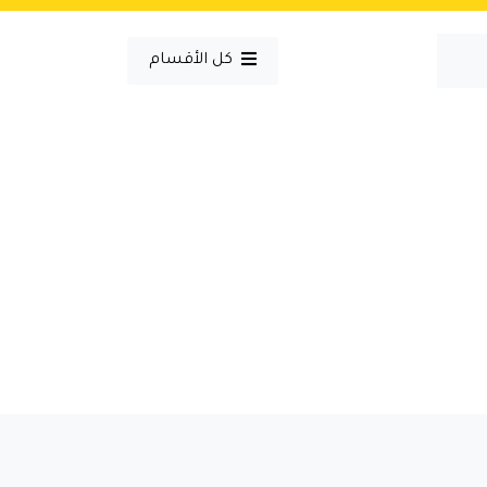
كل الأقسام