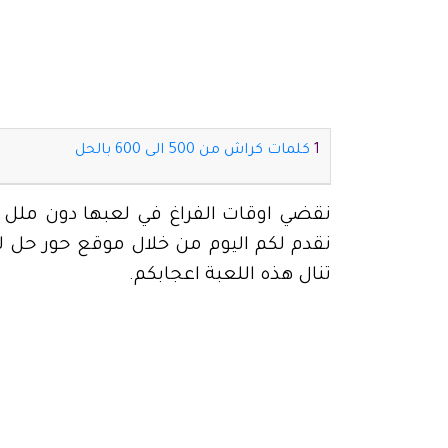
كلمات كراش من 500 الى 600 بالحل
نقضي اوقات الفراغ في لعبها دون ملل لم
تنال هذه اللعبة اعجابكم.