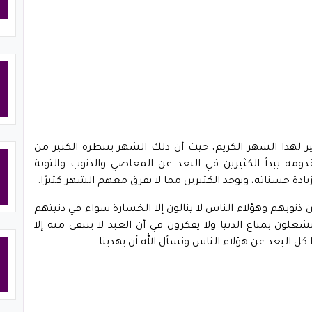
 لهذا الشهر الكريم، حيث أن ذلك الشهر ينتظره الكثير من
ومه يبدأ الكثيرين في البعد عن المعاصي والذنوب والتوبة
ادة حسناته، ويوجد الكثيرين مما لا يفرق معهم الشهر كثيرًا.
نوبهم وهؤلاء الناس لا ينالون إلا الخسارة سواء في دنيتهم
شغلون بمتاع الدنيا ولا يفكرون في أن العبد لا يتبقى منه إلا
كل البعد عن هؤلاء الناس ونسأل الله أن يهدينا.