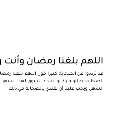
اللهم بلغنا رمضان وأنت 
قد ترددوا عن الصحابة كثيرا قول اللهم بلغنا رمض
الصحابة يطلبونه وكانوا شداد الشوق لهذا الشهر الك
الشهر، ويجب علينا أن نقتدي بالصحابة في ذلك.