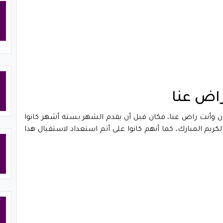
راض عنا
ان وأنت راض عنا، فكان قبل أن يقدم الشهر بستة أشهر كانوا
ريم المبارك، كما أنهم كانوا على أتم استعداد لاستقبال هذا