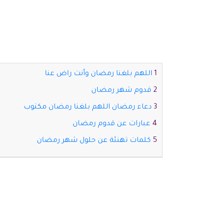
اللهم بلغنا رمضان وأنت راض عنا
قدوم شهر رمضان
دعاء رمضان اللهم بلغنا رمضان مكتوب
عبارات عن قدوم رمضان
كلمات تهنئة عن حلول شهر رمضان