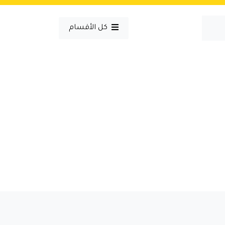
كل الأقسام