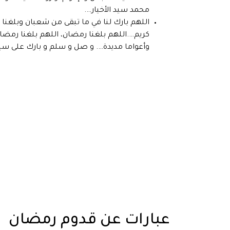
محمد سيد الأخيار….
اللهم بارك لنا في ما تبقى من شعبان وبلغنا 
كريم….اللهم بلغنا رمضان، اللهم بلغنا رمضان
وأعواما مديدة…. و صل و سلم و بارك على سيدن
عبارات عن قدوم رمضان