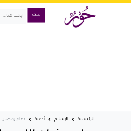
الرئيسية
الإسلام
أدعية
دعاء رمضان ا