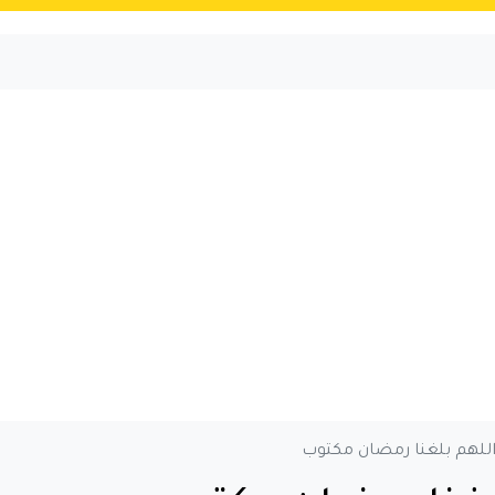
للهم بلغنا رمضان مكتوب