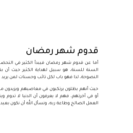
قدوم شهر رمضان
أما عن قدوم شهر رمضان فيبدأ الكثير في التحضير
السنة للسنة، هو سبيل لهداية الكثير حيث أن بقد
النصوحة، لذا فهو باب لكل تائب وحسنات لمن يريد زي
حيث أنهم يظلون يرتكبون في معاصيهم ويزيدون من ذ
أو في آخرتهم، فهم لا يعرفون أن الدنيا لا تدوم وين
العمل الصالح وطاعة ربه، ونسأل الله أن نكون بعيدا 