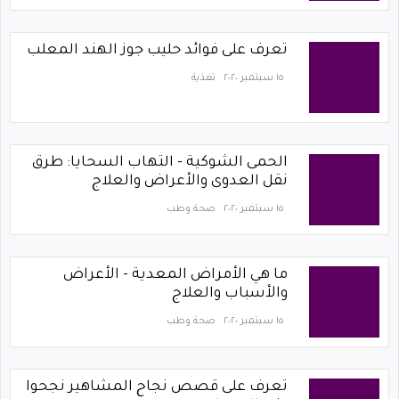
تعرف على فوائد حليب جوز الهند المعلب
١٥ سبتمبر ٢٠٢٠
تغذية
الحمى الشوكية - التهاب السحايا: طرق
نقل العدوى والأعراض والعلاج
١٥ سبتمبر ٢٠٢٠
صحة وطب
ما هي الأمراض المعدية - الأعراض
والأسباب والعلاج
١٥ سبتمبر ٢٠٢٠
صحة وطب
تعرف على قصص نجاح المشاهير نجحوا