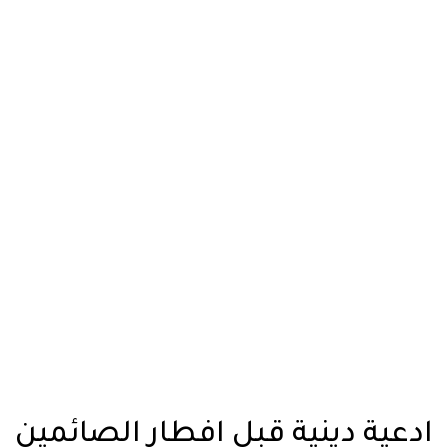
ادعية دينية قبل افطار الصائمين