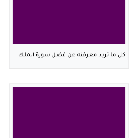
كل ما تريد معرفته عن فضل سورة الملك