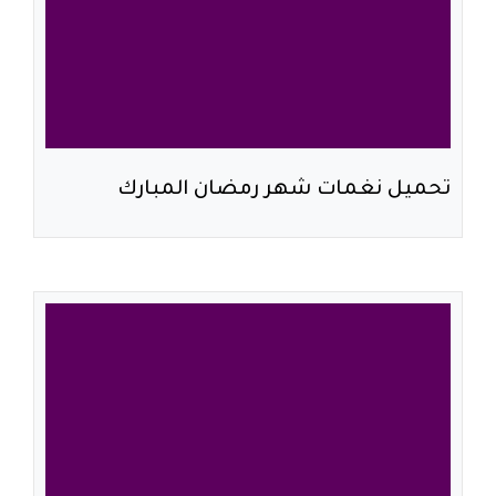
تحميل نغمات شهر رمضان المبارك