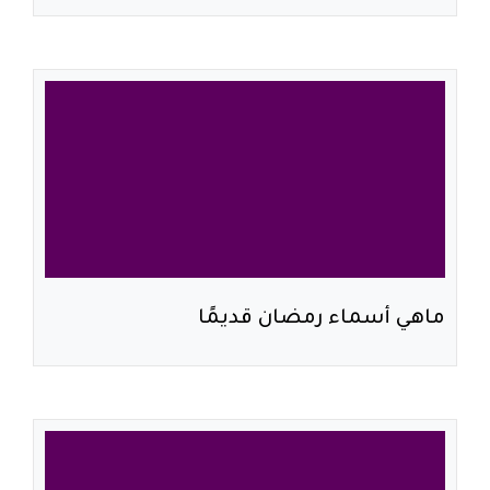
ماهي أسماء رمضان قديمًا