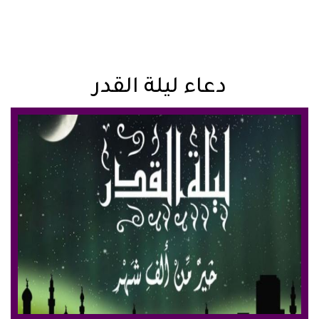
دعاء ليلة القدر