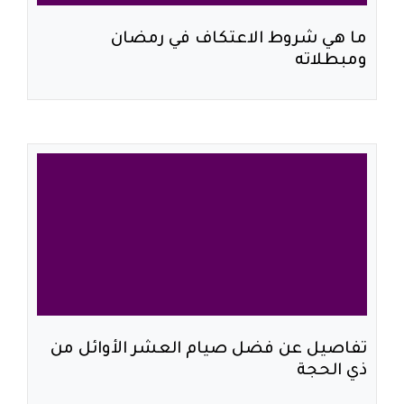
ما هي شروط الاعتكاف في رمضان
ومبطلاته
تفاصيل عن فضل صيام العشر الأوائل من
ذي الحجة