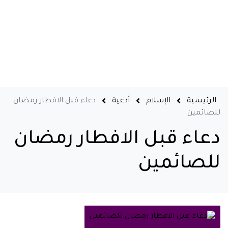
الرئيسية
الإسلام
أدعية
دعاء قبل الافطار رمضان
للصائمين
دعاء قبل الافطار رمضان
للصائمين