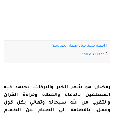
ادعية دينية قبل افطار الصائمين
دعاء ليلة القدر
رمضان هو شهر الخير والبركات، يجتهد فيه
المسلمين بالدعاء والصلاة وقراءة القرآن
والتقرب من الله سبحانه وتعالي بكل قول
وفعل، بالاضافة الي الصيام عن الطعام