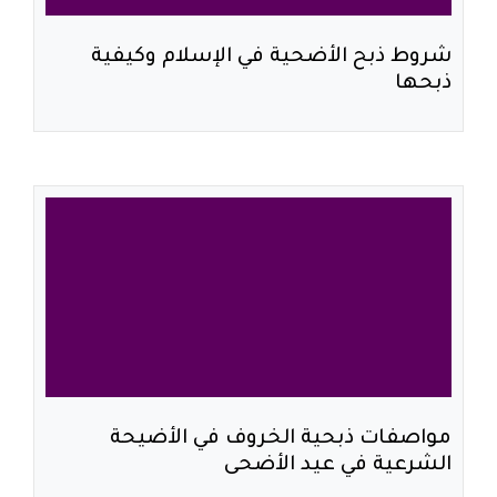
شروط ذبح الأضحية في الإسلام وكيفية
ذبحها
مواصفات ذبحية الخروف في الأضيحة
الشرعية في عيد الأضحى