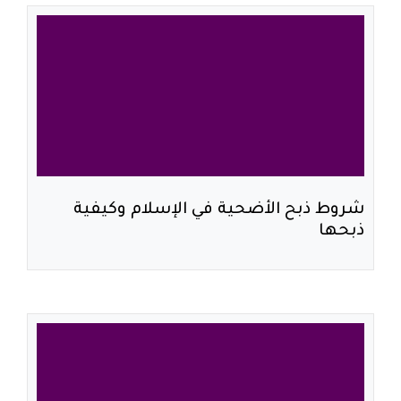
شروط ذبح الأضحية في الإسلام وكيفية
ذبحها