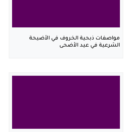
مواصفات ذبحية الخروف في الأضيحة
الشرعية في عيد الأضحى