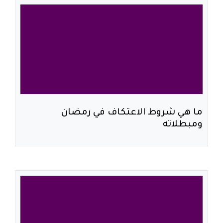
ما هي شروط الاعتكاف في رمضان
ومبطلاته