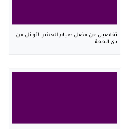
تفاصيل عن فضل صيام العشر الأوائل من
ذي الحجة