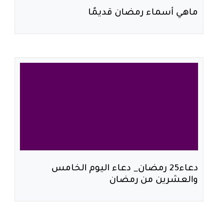
ماهي أسماء رمضان قديمًا
دعاء25 رمضان_ دعاء اليوم الخامس
والعشرين من رمضان