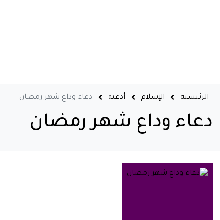
الرئيسية
الإسلام
أدعية
دعاء وداع شهر رمضان
دعاء وداع شهر رمضان