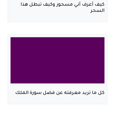
كيف أعرف أني مسحور وكيف تبطل هذا
السحر
كل ما تريد معرفته عن فضل سورة الملك