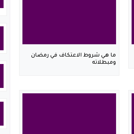
ما هي شروط الاعتكاف في رمضان
ومبطلاته