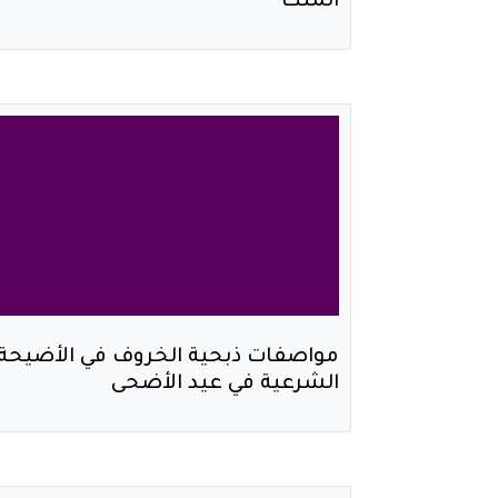
الملك
مواصفات ذبحية الخروف في الأضيحة
الشرعية في عيد الأضحى