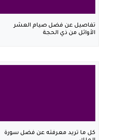
تفاصيل عن فضل صيام العشر
الأوائل من ذي الحجة
كل ما تريد معرفته عن فضل سورة