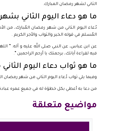
الثاني لشهر رمضان المبارك.
ما هو دعاء اليوم الثاني بشهر
دُعاء اليوم الثاني من شهر رمضان المُبارك، من ال
المُسلم في قوله الخير والثواب والأجر الكريم .
عن ابن عباس، عن النبي صلى الله عليه و آله: ” ا
فيه لقراءة آياتك، برحمتك يا أرحم الراحمين “.
ما هو ثواب دعاء اليوم الثان
وفيما يلي ثواب دُعاء اليوم الثاني من شهر رمضان ال
من دعا به أعطي بكل خطوَة له في جميع عمره عبادة 
مواضيع متعلقة