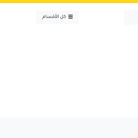
كل الأقسام