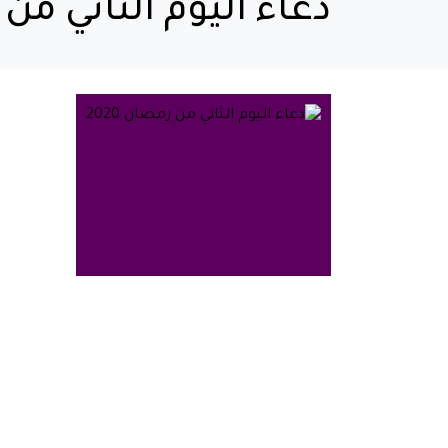
دعاء اليوم الثاني من رم