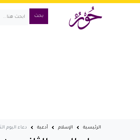
الرئيسية
الإسلام
أدعية
دعاء اليوم الثا