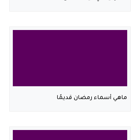
ماهي أسماء رمضان قديمًا