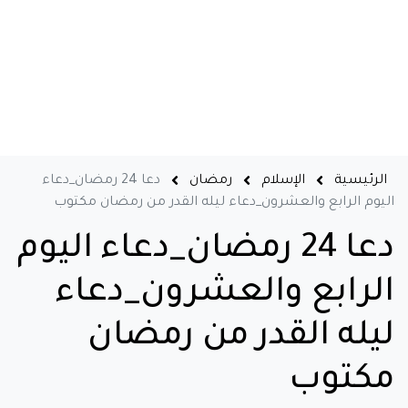
الرئيسية
الإسلام
رمضان
دعا 24 رمضان_دعاء
اليوم الرابع والعشرون_دعاء ليله القدر من رمضان مكتوب
دعا 24 رمضان_دعاء اليوم
الرابع والعشرون_دعاء
ليله القدر من رمضان
مكتوب