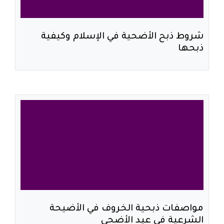
شروط ذبح الأضحية في الإسلام وكيفية
ذبحها
مواصفات ذبحية الخروف في الأضيحة
الشرعية في عيد الأضحى