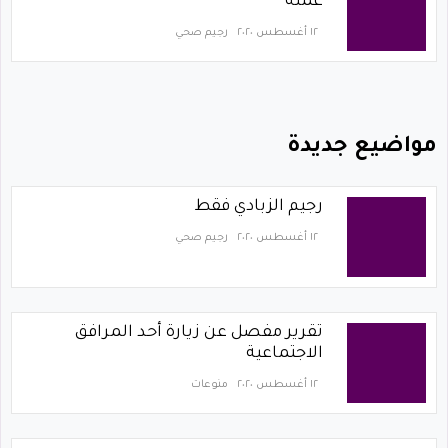
عمله
١٢ أغسطس ٢٠٢٠
رجيم صحي
مواضيع جديدة
رجيم الزبادي فقط
١٢ أغسطس ٢٠٢٠
رجيم صحي
تقرير مفصل عن زيارة أحد المرافق
الاجتماعية
١٢ أغسطس ٢٠٢٠
منوعات