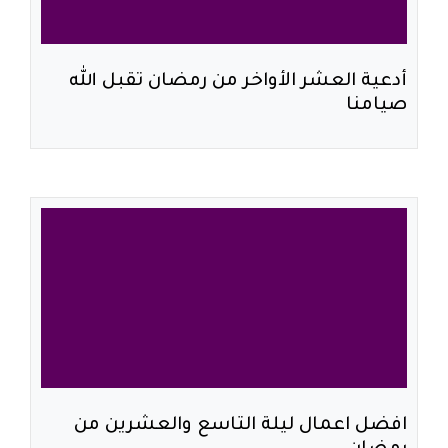
أدعية العشر الأواخر من رمضان تقبل الله
صيامنا
افضل اعمال ليلة التاسع والعشرين من