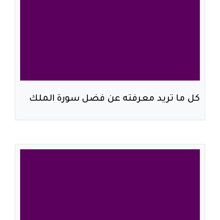
كل ما تريد معرفته عن فضل سورة الملك