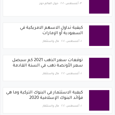
٠٣ أغسطس ٢٠٢٠
حول العالم حور
كيفية تداول الاسهم الامريكية في
السعودية أو الإمارات
٠١ أغسطس ٢٠٢٠
مال واستثمار
توقعات سعر الذهب 2021 كم سيصل
سعر الأونصة ذهب في السنة القادمة
٠١ أغسطس ٢٠٢٠
مال واستثمار
كيفية الاسثتمار في البنوك التركية وما هي
فؤائد البنوك الإسلامية 2020
٠١ أغسطس ٢٠٢٠
مال واستثمار