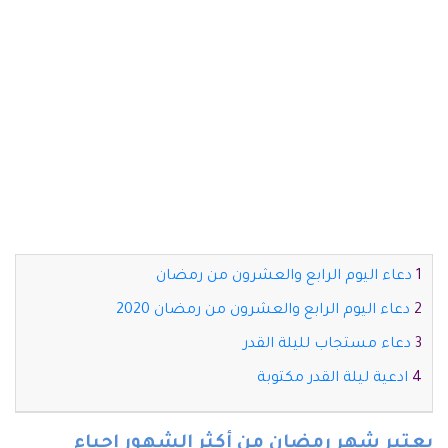
دعاء اليوم الرابع والعشرون من رمضان
دعاء اليوم الرابع والعشرون من رمضان 2020
دعاء مستجاب لليلة القدر
ادعية ليلة القدر مكتوبة
يعتبر شهر رمضان من أكثر الشهور إحياء