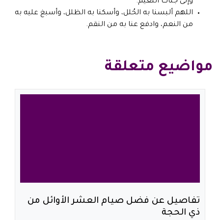
وإلى جنات النعيم.
اللهم ألبسنا به الحُلل، وأسكنا به الظلل، وأسبغ عليه به
من النعم، وادفع عنا به من النقم.
مواضيع متعلقة
تفاصيل عن فضل صيام العشر الأوائل من
ذي الحجة