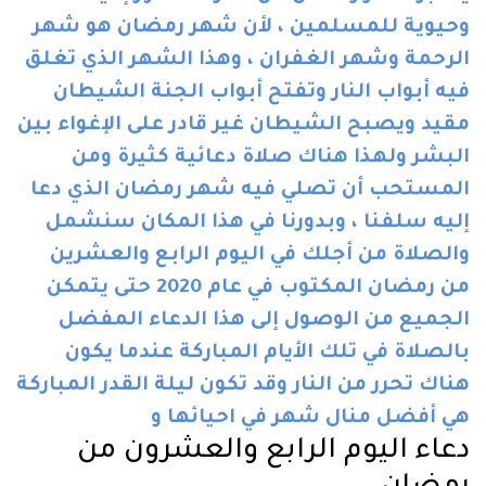
وحيوية للمسلمين ، لأن شهر رمضان هو شهر
الرحمة وشهر الغفران ، وهذا الشهر الذي تغلق
فيه أبواب النار وتفتح أبواب الجنة الشيطان
مقيد ويصبح الشيطان غير قادر على الإغواء بين
البشر ولهذا هناك صلاة دعائية كثيرة ومن
المستحب أن تصلي فيه شهر رمضان الذي دعا
إليه سلفنا ، وبدورنا في هذا المكان سنشمل
والصلاة من أجلك في اليوم الرابع والعشرين
من رمضان المكتوب في عام 2020 حتى يتمكن
الجميع من الوصول إلى هذا الدعاء المفضل
بالصلاة في تلك الأيام المباركة عندما يكون
هناك تحرر من النار وقد تكون ليلة القدر المباركة
هي أفضل منال شهر في احيائها و
دعاء اليوم الرابع والعشرون من