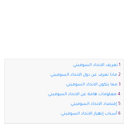
تعريف الاتحاد السوفيتي
ماذا تعرف عن دول الاتحاد السوفيتي:
مما يتكون الاتحاد السوفيتي:
معلومات هامة عن الاتحاد السوفيتي:
إقتصاد الاتحاد السوفيتي:
أسباب إنهيار الاتحاد السوفيتي: