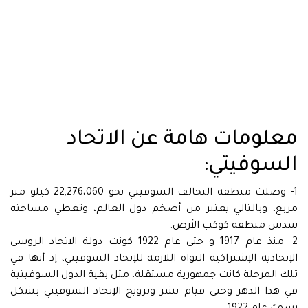
معلومات هامة عن الاتحاد
السوفيتي:
1- وصلت منطقة التحالف السوفيتي نحو 22,276،060 كيلو متر
مربع، وبالتالي يعتبر من أضخم دول العالم، وتغطي مساحته
سدس منطقة كوكب الأرض.
2- منذ عام 1917 و حتي عام 1922 كونت دولة الاتحاد الروسي
الإتحادية الإشتراكية النواة اللازمة للإتحاد السوفيتي، إذ أنها في
تلك المرحلة كانت جمهورية مستقلة، مثل بقية الدول السوفيتية
في هذا الدهر وحتى قيام نشر وترويج الإتحاد السوفيتي بشكل