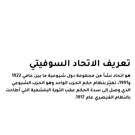
تعريف الاتحاد السوفيتي
هو اتحاد نشأ من مجموعة دول شيوعية ما بين عامي 1922
و1991، تميّز بنظام حكم الحزب الواحد وهو الحزب الشيوعي
الذي وصل إلى سدة الحكم عقب الثورة البلشفية التي أطاحت
بالنظام القيصري عام 1917.