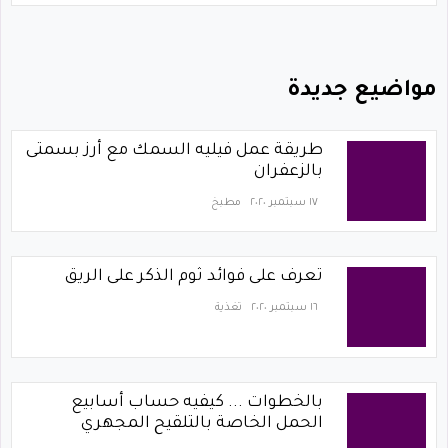
مواضيع جديدة
طريقة عمل فيليه السمك مع أرز بسمتى
بالزعفران
١٧ سبتمبر ٢٠٢٠
مطبخ
تعرف على فوائد ثوم الذكر على الريق
١٦ سبتمبر ٢٠٢٠
تغذية
بالخطوات ... كيفيه حساب أسابيع
الحمل الخاصة بالتلقيح المجهري