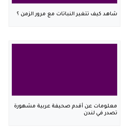
شاهد كيف تتغير النباتات مع مرور الزمن ؟
معلومات عن أقدم صحيفة عربية مشهورة
تصدر في لندن