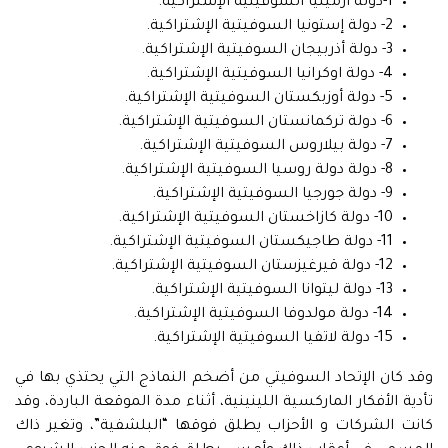
1-دولة أرمينيا السوفيتية الإشتراكية.
2- دولة إستونيا السوفيتية الإشتراكية.
3- دولة أذربيجان السوفيتية الإشتراكية.
4- دولة اوكرانيا السوفيتية الإشتراكية.
5- دولة أوزبكستان السوفيتية الإشتراكية.
6- دولة تركمانستان السوفيتية الإشتراكية.
7- دولة بيلاروس السوفيتية الإشتراكية.
8- دولة دولة روسيا السوفيتية الإشتراكية.
9- دولة جورجيا السوفيتية الإشتراكية.
10- دولة كازاخستان السوفيتية الإشتراكية.
11- دولة طاجيكستان السوفيتية الإشتراكية.
12- دولة قيرغيزستان السوفيتية الإشتراكية.
13- دولة ليتوانا السوفيتية الإشتراكية.
14- دولة مولدوفا السوفيتية الإشتراكية.
15- دولة لاتفيا السوفيتية الإشتراكية.
وقد كان الإتحاد السوفيتي من أضخم النماذج التي يحتذي بها في
تأدية الأفكار الماركسية اللينينية، أثناء مدة الموقعة الباردة، وقد
كانت الشركات و الأحزاب يطلق فوقها “البلشفية”، وتغير ذاك