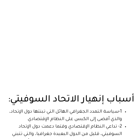
أسباب إنهيار الاتحاد السوفيتي:
1-سياسة التمدد الجغرافي الهائل التي تبنتها دول الإتحاد،
والذي أفضى إلى الكبس على النظام الإقتصادي.
2- تداعي النظام الإقتصادي وقتما دعمت دول الإتحاد
السوفيتي، قليل من الدول البعيدة جغرافيا، والتي تتبني