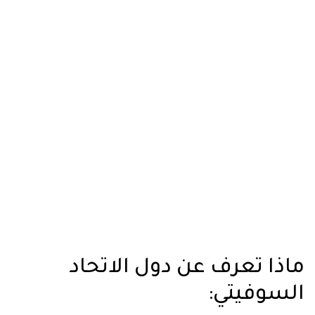
ماذا تعرف عن دول الاتحاد
السوفيتي: