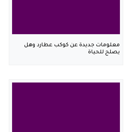
معلومات جديدة عن كوكب عطارد وهل
يصلح للحياة