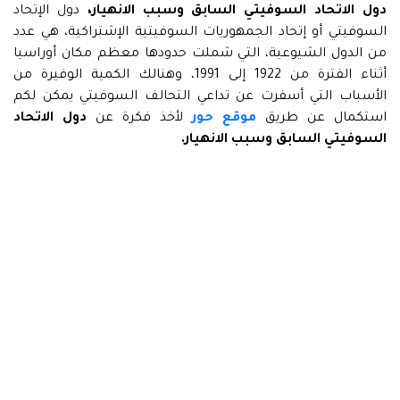
دول الاتحاد السوفيتي السابق وسبب الانهيار،
دول الإتحاد
السوفيتي أو إتحاد الجمهوريات السوفيتية الإشتراكية، هي عدد
من الدول الشيوعية، التي شملت حدودها معظم مكان أوراسيا
أثناء الفترة من 1922 إلى 1991، وهنالك الكمية الوفيرة من
الأسباب التي أسفرت عن تداعي التحالف السوفيتي يمكن لكم
استكمال عن طريق
موقع حور
لأخذ فكرة عن
دول الاتحاد
السوفيتي السابق وسبب الانهيار.