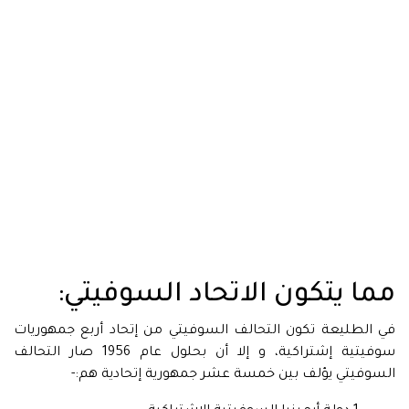
مما يتكون الاتحاد السوفيتي:
في الطليعة تكون التحالف السوفيتي من إتحاد أربع جمهوريات
سوفيتية إشتراكية، و إلا أن بحلول عام 1956 صار التحالف
السوفيتي يؤلف بين خمسة عشر جمهورية إتحادية هم:-