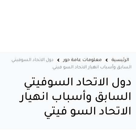
الرئيسية
معلومات عامة حور
دول الاتحاد السوفيتي
السابق وأسباب انهيار الاتحاد السو فيتي
دول الاتحاد السوفيتي
السابق وأسباب انهيار
الاتحاد السو فيتي