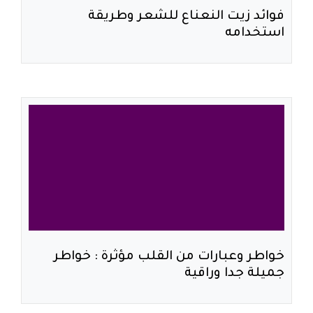
فوائد زيت النعناع للشعر وطريقة
استخدامه
خواطر وعبارات من القلب مؤثرة : خواطر
جميلة جدا وراقية