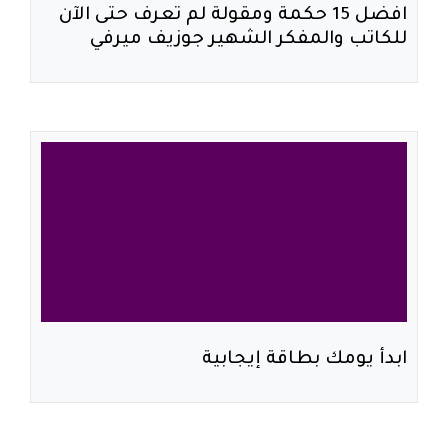
افضل 15 حكمة ومقولة لم تعرف حتى الآن
للكاتب والمفكر الشهير جوزيف ميرفي
ابدأ يومك بطاقة إيجابية