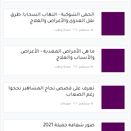
الحمى الشوكية - التهاب السحايا: طرق
نقل العدوى والأعراض والعلاج
١٥ سبتمبر ٢٠٢٠
صحة وطب
ما هي الأمراض المعدية - الأعراض
والأسباب والعلاج
١٥ سبتمبر ٢٠٢٠
صحة وطب
تعرف على قصص نجاح المشاهير نجحوا
رغم الصعاب
١٥ سبتمبر ٢٠٢٠
منوعات
صور شفافه جميلة 2021