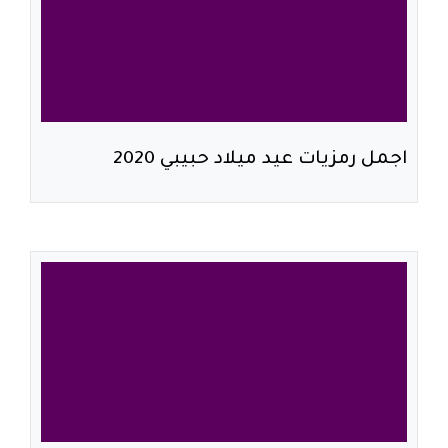
اجمل رمزيات عيد ميلاد حبيبي 2020