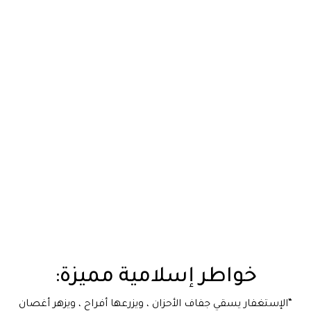
خواطر إسلامية مميزة:
“الإستغفار يسقي جفاف الأحزان ، ويزرعها أفراح ، ويزهر أغصان