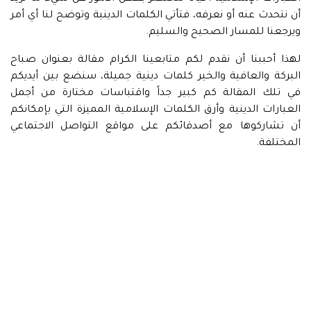
أن نتحدث عنه أو نعرفه، فتأتي الكلمات الدينية وتوضح لنا أي أمر
ويرجعنا للمسار الصحيح والسليم.
لهذا أحببنا أن نقدم لكم متابعينا الكرام مقالة بعنوان صباح
البركة والعافية والخير كلمات دينية جميلة، سنضع بين أيديكم
في تلك المقالة كم كبير جداً واقتباسات مختارة من أجمل
العبارات الدينية وأرق الكلمات الإسلامية المميزة التي بإمكانكم
أن تشاركوها مع أصدقائكم على مواقع التواصل الاجتماعي
المختلفة.