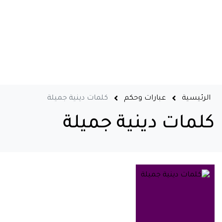
الرئيسية
عبارات وحكم
كلمات دينية جميلة
كلمات دينية جميلة