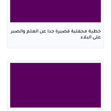
خطبة محفلية قصيرة جدا عن العلم والصبر
على البلاء