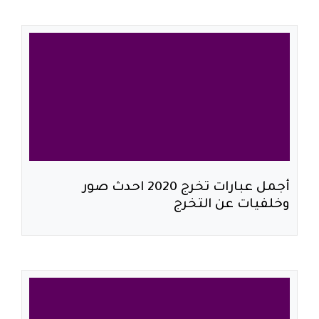
أجمل عبارات تخرج 2020 احدث صور
وخلفيات عن التخرج