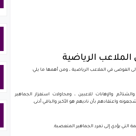
لملاعب الرياضية
 الفوضى في الملاعب الرياضية ، ومن أهمها ما يلي:
لشتائم والإهانات للاعبين ، ومحاولات استفزاز الجماهير
ونه واعتقادهم بأن ناديهم هو الأكبر والباقي أدنى.
 التي يؤدي إلى تمرد الجماهير المتعصبة.