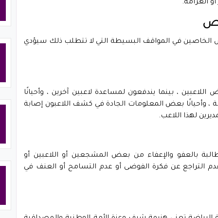
أو الغرامة.
اس الخاصين في المواقف البسيطة التي لا تتطلب ذلك سيؤدي
 اللاعبين ، بينما يندفعون لمساعدة لاعبين آخرين ، وأحيانًا
 ، وأحيانًا بعض المعلومات الجادة في كشف اللاعبون إصابة
مديرين لهذا اللاعب.
البة بالعفو والإعفاء من بعض المشجعين أو اللاعبين أو
وعدم التراجع عن فكرة الفوضى أو عدم التسامح أو العنف في