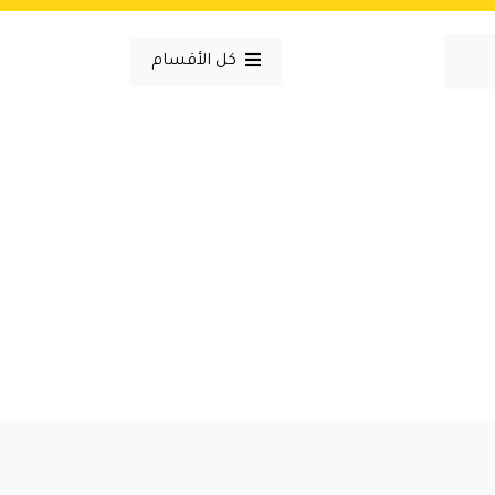
كل الأقسام