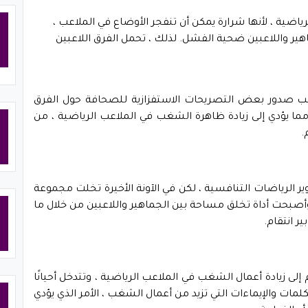
اضية ، لأنها شرارة يمكن أن تنفجر الأوضاع في الملاعب ،
اهير واللاعبين ضحية الفشل. لذلك ، تحمل الفرق اللاعبين
ب صدور بعض التصريحات الاستفزازية للصحافة حول الفرق
مما يؤدي إلى زيادة ظاهرة الشغب في الملاعب الرياضية ، من
.
ير الرياضات التنافسية ، لكن في الآونة الأخيرة تخلت مجموعة
 وأصبحت أداة تخلق مساحة بين الجماهير واللاعبين من خلال ما
ر انتقام.
 إلى زيادة أعمال الشغب في الملاعب الرياضية ، وتتدخل أحيانًا
لمات والإيماءات التي تزيد من أعمال الشغب ، الأمر الذي يؤدي