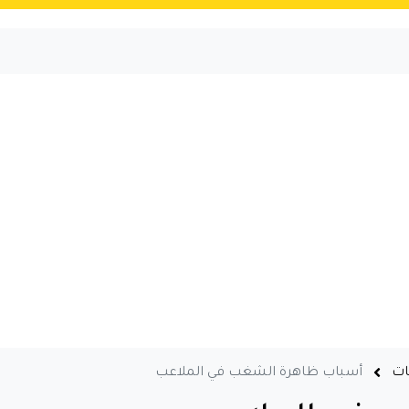
ات
أسباب ظاهرة الشغب في الملاعب