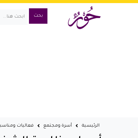
الرئيسية
أسرة ومجتمع
فعاليات ومناسب