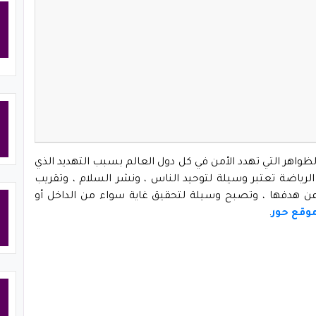
اهر التي تهدد الأمن في كل دول العالم بسبب التهديد الذي
 الرياضة تعتبر وسيلة لتوحيد الناس ، ونشر السلام ، وتقريب
ف عن هدفها ، وتصبح وسيلة لتحقيق غاية سواء من الداخل أو
وقع حور
.