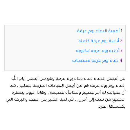
أهمية الدعاء يوم عرفة:
أدعية يوم عرفة كامله:
أدعية يوم عرفة مكتوبة
دعاء يوم عرفة مستجاب
من أفضل الدعاء دعاء دعاء يوم عرفة وهو من أفضل أيام الله
.دعاء يوم يوم عرفة هو من أجمل العبادات المريحة للقلب ، كما
أن صيامه له أجر عظيم ومكافأة عظيمة ، وهاذا اليوم ينتظره
الجميع من سنة إلى أخرى. ، لأن لديه الكثير من النعم والبركة التي
يكتسبها الفرد.