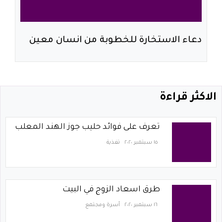
دعاء الاستخارة للخطوبة من انسان معين
الاكثر قراءة
تعرف على فوائد حليب جوز الهند المعلب
١٥ سبتمبر ٢٠٢٠
تغذية
طرق اسعاد الزوج في البيت
١٦ سبتمبر ٢٠٢٠
أسرة ومجتمع