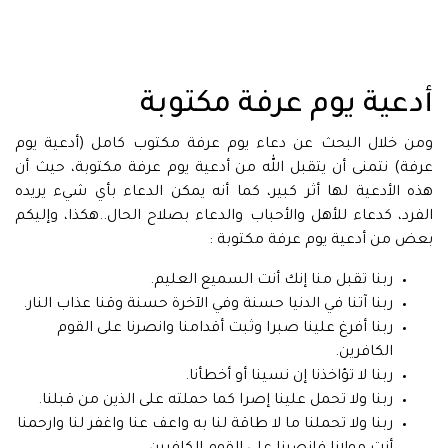
أدعية يوم عرفة مكتوبة
ومن خلال البحث عن دعاء يوم عرفة مكتوب كامل (أدعية يوم
عرفة) نتمنى أن يتقبل الله من أدعية يوم عرفة مكتوبة، حيث أن
هذه الأدعية لها أثر كبير، كما أنه يمكن الدعاء بأي شيء يريده
الفرد، كدعاء للأهل والأحباب والدعاء بصلاح الحال..هكذا، وإليكم
بعض من أدعية يوم عرفة مكتوبة :
ربنا تقبل منا إنك أنت السميع العليم.
ربنا آتنا في الدنيا حسنة وفي الآخرة حسنة وقنا عذاب النار.
ربنا أفرغ علينا صبرا وثبت أقدامنا وانصرنا على القوم
الكافرين.
ربنا لا تؤاخذنا إن نسينا أو أخطأنا.
ربنا ولا تحمل علينا إصرا كما حملته على الذين من قبلنا.
ربنا ولا تحملنا ما لا طاقة لنا به واعف عنا واغفر لنا وارحمنا