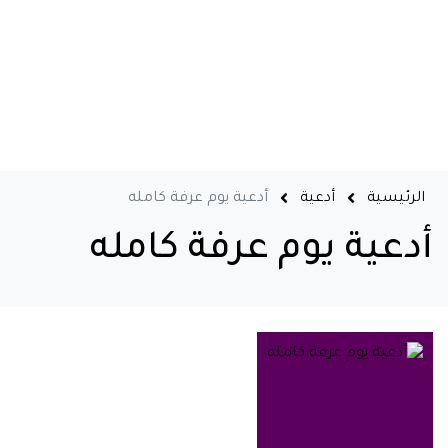
الرئيسية
أدعية
أدعية يوم عرفة كامله
أدعية يوم عرفة كامله