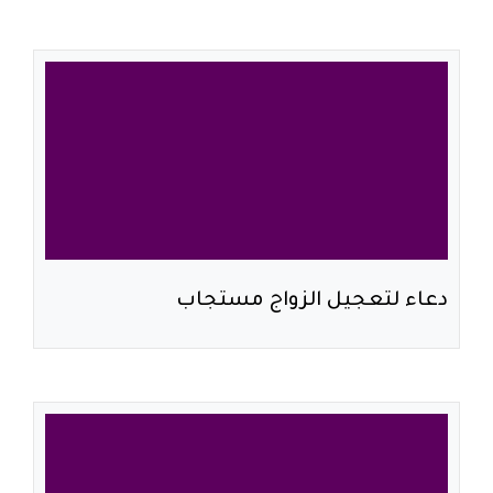
دعاء لتعجيل الزواج مستجاب