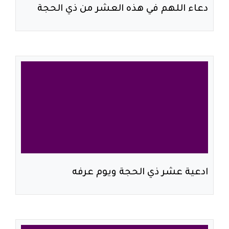
دعاء اللهم في هذه العشر من ذي الحجة
ادعية عشر ذي الحجة ويوم عرفه