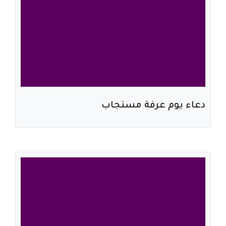
دعاء يوم عرفة مستجاب