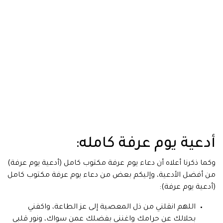
أدعية يوم عرفة كامله:
وكما ذكرنا أعلاه أن دعاء يوم عرفة مكتوب كامل (أدعية يوم عرفة)
من أفضل الأدعية، وإليكم بعض من دعاء يوم عرفة مكتوب كامل
(أدعية يوم عرفة):
اللهم انقلني من ذل المعصية إلى عز الطاعة، واكفني
بحلالك عن حرامك واغنني بفضلك عمن سواك، ونور قلبي