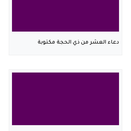
دعاء العشر من ذي الحجة مكتوبة