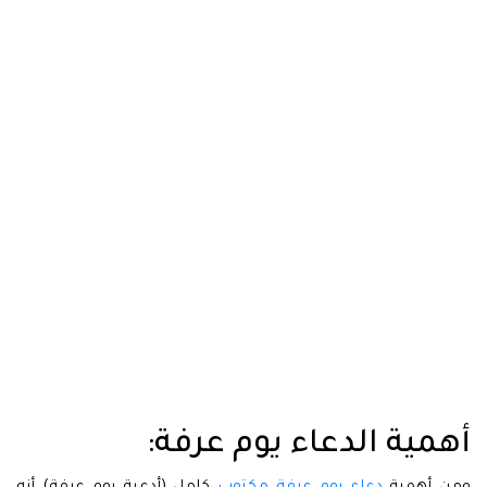
أهمية الدعاء يوم عرفة: