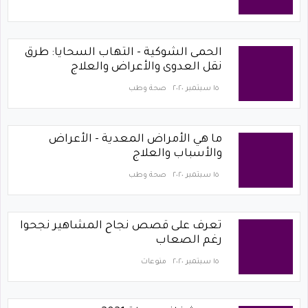
الحمى الشوكية - التهاب السحايا: طرق
نقل العدوى والأعراض والعلاج
١٥ سبتمبر ٢٠٢٠
صحة وطب
ما هي الأمراض المعدية - الأعراض
والأسباب والعلاج
١٥ سبتمبر ٢٠٢٠
صحة وطب
تعرف على قصص نجاح المشاهير نجحوا
رغم الصعاب
١٥ سبتمبر ٢٠٢٠
منوعات