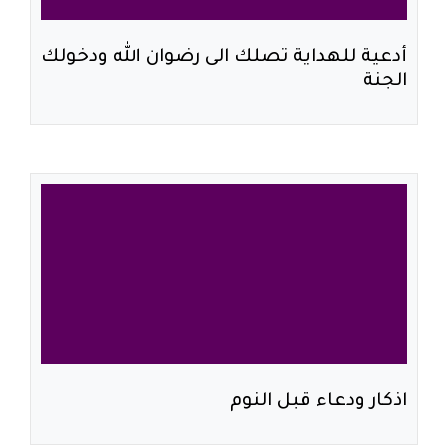
أدعية للهداية تصلك الى رضوان الله ودخولك
الجنة
اذكار ودعاء قبل النوم