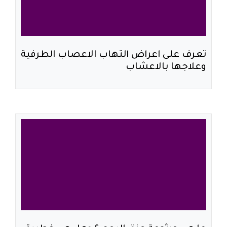
تعرف على اعراض التهاب الاعصاب الطرفية
وعلاجها بالاعشاب