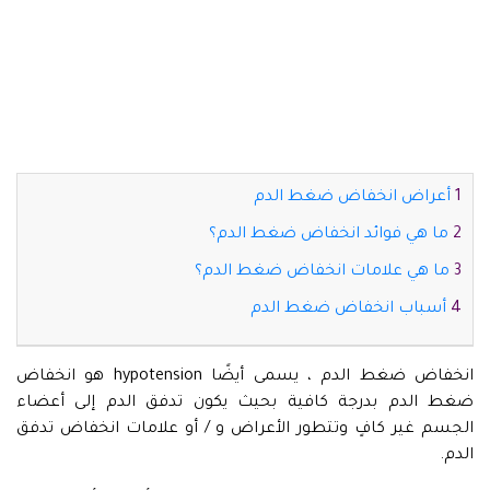
أعراض انخفاض ضغط الدم
ما هي فوائد انخفاض ضغط الدم؟
ما هي علامات انخفاض ضغط الدم؟
أسباب انخفاض ضغط الدم
انخفاض ضغط الدم ، يسمى أيضًا hypotension هو انخفاض
ضغط الدم بدرجة كافية بحيث يكون تدفق الدم إلى أعضاء
الجسم غير كافٍ وتتطور الأعراض و / أو علامات انخفاض تدفق
الدم.