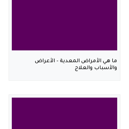
ما هي الأمراض المعدية - الأعراض
والأسباب والعلاج