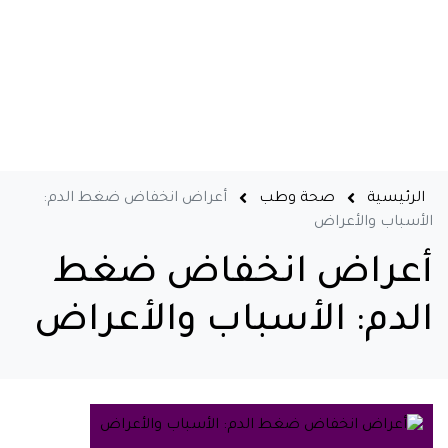
الرئيسية
صحة وطب
أعراض انخفاض ضغط الدم:
الأسباب والأعراض
أعراض انخفاض ضغط
الدم: الأسباب والأعراض