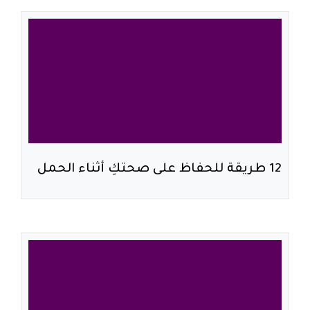
12 طريقة للحفاظ على صحتكِ أثناء الحمل