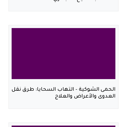
الحمى الشوكية - التهاب السحايا: طرق نقل
العدوى والأعراض والعلاج