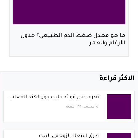
ما هو معدل ضغط الدم الطبيعي؟ جدول
الأرقام والعمر
الاكثر قراءة
تعرف على فوائد حليب جوز الهند المعلب
١٥ سبتمبر ٢٠٢٠
تغذية
طرق اسعاد الزوج في البيت