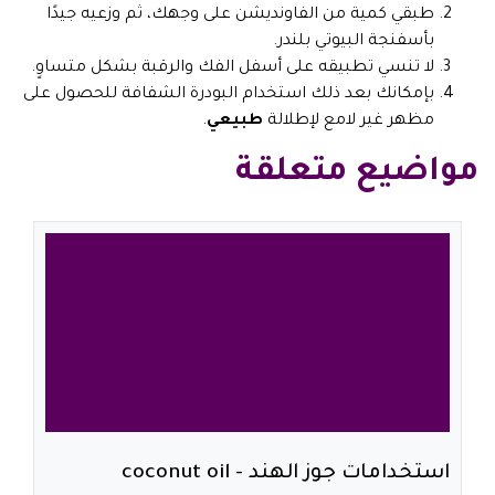
طبقي كمية من الفاونديشن على وجهك، ثم وزعيه جيدًا
بأسفنجة البيوتي بلندر.
لا تنسي تطبيقه على أسفل الفك والرقبة بشكل متساوٍ.
بإمكانك بعد ذلك استخدام البودرة الشفافة للحصول على
مظهر غير لامع لإطلالة
طبيعي
.
مواضيع متعلقة
استخدامات جوز الهند - coconut oil