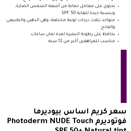
يحتوي على معامل حماية من أشعة الشمس الضارة،
وبنسبة جيدة للغاية 50 SPF.
متواجد بثلاث درجات لونية مختلفة، وهي الذهبي والطبيعي
والفاتح.
يحافظ على رطوبة البشرة لمدة ثمان ساعات.
مناسب للمراهقين أكبر من 12 سنه.
سعر كريم اساس بيوديرما
فوتوديرم Photoderm NUDE Touch