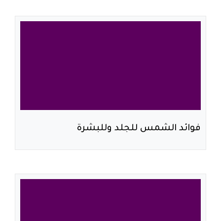
فوائد الشمس للجلد وللبشرة