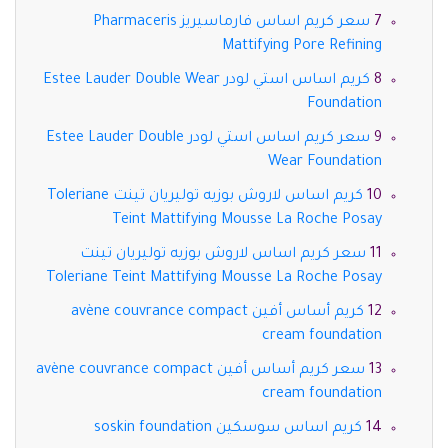
سعر كريم اساس فارماسيريز Pharmaceris
Mattifying Pore Refining
كريم اساس استي لودر Estee Lauder Double Wear
Foundation
سعر كريم اساس استي لودر Estee Lauder Double
Wear Foundation
كريم اساس لاروش بوزيه توليريان تينت Toleriane
Teint Mattifying Mousse La Roche Posay
سعر كريم اساس لاروش بوزيه توليريان تينت
Toleriane Teint Mattifying Mousse La Roche Posay
كريم أساس أفين avène couvrance compact
cream foundation
سعر كريم أساس أفين avène couvrance compact
cream foundation
كريم اساس سوسكين soskin foundation