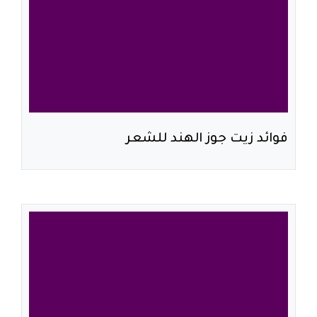
فوائد زيت جوز الهند للشعر