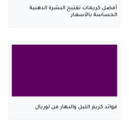
أفضل كريمات تفتيح البشرة الدهنية
الحساسة بالأسعار
فوائد كريم الليل والنهار من لوريال