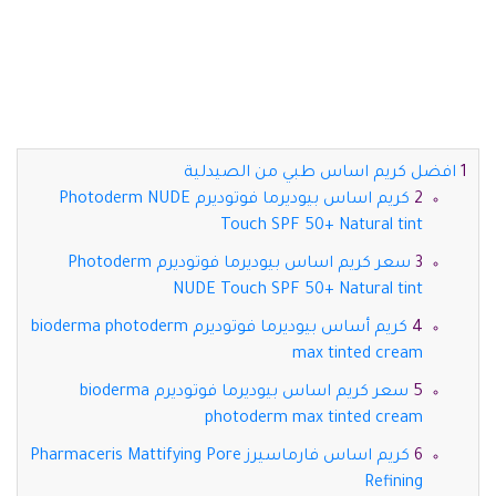
افضل كريم اساس طبي من الصيدلية
كريم اساس بيوديرما فوتوديرم Photoderm NUDE
Touch SPF 50+ Natural tint
سعر كريم اساس بيوديرما فوتوديرم Photoderm
NUDE Touch SPF 50+ Natural tint
كريم أساس بيوديرما فوتوديرم bioderma photoderm
max tinted cream
سعر كريم اساس بيوديرما فوتوديرم bioderma
photoderm max tinted cream
كريم اساس فارماسيرز Pharmaceris Mattifying Pore
Refining