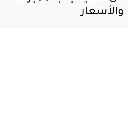
والأسعار