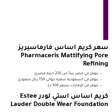
سعر كريم اساس فارماسيريز
Pharmaceris Mattifying Pore
Refining
يتوفر في مصر يبدأ من 220 جنيه مصري.
يتوفر في السعودية سعره حوالي 150 ريال سعودي.
يتوفر في الإمارات بسعر 100 د.إ.
كريم اساس استي لودر Estee
Lauder Double Wear Foundation