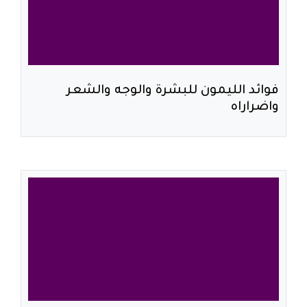
فوائد الليمون للبشرة والوجه والشعر
واضراراه