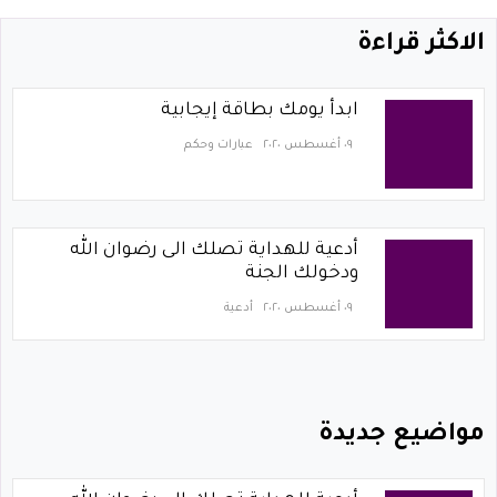
الاكثر قراءة
ابدأ يومك بطاقة إيجابية
٠٩ أغسطس ٢٠٢٠
عبارات وحكم
أدعية للهداية تصلك الى رضوان الله
ودخولك الجنة
٠٩ أغسطس ٢٠٢٠
أدعية
مواضيع جديدة