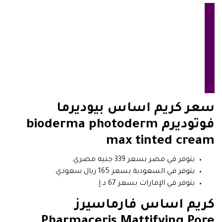
سعر كريم اساس بيوديرما
فوتوديرم bioderma photoderm
max tinted cream
يتوفر في مصر بسعر 339 جنيه مصري.
يتوفر في السعودية بسعر 165 ريال سعودي.
يتوفر في الإمارات بسعر 67 د.إ.
كريم اساس فارماسيرز