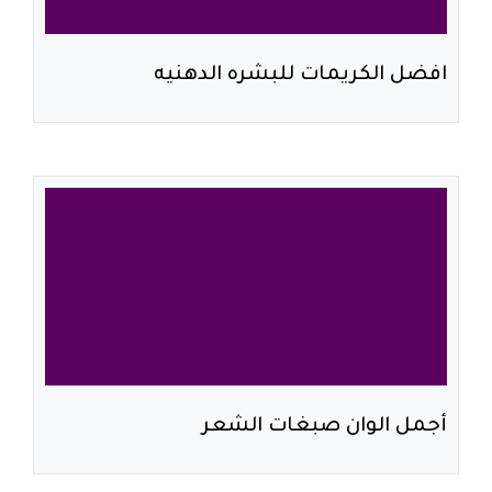
افضل الكريمات للبشره الدهنيه
أجمل الوان صبغات الشعر