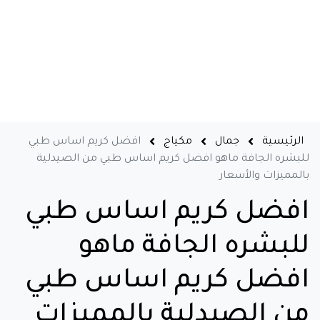
الرئيسية
جمال
مكياج
افضل كريم اساس طبي
للبشره الجافة ماهو افضل كريم اساس طبي من الصيدلية
بالمميزات والأسعار
افضل كريم اساس طبي
للبشره الجافة ماهو
افضل كريم اساس طبي
من الصيدلية بالمميزات