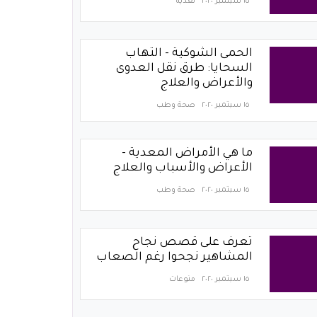
١٥ سبتمبر ٢٠٢٠
تغذية
الحمى الشوكية - التهاب
السحايا: طرق نقل العدوى
والأعراض والعلاج
١٥ سبتمبر ٢٠٢٠
صحة وطب
ما هي الأمراض المعدية -
الأعراض والأسباب والعلاج
١٥ سبتمبر ٢٠٢٠
صحة وطب
تعرف على قصص نجاح
المشاهير نجحوا رغم الصعاب
١٥ سبتمبر ٢٠٢٠
منوعات