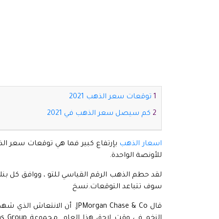
توقعات سعر الذهب 2021
كم سيصل سعر الذهب في 2021
اسعار الذهب
للأونصة الواحدة.
سوف تتباعد التوقعات.نسخ