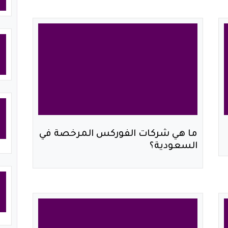
ما هي شركات الفوركس المرخصة في
السعودية؟