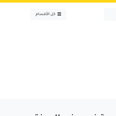
كل الأقسام