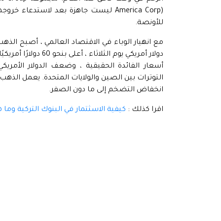
للأونصة.
أسعار الفائدة الحقيقية ، وضعف الدولار الأمريكي
التوترات بين الصين والولايات المتحدة. يعمل الذهب 
انخفاض التضخم إلى ما دون الصفر.
اقرا كذلك :
كيفية الاسثتمار في البنوك التركية وما هي 