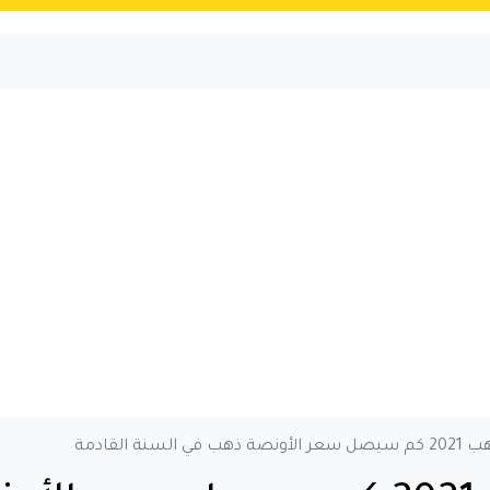
سنة القادمة