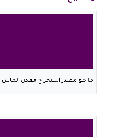
ما هو مصدر استخراج معدن الماس