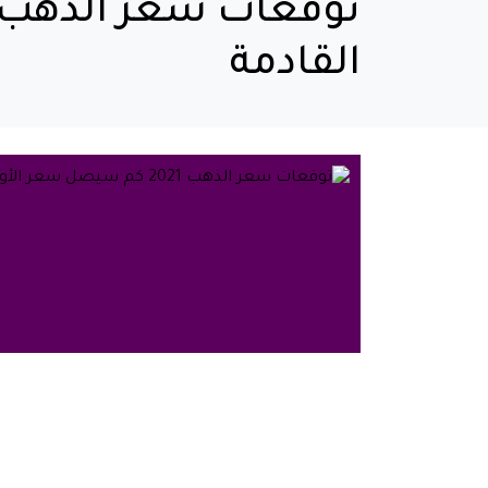
القادمة