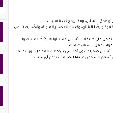
و غمق الأسنان، وهذا يرجع لعدة أسباب.
ة وأيضًا الشاي، وكذلك العصائر الملونة، وأيضًا يحدث من
ي تعمل على صبغات الأسنان عند تناولها، وأيضًا عند حدوث
مواد تجعل الأسنان صفراء.
الأسنان صفراء بدون أخذ شيء، وكذلك العوامل الوراثية لها
ون أسنان الشخص عليها لتصبغات بدون أي سبب.