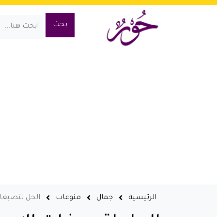
الرئيسية
جمال
منوعات
الحل لتصبغا