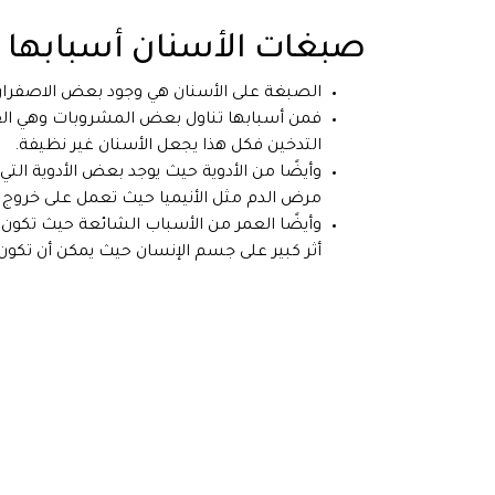
صبغات الأسنان أسبابها
الصبغة على الأسنان هي وجود بعض الاصفرار أ
فمن أسبابها تناول بعض المشروبات وهي القهو
التدخين فكل هذا يجعل الأسنان غير نظيفة.
وأيضًا من الأدوية حيث يوجد بعض الأدوية الت
مرض الدم مثل الأنيميا حيث تعمل على خروج 
وأيضًا العمر من الأسباب الشائعة حيث تكون 
أثر كبير على جسم الإنسان حيث يمكن أن تك