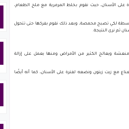
على الأسنان، حيث نقوم بخلط المرمرية مع ملح الطعام،
وسطة لكي تصبح محمصة، وبعد ذلك نقوم بفركها حتى تتحول
ن ثم نرى النتيجة.
ومنعشة ويعالج الكثير من الأمراض ومنها يعمل على إزالة
ناع مع زيت زيتون ونضعه لفترة على الأسنان، كما أنه أيضًا