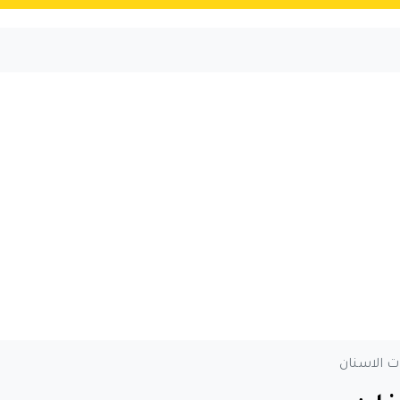
ت الاسنان