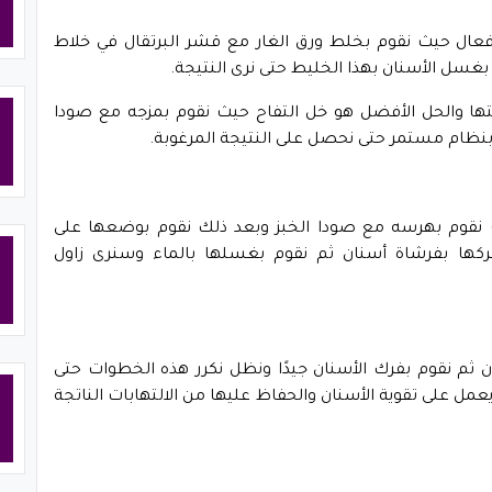
ال حيث نقوم بخلط ورق الغار مع قشر البرتقال في خلاط
غسل الأسنان بهذا الخليط حتى نرى النتيجة.
تيتها والحل الأفضل هو خل التفاح حيث نقوم بمزجه مع صودا
ًا بنظام مستمر حتى نحصل على النتيجة المرغوبة.
يث نقوم بهرسه مع صودا الخبز وبعد ذلك نقوم بوضعها على
فركها بفرشاة أسنان ثم نقوم بغسلها بالماء وسنرى زاول
 نقوم بفرك الأسنان جيدًا ونظل نكرر هذه الخطوات حتى
مل على تقوية الأسنان والحفاظ عليها من الالتهابات الناتجة