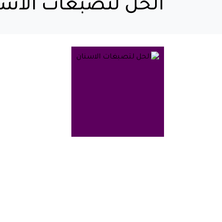
الحل لتصبغات الاسن