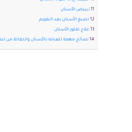
تبييض الأسنان
تصبغ الأسنان بعد التقويم
علاج تفلور الأسنان
نصائح مهمة للعناية بالأسنان والحفاظ من ل