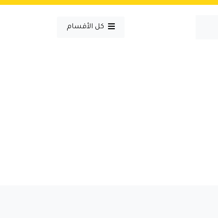
كل الأقسام