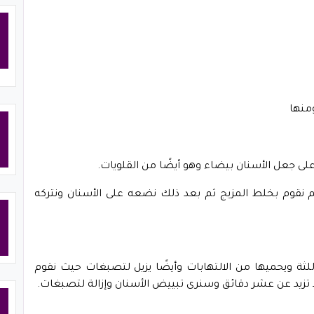
منها
لى جعل الأسنان بيضاء وهو أيضًا من القلويات.
نقوم بخلط المزيج ثم بعد ذلك نضعه على الأسنان ونتركه
للثة ويحميها من الالتهابات وأيضًا يزيل لتصبغات حيث نقوم
ا تزيد عن عشر دقائق وسنرى تبييض الأسنان وإزالة لتصبغات.