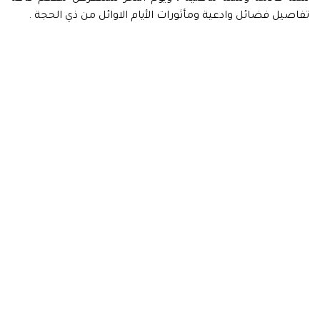
تفاصيل فضائل وادعية ومأثورات الأيام الاوائل من ذي الحجة .