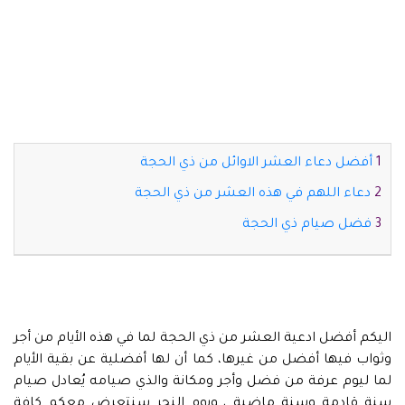
أفضل دعاء العشر الاوائل من ذي الحجة
دعاء اللهم في هذه العشر من ذي الحجة
فضل صيام ذي الحجة
اليكم أفضل ادعية العشر من ذي الحجة لما في هذه الأيام من أجر
وثواب فيها أفضل من غيرها، كما أن لها أفضلية عن بقية الأيام
لما ليوم عرفة من فضل وأجر ومكانة والذي صيامه يُعادل صيام
سنة قادمة وسنة ماضية ، ويوم النحر سنتعرض معكم كافة