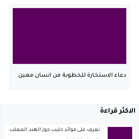
دعاء الاستخارة للخطوبة من انسان معين
الاكثر قراءة
تعرف على فوائد حليب جوز الهند المعلب