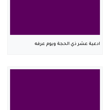
ادعية عشر ذي الحجة ويوم عرفه