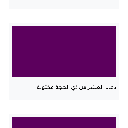
دعاء العشر من ذي الحجة مكتوبة