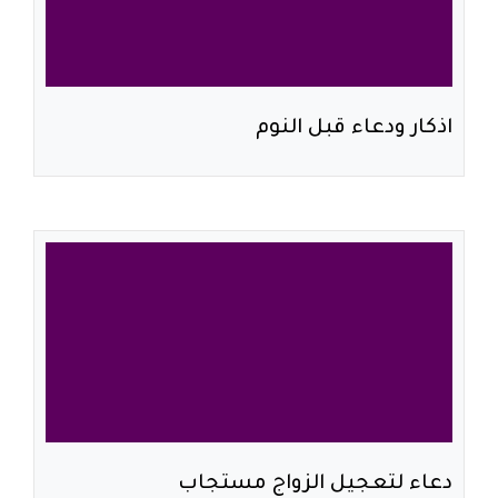
اذكار ودعاء قبل النوم
دعاء لتعجيل الزواج مستجاب