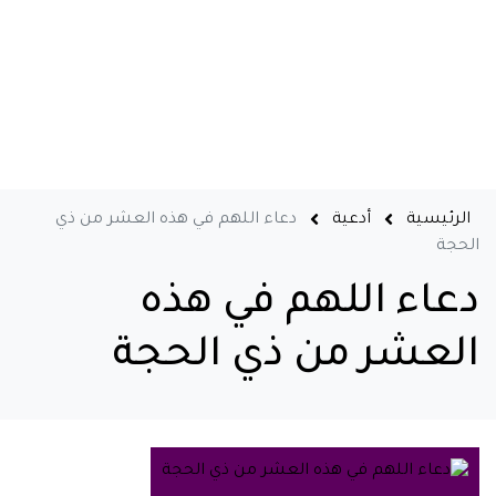
الرئيسية
أدعية
دعاء اللهم في هذه العشر من ذي
الحجة
دعاء اللهم في هذه
العشر من ذي الحجة