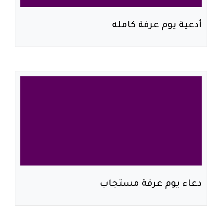
أدعية يوم عرفة كامله
دعاء يوم عرفة مستجاب