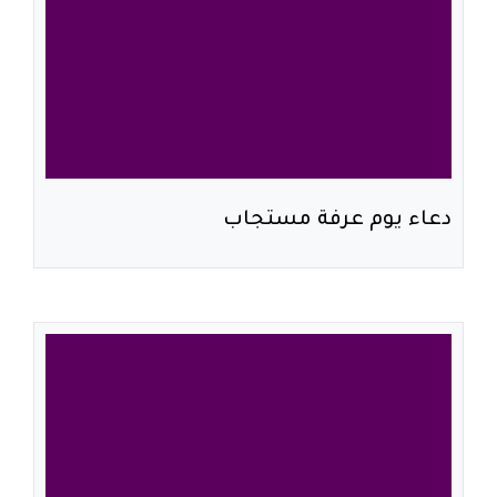
دعاء يوم عرفة مستجاب