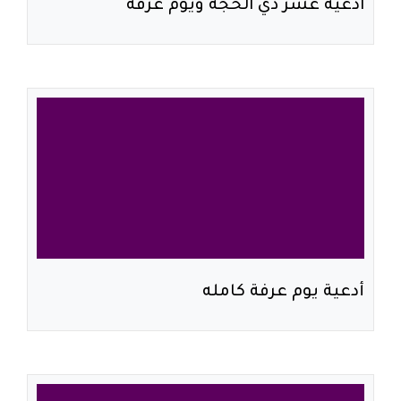
ادعية عشر ذي الحجة ويوم عرفه
أدعية يوم عرفة كامله