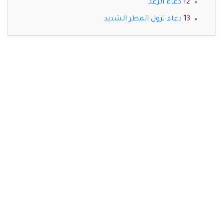
دعاء الرعد
دعاء نزول المطر الشديد