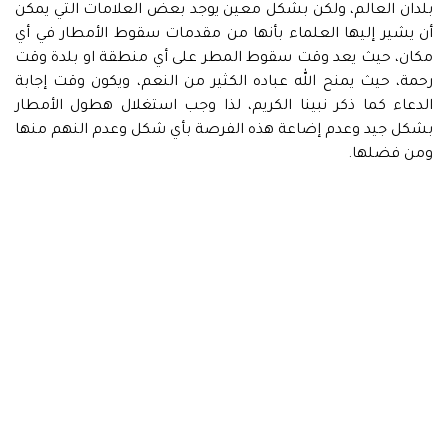
بلدان العالم، ولكن بشكل معين يوجد بعض العلامات التي يمكن
أن يشير إليها العلماء بأنها من مقدمات سقوط الأمطار في أي
مكان، حيث يعد وقت سقوط المطر على أي منطقة او بلدة وقت
رحمة، حيث يمنح الله عباده الكثير من النعم، ويكون وقت إجابة
الدعاء كما ذكر نبينا الكريم، لذا وجب استغلال هطول الأمطار
بشكل جيد وعدم إضاعة هذه الفرصة بأي شكل وعدم النهم منها
ومن فضلها.