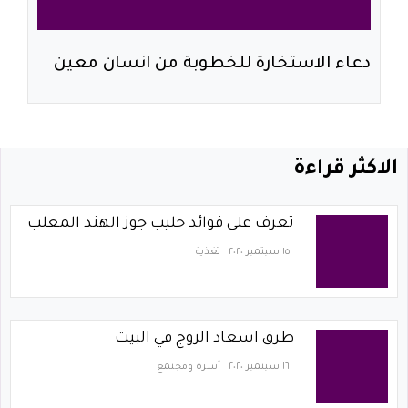
دعاء الاستخارة للخطوبة من انسان معين
الاكثر قراءة
تعرف على فوائد حليب جوز الهند المعلب
١٥ سبتمبر ٢٠٢٠
تغذية
طرق اسعاد الزوج في البيت
١٦ سبتمبر ٢٠٢٠
أسرة ومجتمع