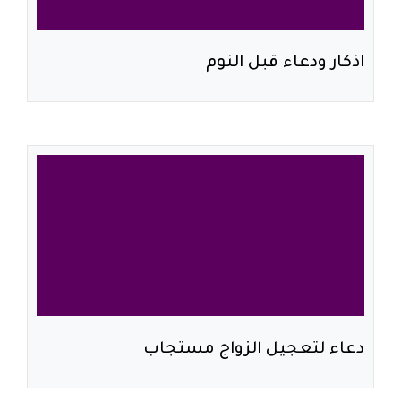
اذكار ودعاء قبل النوم
دعاء لتعجيل الزواج مستجاب