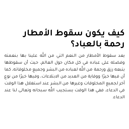
كيف يكون سقوط الأمطار
رحمة بالعباد؟
يعد سقوط الأمطار من النعم التي من الله علينا بها بنعمته
وفضله على عباده في كل مكان حول العالم، حيث أن سقوطها
يتبعه رزق ورحمة من الله لعباده من البشر وجميع مخلوقاته، كما
أن فيها خيرًا ووقاية من العديد من الابتلاءات، وفيها خيرًا من نوع
آخر لجميع المخلوقات وغيرها من البشر عند استغلال هذا الوقت
في الدعاء، ففي هذا الوقت يستجيب الله سبحانه وتعالى لنا عند
الدعاء.