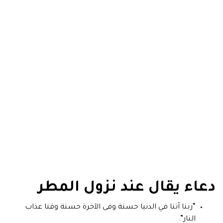
دعاء يقال عند نزول المطر
“ربنا آتنا في الدنيا حسنة وفى الآخرة حسنة وقنا عذاب
النار”.