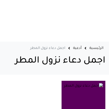
الرئيسية
أدعية
اجمل دعاء نزول المطر
اجمل دعاء نزول المطر