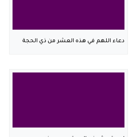
دعاء اللهم في هذه العشر من ذي الحجة