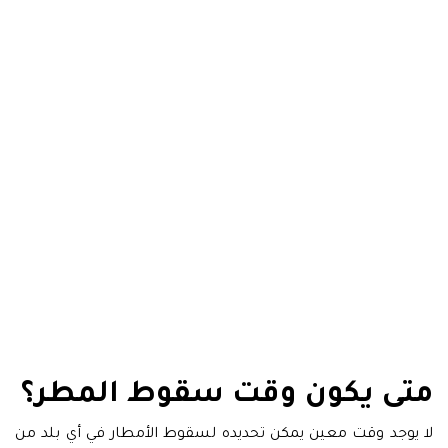
متى يكون وقت سقوط المطر؟
لا يوجد وقت معين يمكن تحديده لسقوط الأمطار في أي بلد من