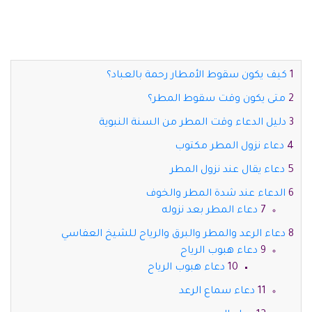
كيف يكون سقوط الأمطار رحمة بالعباد؟
متى يكون وقت سقوط المطر؟
دليل الدعاء وقت المطر من السنة النبوية
دعاء نزول المطر مكتوب
دعاء يقال عند نزول المطر
الدعاء عند شدة المطر والخوف
دعاء المطر بعد نزوله
دعاء الرعد والمطر والبرق والرياح للشيخ العفاسي
دعاء هبوب الرياح
دعاء هبوب الرياح
دعاء سماع الرعد