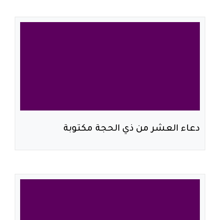
دعاء العشر من ذي الحجة مكتوبة