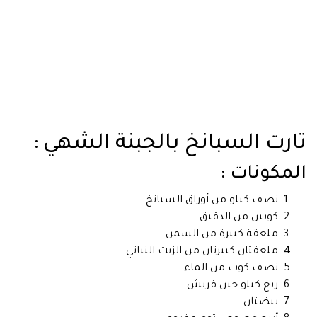
تارت السبانخ بالجبنة الشهي :
المكونات :
نصف كيلو من أوراق السبانخ.
كوبين من الدقيق.
ملعقة كبيرة من السمن.
ملعقتان كبيرتان من الزيت النباتي.
نصف كوب من الماء.
ربع كيلو جبن قريش.
بيضتان.