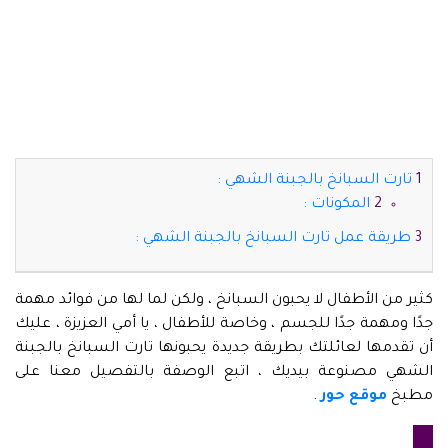
تارت السبانخ بالجبنة الشهي :
المكونات :
طريقة عمل تارت السبانخ بالجبنة الشهي :
كثير من الأطفال لا يحبون السبانخ ، ولكن لما لها من فوائد مهمة
جدًا ومهمة جدًا للجسم ، وخاصة للأطفال ، يا أمي العزيزة ، عليك
أن تقدمها لعائلتك بطريقة جديدة يحبونها تارت السبانخ بالجبنة
الشهي مصنوعة بيديك ، اتبع الوصفة بالتفصيل معنا على
مطبخ
موقع حور
.