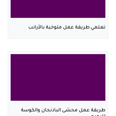
تعلمي طريقة عمل ملوخية بالأرانب
طريقة عمل محشى الباذنجان والكوسة