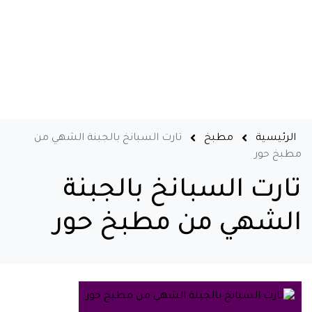
الرئيسية
مطبخ
تارت السبانخ بالجبنة الشهي من
مطبخ حور
تارت السبانخ بالجبنة
الشهي من مطبخ حور