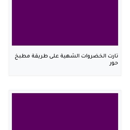
تارت الخضروات الشهية على طريقة مطبخ
حور