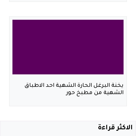
يخنة البرغل الحارة الشهية احد الاطباق
الشهية من مطبخ حور
الاكثر قراءة