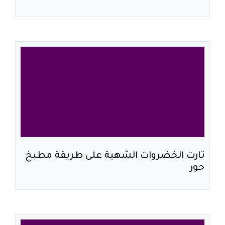
تارت الخضروات الشهية على طريقة مطبخ
حور