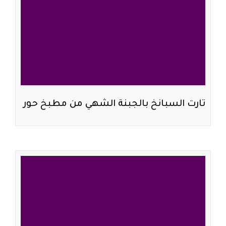
تارت السبانخ بالجبنة الشهي من مطبخ حور