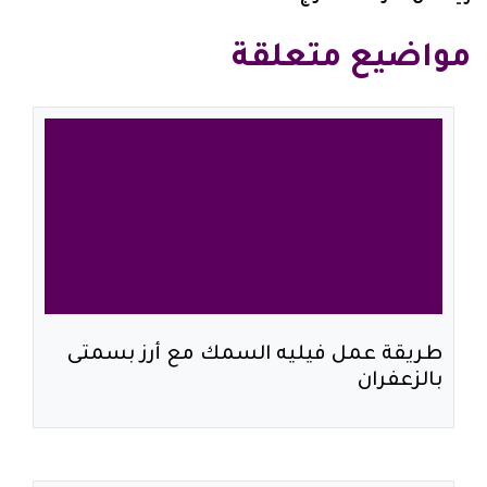
مواضيع متعلقة
طريقة عمل فيليه السمك مع أرز بسمتى
بالزعفران