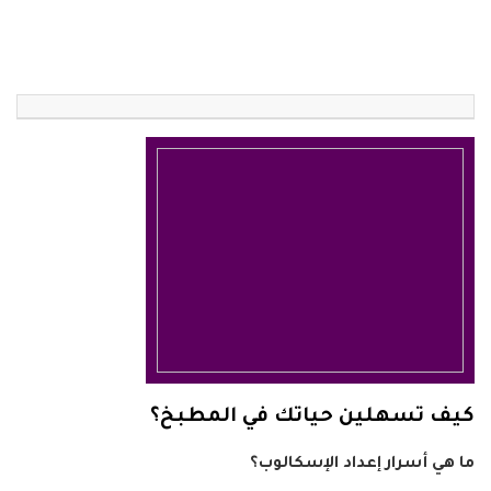
كيف تسهلين حياتك في المطبخ؟
ما هي أسرار إعداد الإسكالوب؟