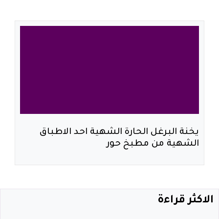
يخنة البرغل الحارة الشهية احد الاطباق
الشهية من مطبخ حور
الاكثر قراءة