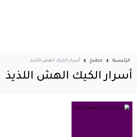
الرئيسية
مطبخ
أسرار الكيك الهش اللذيذ
أسرار الكيك الهش اللذيذ