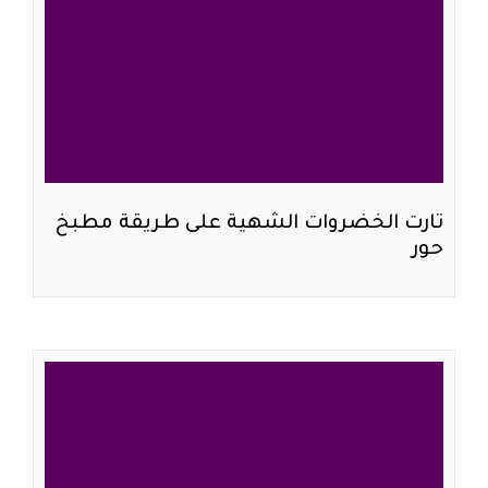
تارت الخضروات الشهية على طريقة مطبخ
حور