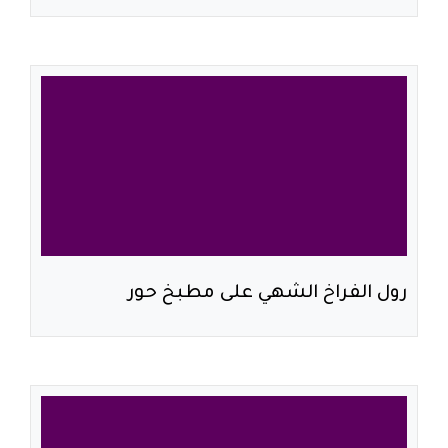
رول الفراخ الشهي على مطبخ حور