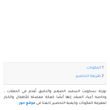
المكونات:
طريقة التحضير:
تورتة بسكويت السميد الصغير والدقيق تُقدم في الحفلات ،
وخاصة أعياد الميلاد إنها أيضًا كعكة مفضلة للأطفال والكبار
لمعرفة المكونات وكيفية التحضير تابعنا في
موقع حور
.