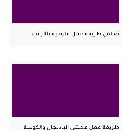
تعلمي طريقة عمل ملوخية بالأرانب
طريقة عمل محشى الباذنجان والكوسة